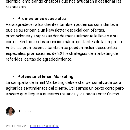
ejemplo, empleando chatbots que nos ayudarán a gestionar las
respuestas.
Promociones especiales
Para agradecer a los clientes también podemos convidarlos a
que se
suscriban a un Newsletter
especial con ofertas,
promociones y sorpresas donde mensualmente le lleven a su
correo electrónico los anuncios más importantes de la empresa.
Entre las promociones también se pueden incluir descuentos
especiales, promociones de 2X1, estrategias de marketing de
referidos, cartas de agradecimiento.
Potenciar el Email Marketing
La campaña de Email Marketing debe estar personalizada para
agitar los sentimientos del cliente. Utilizamos un texto corto pero
sincero que llegue a nuestros usuarios y los haga sentir únicos.
Elsi López
21.10.2022
FIDELIZACIÓN