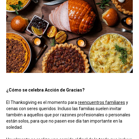
¿Cómo se celebra Acción de Gracias?
El Thanksgiving es el momento para
reencuentros familiares
y
cenas con seres queridos. Incluso las familias suelen invitar
también a aquellos que por razones profesionales o personales
están solos, para que no pasen ese día tan importante en la
soledad.