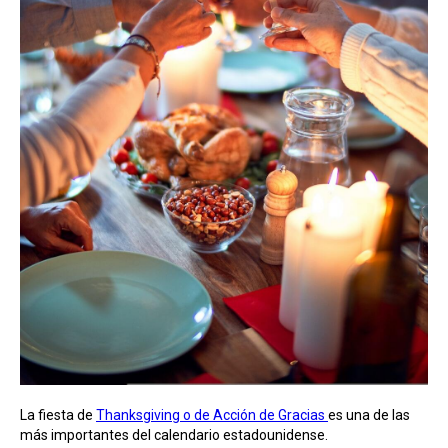
La fiesta de
Thanksgiving o de Acción de Gracias
es una de las
más importantes del calendario estadounidense.