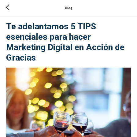
Blog
Te adelantamos 5 TIPS
esenciales para hacer
Marketing Digital en Acción de
Gracias