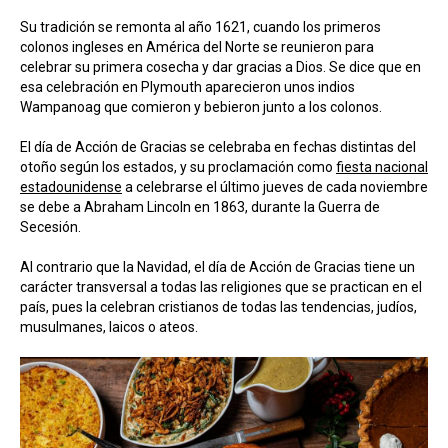
Su tradición se remonta al año 1621, cuando los primeros
colonos ingleses en América del Norte se reunieron para
celebrar su primera cosecha y dar gracias a Dios. Se dice que en
esa celebración en Plymouth aparecieron unos indios
Wampanoag que comieron y bebieron junto a los colonos.
El día de Acción de Gracias se celebraba en fechas distintas del
otoño según los estados, y su proclamación como
fiesta nacional
estadounidense
a celebrarse el último jueves de cada noviembre
se debe a Abraham Lincoln en 1863, durante la Guerra de
Secesión.
Al contrario que la Navidad, el día de Acción de Gracias tiene un
carácter transversal a todas las religiones que se practican en el
país, pues la celebran cristianos de todas las tendencias, judíos,
musulmanes, laicos o ateos.