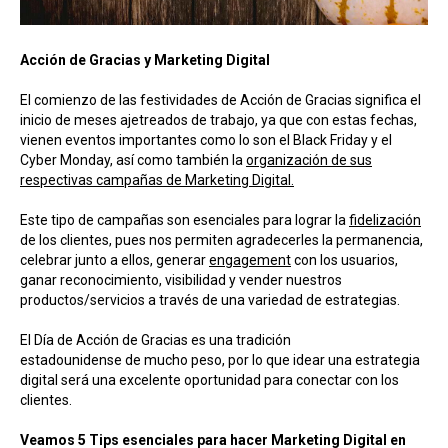
Acción de Gracias y Marketing Digital
El comienzo de las festividades de Acción de Gracias significa el
inicio de meses ajetreados de trabajo, ya que con estas fechas,
vienen eventos importantes como lo son el Black Friday y el
Cyber Monday, así como también la
organización de sus
respectivas campañas de Marketing Digital.
Este tipo de campañas son esenciales para lograr la
fidelización
de los clientes, pues nos permiten agradecerles la permanencia,
celebrar junto a ellos, generar
engagement
con los usuarios,
ganar reconocimiento, visibilidad y vender nuestros
productos/servicios a través de una variedad de estrategias.
El Día de Acción de Gracias es una tradición
estadounidense de mucho peso, por lo que idear una estrategia
digital será una excelente oportunidad para conectar con los
clientes.
Veamos 5 Tips esenciales para hacer Marketing Digital en