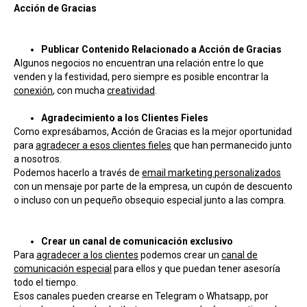
Acción de Gracias
Publicar Contenido Relacionado a Acción de Gracias
Algunos negocios no encuentran una relación entre lo que
venden y la festividad, pero siempre es posible encontrar la
conexión
, con mucha
creatividad
.
Agradecimiento a los Clientes Fieles
Como expresábamos, Acción de Gracias es la mejor oportunidad
para
agradecer a esos clientes fieles
que han permanecido junto
a nosotros.
Podemos hacerlo a través de
email marketing personalizados
con un mensaje por parte de la empresa, un cupón de descuento
o incluso con un pequeño obsequio especial junto a las compra.
Crear un canal de comunicación exclusivo
Para
agradecer a los clientes
podemos crear un
canal de
comunicación especial
para ellos y que puedan tener asesoría
todo el tiempo.
Esos canales pueden crearse en Telegram o Whatsapp, por