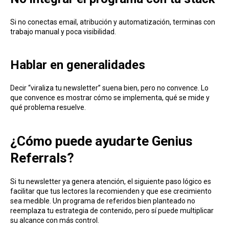
Si no conectas email, atribución y automatización, terminas con
trabajo manual y poca visibilidad.
Hablar en generalidades
Decir “viraliza tu newsletter” suena bien, pero no convence. Lo
que convence es mostrar cómo se implementa, qué se mide y
qué problema resuelve.
¿Cómo puede ayudarte Genius
Referrals?
Si tu newsletter ya genera atención, el siguiente paso lógico es
facilitar que tus lectores la recomienden y que ese crecimiento
sea medible. Un programa de referidos bien planteado no
reemplaza tu estrategia de contenido, pero sí puede multiplicar
su alcance con más control.