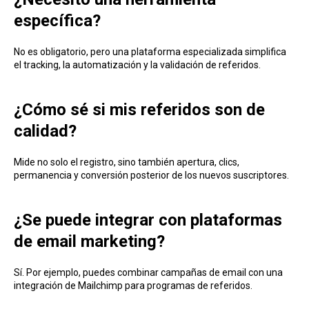
específica?
No es obligatorio, pero una plataforma especializada simplifica
el tracking, la automatización y la validación de referidos.
¿Cómo sé si mis referidos son de
calidad?
Mide no solo el registro, sino también apertura, clics,
permanencia y conversión posterior de los nuevos suscriptores.
¿Se puede integrar con plataformas
de email marketing?
Sí. Por ejemplo, puedes combinar campañas de email con una
integración de Mailchimp para programas de referidos.