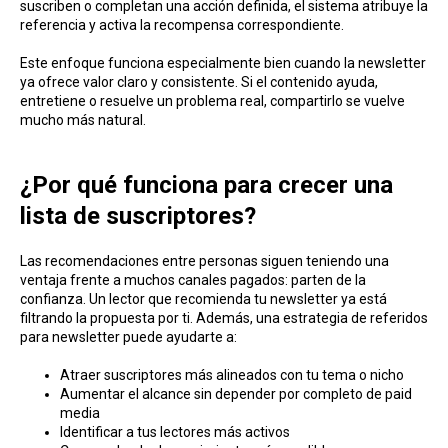
suscriben o completan una acción definida, el sistema atribuye la
referencia y activa la recompensa correspondiente.
Este enfoque funciona especialmente bien cuando la newsletter
ya ofrece valor claro y consistente. Si el contenido ayuda,
entretiene o resuelve un problema real, compartirlo se vuelve
mucho más natural.
¿Por qué funciona para crecer una
lista de suscriptores?
Las recomendaciones entre personas siguen teniendo una
ventaja frente a muchos canales pagados: parten de la
confianza. Un lector que recomienda tu newsletter ya está
filtrando la propuesta por ti. Además, una estrategia de referidos
para newsletter puede ayudarte a:
Atraer suscriptores más alineados con tu tema o nicho
Aumentar el alcance sin depender por completo de paid
media
Identificar a tus lectores más activos