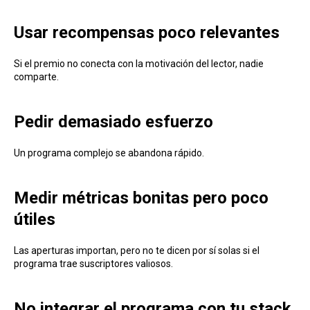
Usar recompensas poco relevantes
Si el premio no conecta con la motivación del lector, nadie
comparte.
Pedir demasiado esfuerzo
Un programa complejo se abandona rápido.
Medir métricas bonitas pero poco
útiles
Las aperturas importan, pero no te dicen por sí solas si el
programa trae suscriptores valiosos.
No integrar el programa con tu stack