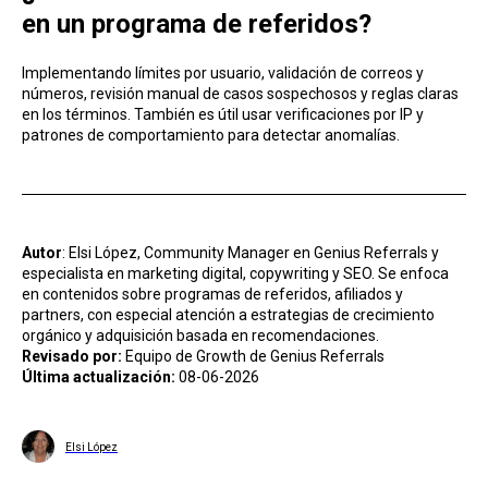
en un programa de referidos?
Implementando límites por usuario, validación d e correos y
números, revisión manual de casos sospechosos y reglas claras
en los términos. También es útil usar verificaciones por IP y
patrones de comportamiento para detectar anomalías.
Autor
: Elsi López, Community Manager en Genius Referrals y
especialista en marketing digital, copywriting y SEO. Se enfoca
en contenidos sobre programas de referidos, afiliados y
partners, con especial atención a estrategias de crecimiento
orgánico y adquisición basada en recomendaciones.
Revisado por:
Equipo de Growth de Genius Referrals
Última actualización:
08-06-2026
Elsi López