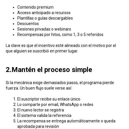
Contenido premium
Acceso anticipado a recursos
Plantillas o guías descargables
Descuentos
Sesiones privadas o webinars
Recompensas por hitos, como 1, 3 o 5 referidos
La clave es que el incentivo esté alineado con el motivo por el
que alguien se suscribió en primer lugar.
2.Mantén el proceso simple
Si la mecánica exige demasiados pasos, el programa pierde
fuerza. Un buen flujo suele verse así:
El suscriptor recibe su enlace único
Lo comparte por email, WhatsApp o redes
El nuevo lector se registra
El sistema valida la referencia
La recompensa se entrega automáticamente o queda
aprobada para revisión