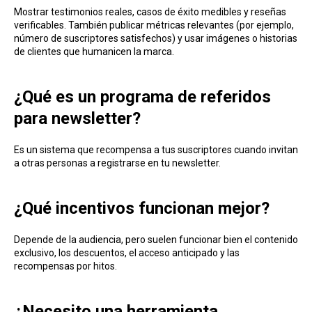
Mostrar testimonios reales, casos de éxito medi bles y reseñas
verificables. También publicar métricas relevantes (por ejemplo,
número de suscriptores satisfechos) y usar imágenes o historias
de clientes que humanicen la marca.
¿Qué es un programa de referidos
para newsletter?
Es un sistema que recompensa a tus suscriptores cuando invitan
a otras personas a registrarse en tu newsletter.
¿Qué incentivos funcionan mejor?
Depende de la audiencia, pero suelen funcionar bien el contenido
exclusivo, los descuentos, el acceso anticipado y las
recompensas por hitos.
¿Necesito una herramienta