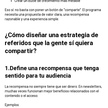
Crear un bucle de crecimiento más medible
Eso sí: no basta con poner un botón de “comparte”. El programa
necesita una propuesta de valor clara, una recompensa
razonable y una experiencia simple.
¿Cómo diseñar una estrategia de
referidos que la gente sí quiera
compartir?
1.Define una recompensa que tenga
sentido para tu audiencia
La recompensa no siempre tiene que ser dinero. En newsletters,
muchas veces funcionan mejor beneficios relacionados con el
contenido o el acceso.
Ejemplos: