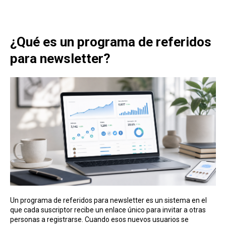
¿Qué es un programa de referidos
para newsletter?
Un programa de referidos para newsletter es un sistema en el
que cada suscriptor recibe un enlace único para invitar a otras
personas a registrarse. Cuando esos nuevos usuarios se