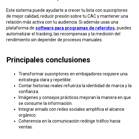
Este sistema puede ayudarte a crecer tu lista con suscriptores
de mejor calidad, reducir presión sobre tu CAC y mantener una
relación más activa con tu audiencia. Si además usas una
plataforma de
software para programas de referidos
, puedes
automatizar el tracking, las recompensas y la medición del
rendimiento sin depender de procesos manuales.
Principales conclusiones
Transformar suscriptores en embajadores requiere una
estrategia clara y repetible.
Contar historias reales refuerza la identidad de marca y la
confianza.
Imágenes y consejos prácticos mejoran la manera en que
se consume la información.
Integrar emails con redes sociales amplifica el alcance
orgánico.
Coherencia en la comunicación redirige tráfico hacia
ventas.