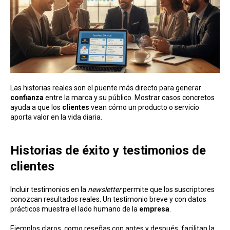
Las historias reales son el puente más directo para generar
confianza
entre la marca y su público. Mostrar casos concretos
ayuda a que los
clientes
vean cómo un producto o servicio
aporta valor en la vida diaria.
Historias de éxito y testimo nios de
clientes
Incluir testimonios en la
newsletter
permite que los suscriptores
conozcan resultados reales. Un testimonio breve y con datos
prácticos muestra el lado humano de la
empresa
.
Ejemplos claros, como reseñas con antes y después, facilitan la