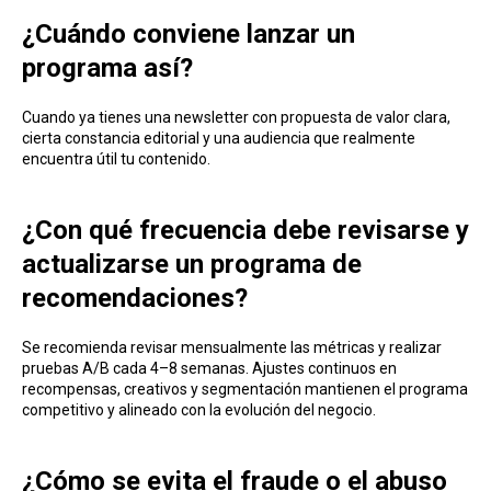
¿Cuándo conviene lanzar un
programa así?
Cuando ya tienes una newsletter con propuesta de valor clara,
cierta constancia editorial y una audiencia que realmente
encuentra útil tu contenido.
¿Con qué frecuencia debe revisarse y
actualizarse un programa de
recomendaciones?
Se recomienda revisar mensualmente las métricas y r ealizar
pruebas A/B cada 4–8 semanas. Ajustes continuos en
recompensas, creativos y segmentación mantienen el programa
competitivo y alineado con la evolución del negocio.
¿Cómo se evita el fraude o el abuso