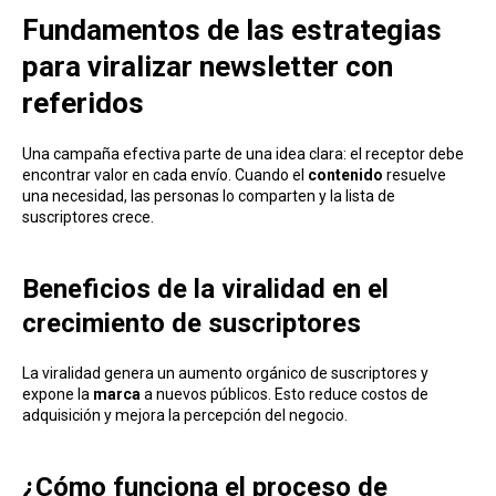
Fundamentos de las estrategias
para viralizar newsletter con
referidos
Una campaña efectiva parte de una idea clara: el receptor debe
encontrar valor en cada envío. Cuando el
contenido
resuelve
una necesidad, las personas lo comparten y la lista de
suscriptores crece.
Beneficios de la viralidad en el
crecimiento de suscriptores
La viralidad genera un aumento orgánico de su scriptores y
expone la
marca
a nuevos públicos. Esto reduce costos de
adquisición y mejora la percepción del negocio.
¿Cómo funciona el proceso de