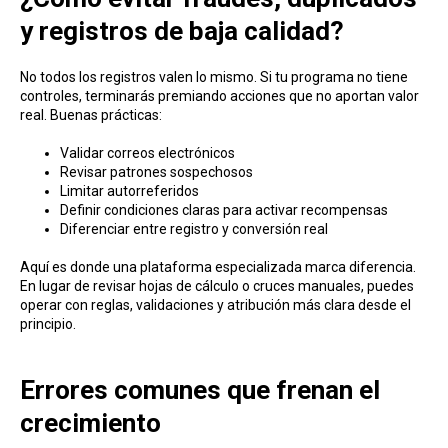
y registros de baja calidad?
No todos los registros valen lo mismo. Si tu programa no tiene
controles, terminarás premiando acciones que no aportan valor
real. Buenas prácticas:
Validar correos electrónicos
Revisar patrones sospechosos
Limitar autorreferidos
Definir condiciones claras para activar recompensas
Diferenciar entre registro y conversión real
Aquí es donde una plataforma especializada marca diferencia.
En lugar de revisar hojas de cálculo o cruces manuales, puedes
operar con reglas, validaciones y atribución más clara desde el
principio.
Errores comunes que frenan el
crecimiento