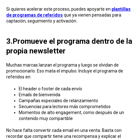
Si quieres acelerar este proceso, puedes apoyarte en
plantillas
de programas de referidos
que ya vienen pensadas para
captación, seguimiento y activación.
3.Promueve el programa dentro de la
propia newsletter
Muchas marcas lanzan el programa y luego se olvidan de
promocionarlo. Eso mata el impulso. Incluye el programa de
referidos en:
El header o footer de cada envío
Emails de bienvenida
Campañas especiales de relanzamiento
Secuencias para lectores más comprometidos
Momentos de alto engagement, como después de un
contenido muy compartible
No hace falta convertir cada email en una venta. Basta con
recordar que compartir tiene una recompensa y explicar el