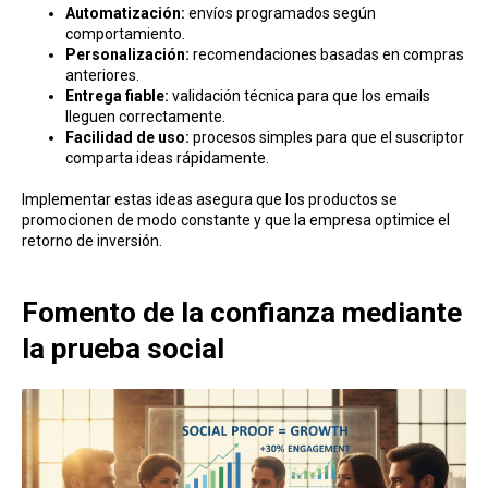
Automatización:
envíos programados según
comportamiento.
Personalización:
recomendaciones basadas en compras
anteriores.
Entrega fiable:
validación técnica para que los emails
lleguen correctamente.
Facilidad de uso:
procesos simples para que el suscriptor
comparta ideas rápidamente.
Implementar estas ideas asegura que los productos se
promocionen de modo constante y que la empresa optimice el
retorno de inversión.
Fomento de la confianza mediante
la prueba social