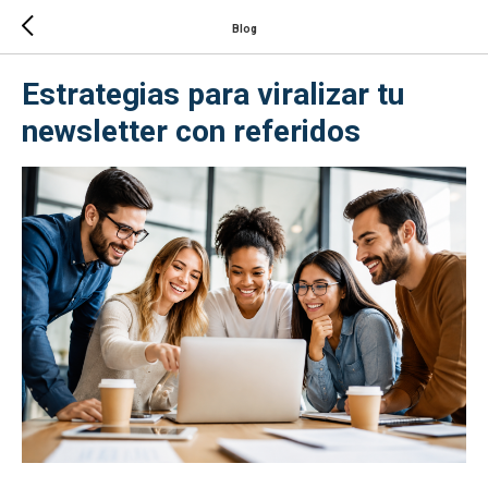
Blog
Estrategias para viralizar tu
newsletter con referidos