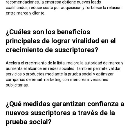
recomendaciones, la empresa obtiene nuevos leads
cualificados, reduce costo por adquisición y fortalece la relación
entre marca y cliente.
¿Cuáles son los beneficios
principales de lograr viralidad en el
crecimiento de suscriptores?
Acelera el crecimiento de la lista, mejora la au toridad de marca y
aumenta el alcance en redes sociales. También permite validar
servicios o productos mediante la prueba social y optimizar
campañas de email marketing con menores inversiones
publicitarias.
¿Qué medidas garantizan confianza a
nuevos suscriptores a través de la
prueba social?