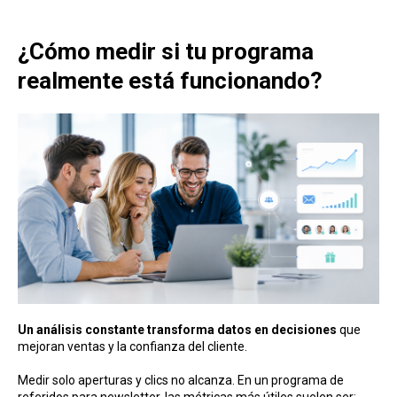
¿Cómo medir si tu programa
realmente está funcionando?
Un análisis constante transforma datos en decisiones
que
mejoran ventas y la confianza del cliente.
Medir solo aperturas y clics no alcanza. En un programa de