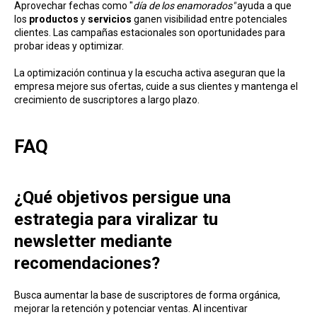
Aprovechar fechas como "
día de los enamorados"
ayuda a que
los
productos
y
servicios
ganen visibilidad entre potenciales
clientes. Las campañas estacionales son oportunidades para
probar ideas y optimizar.
La optimización continua y la escucha activa aseguran que la
empresa mejore sus ofertas, cuide a sus clientes y mantenga el
crecimiento de suscriptores a largo plazo.
FAQ
¿Qué objetivos persigue una
estrategia para viralizar tu
newsletter mediante
recomendaciones?
Busca aumentar la base de suscriptores de forma orgánica,
mejorar la retención y potenciar ventas. Al incentivar