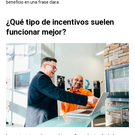
beneficio en una frase clara.
¿Qué tipo de incentivos suelen
funcionar mejor?