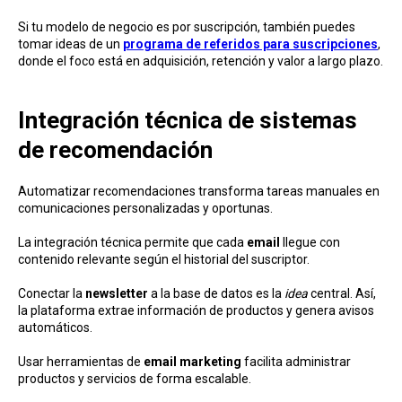
Si tu modelo de negocio es por suscripción, también puedes
tomar ideas de un
programa de referidos para suscripciones
,
donde el foco está en adquisición, retención y valor a largo plazo.
Integración técnica de sistemas
de recomendación
Automatizar recomendaciones transforma tareas manuales en
comunicaciones personalizadas y oportunas.
La integración técnica permite que cada
email
llegue con
contenido relevante según el historial del suscriptor.
Conectar la
newsletter
a la base de datos es la
idea
central. Así,
la plataforma extrae información de productos y genera avisos
automáticos.
Usar herramientas de
email marketing
facilita administrar
productos y servicios de forma escalable.