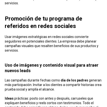
servicios.
Promoción de tu programa de
referidos en redes sociales
Usar imágenes estratégicas en redes sociales convierte
seguidores en potenciales clientes. La empresa debe planear
campañas visuales que resalten beneficios de sus productos y
servicios.
Uso de imágenes y contenido visual para atraer
nuevos leads
Las campañas durante fechas como
día de los padres
generan
más participación. Invitar a los clientes a compartir historias crea
prueba social y amplía el alcance.
Ideas
prácticas: posts con antes y después, carruseles que
expliquen beneficios y reels cortos con testimonios. Todo el