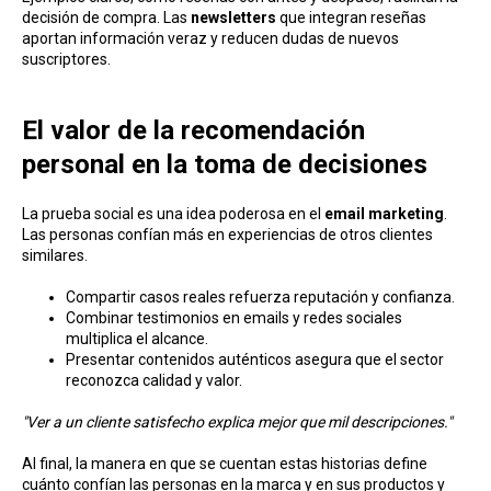
decisión de compra. Las
newsletters
que integran reseñas
aportan información veraz y reducen dudas de nuevos
suscriptores.
El valor de la recomendación
personal en la toma de decisiones
La prueba social es una idea poderosa en el
email marketing
.
Las personas confían más en experiencias de otros clientes
similares.
Compartir casos reales refuerza reputación y confianza.
Combinar testimonios en emails y redes sociales
multiplica el alcance.
Presentar contenidos auténticos asegura que el sector
reconozca calidad y valor.
"Ver a un cliente satisfecho explica mejor que mil descripciones."
Al final, la manera en que se cuentan estas historias define
cuánto confían las personas en la marca y en sus productos y