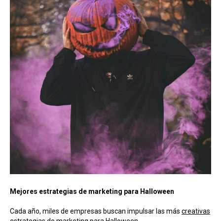
Mejores estrategias de marketing para Halloween
Cada año, miles de empresas buscan impulsar las más
creativas