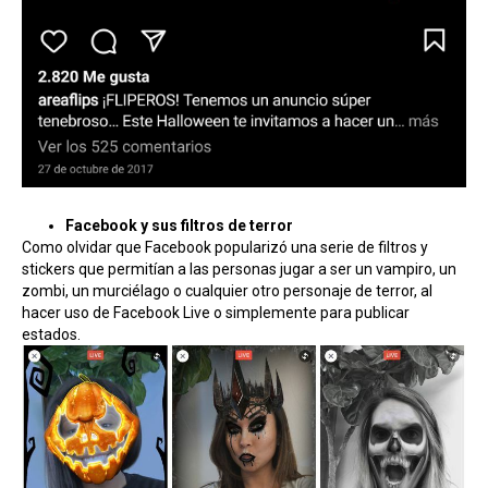
Facebook y sus filtros de terror
Como olvidar que Facebook popularizó una serie de filtros y
stickers que permitían a las personas jugar a ser un vampiro, un
zombi, un murciélago o cualquier otro personaje de terror, al
hacer uso de Facebook Live o simplemente para publicar
estados.