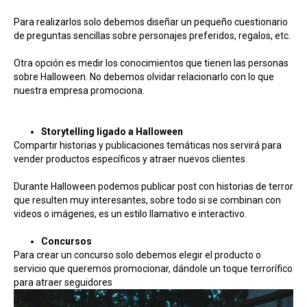
Para realizarlos solo debemos diseñar un pequeño cuestionario
de preguntas sencillas sobre personajes preferidos, regalos, etc.
Otra opción es medir los conocimientos que tienen las personas
sobre Halloween. No debemos olvidar relacionarlo con lo que
nuestra empresa promociona.
Storytelling ligado a Halloween
Compartir historias y publicaciones temáticas nos servirá para
vender productos específicos y atraer nuevos clientes.
Durante Halloween podemos publicar post con historias de terror
que resulten muy interesantes, sobre todo si se combinan con
videos o imágenes, es un estilo llamativo e interactivo.
Concursos
Para crear un concurso solo debemos elegir el producto o
servicio que queremos promocionar, dándole un toque terrorífico
para atraer seguidores