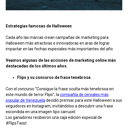
Estrategias famosas de Halloween
Cada año las marcas crean campañas de marketing para
Halloween más atractivas e innovadoras en aras de lograr
impactar en las fechas especiales más importantes del año.
Veamos algunas de las acciones de marketing online más
destacadas de los últimos años.
Flips y su concurso de frase tenebrosa
Con el concurso “Consigue la frase oculta más tenebrosa en
este mundo de terror Flips”, la
compañía de cereales más
popular de Venezuela
decidió premiar para este Halloween a sus
seguidores en Instagram, invitándolos a descubrir una frase
escondida en una imagen tipo carrusel.
Los ganadores recibieron una caja edición especial de
#FlipsTwist.