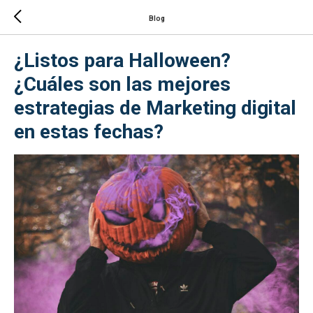
Blog
¿Listos para Halloween?
¿Cuáles son las mejores
estrategias de Marketing digital
en estas fechas?