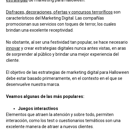
estrategias
de marketing para Halloween.
Disfraces, decoraciones, ofertas y concursos terroríficos
son
característicos del Marketing Digital. Las compañías
promocionan sus servicios con toques de terror, los cuales
brindan una excelente receptividad.
No obstante, al ser una festividad tan popular, se hace necesario
innovar
y crear estrategias digitales nunca antes vistas, en aras
de sorprender al público y brindar una mejor experiencia del
cliente.
El objetivo de las estrategias de marketing digital para Halloween
debe estar basado primeramente, en el contexto en el que se
desenvuelve nuestra marca.
Veamos algunas de las más populares:
Juegos interactivos
Elementos que atraen la atención y sobre todo, permiten
interacción, como los test o cuestionarios temáticos son una
excelente manera de atraer a nuevos clientes.