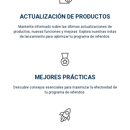
ACTUALIZACIÓN DE PRODUCTOS
Mantente informado sobre las últimas actualizaciones de
productos, nuevas funciones y mejoras. Explora nuestras notas
de lanzamiento para optimizar tu programa de referidos.
MEJORES PRÁCTICAS
Descubre consejos esenciales para maximizar la efectividad de
tu programa de referidos.