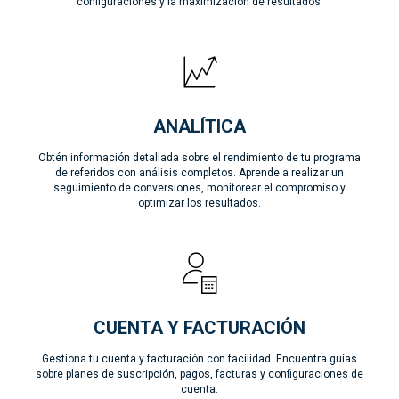
configuraciones y la maximización de resultados.
ANALÍTICA
Obtén información detallada sobre el rendimiento de tu programa
de referidos con análisis completos. Aprende a realizar un
seguimiento de conversiones, monitorear el compromiso y
optimizar los resultados.
CUENTA Y FACTURACIÓN
Gestiona tu cuenta y facturación con facilidad. Encuentra guías
sobre planes de suscripción, pagos, facturas y configuraciones de
cuenta.