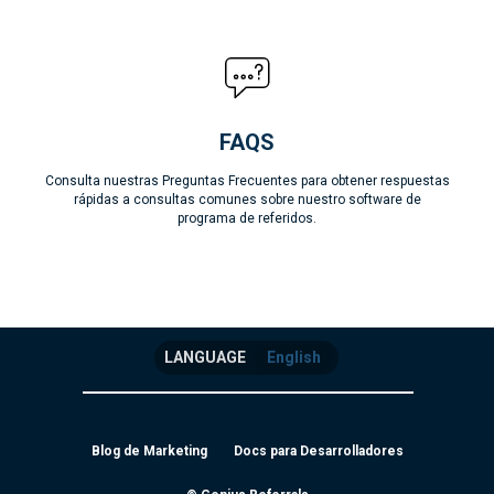
FAQS
Consulta nuestras Preguntas Frecuentes para obtener respuestas
rápidas a consultas comunes sobre nuestro software de
programa de referidos.
LANGUAGE
English
Blog de Marketing
Docs para Desarrolladores