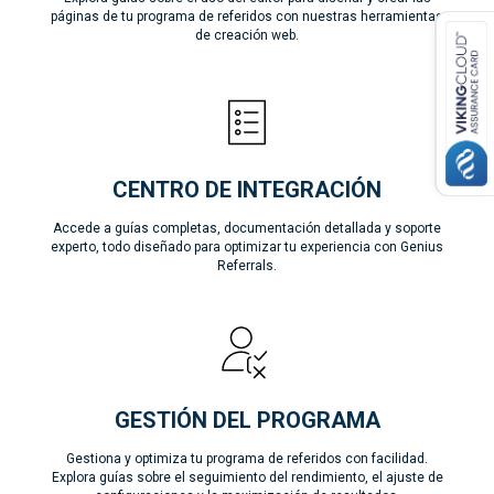
páginas de tu programa de referidos con nuestras herramientas
de creación web.
CENTRO DE INTEGRACIÓN
Accede a guías completas, documentación detallada y soporte
experto, todo diseñado para optimizar tu experiencia con Genius
Referrals.
GESTIÓN DEL PROGRAMA
Gestiona y optimiza tu programa de referidos con facilidad.
Explora guías sobre el seguimiento del rendimiento, el ajuste de