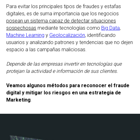
Para evitar los principales tipos de fraudes y estafas
digitales, es de suma importancia que los negocios
posean un sistema capaz de detectar situaciones
sospechosas
mediante tecnologías como
Big Data
,
Machine Learning
y
Geolocalización
, identificando
usuarios y analizando patrones y tendencias que no dejen
espacio a las campañas maliciosas.
Depende de las empresas invertir en tecnologías que
protejan la actividad e información de sus clientes.
Veamos algunos métodos para reconocer el fraude
digital y mitigar los riesgos en una estrategia de
Marketing
.