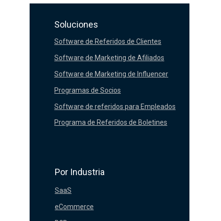
Soluciones
Software de Referidos de Clientes
Software de Marketing de Afiliados
Software de Marketing de Influencer
Programas de Socios
Software de referidos para Empleados
Programa de Referidos de Boletines
Por Industria
SaaS
eCommerce