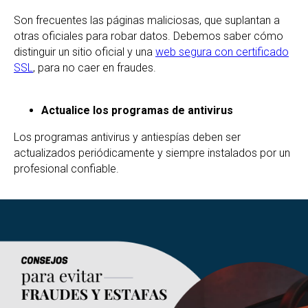
Son frecuentes las páginas maliciosas, que suplantan a
otras oficiales para robar datos. Debemos saber cómo
distinguir un sitio oficial y una
web segura con certificado
SSL
, para no caer en fraudes.
Actualice los programas de antivirus
Los programas antivirus y antiespías deben ser
actualizados periódicamente y siempre instalados por un
profesional confiable.