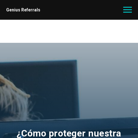
Genius Referrals
¿Cómo proteger nuestra