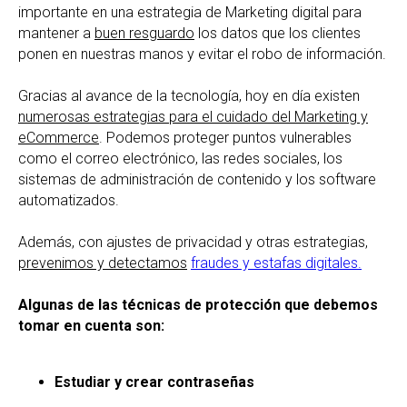
importante en una estrategia de Marketing digital para
mantener a
buen resguardo
los datos que los clientes
ponen en nuestras manos y evitar el robo de información.
Gracias al avance de la tecnología, hoy en día existen
numerosas estrategias para el cuidado del Marketing y
eCommerce
. Podemos proteger puntos vulnerables
como el correo electrónico, las redes sociales, los
sistemas de administración de contenido y los software
automatizados.
Además, con ajustes de privacidad y otras estrategias,
prevenimos y detectamos
fraudes y estafas digitales.
Algunas de las técnicas de protección que debemos
tomar en cuenta son:
Estudiar y crear contraseñas