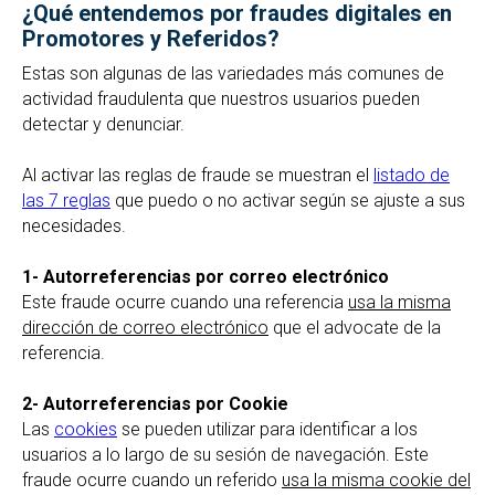
¿Qué entendemos por fraudes digitales en
Promotores y Referidos?
Estas son algunas de las variedades más comunes de
actividad fraudulenta que nuestros usuarios pueden
detectar y denunciar.
Al activar las reglas de fraude se muestran el
listado de
las 7 reglas
que puedo o no activar según se ajuste a sus
necesidades.
1- Autorreferencias por correo electrónico
Este fraude ocurre cuando una referencia
usa la misma
dirección de correo electrónico
que el advocate de la
referencia.
2- Autorreferencias por Cookie
Las
cookies
se pueden utilizar para identificar a los
usuarios a lo largo de su sesión de navegación. Este
fraude ocurre cuando un referido
usa la misma cookie del