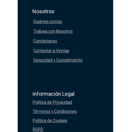
Nosotros
Quiénes somos
Trabaja con Nosotros
Contáctanos
Contactar a Ventas
Seguridad y Cumplimiento
Información Legal
Política de Privacidad
Términos y Condiciones
Política de Cookies
RGPD