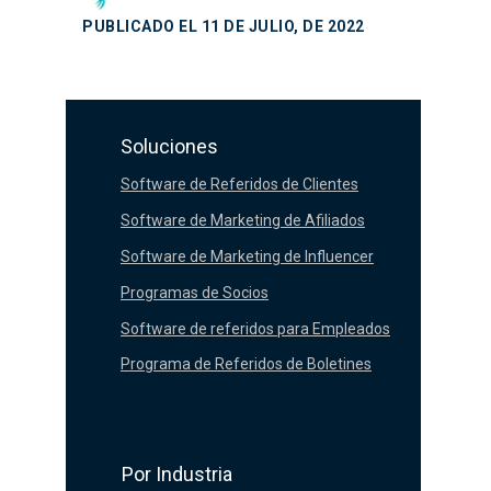
PUBLICADO EL 11 DE JULIO, DE 2022
Soluciones
Software de Referidos de Clientes
Software de Marketing de Afiliados
Software de Marketing de Influencer
Programas de Socios
Software de referidos para Empleados
Programa de Referidos de Boletines
Por Industria