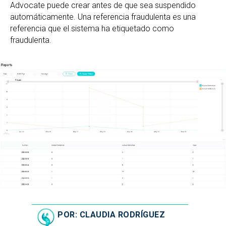
Advocate puede crear antes de que sea suspendido
automáticamente. Una referencia fraudulenta es una
referencia que el sistema ha etiquetado como
fraudulenta.
POR: CLAUDIA RODRÍGUEZ