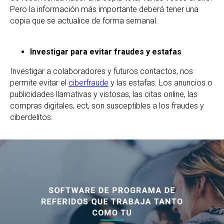
Pero la información más importante deberá tener una
copia que se actualice de forma semanal.
Investigar para evitar fraudes y estafas
Investigar a colaboradores y futuros contactos, nos
permite evitar el
ciberfraude
y las estafas. Los anuncios o
publicidades llamativas y vistosas, las citas online, las
compras digitales, ect, son susceptibles a los fraudes y
ciberdelitos.