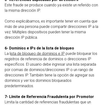
Este fraude se produce cuando ya existe un referido con
la misma dirección IP.
Como explicábamos, es importante tener en cuenta que
más de una persona puede compartir direcciones IP a la
vez. Múltiples dispositivos pueden tener la misma
dirección IP pública.
6- Dominios e IPs de la lista de bloqueo
La l
ista de bloqueo de dominios e IP
puede bloquear los
registros de referencia de dominios o direcciones IP
específicos. El usuario debe ingresar una lista separada
por comas de dominios/direcciones IP o un rango de
direcciones IP. También tiene la opción de agregar sus
dominios y ver los dominios bloqueados
predeterminados.
7- Límite de Referencia Fraudulenta por Promotor
Limita la cantidad de referencias fraudulentas que un