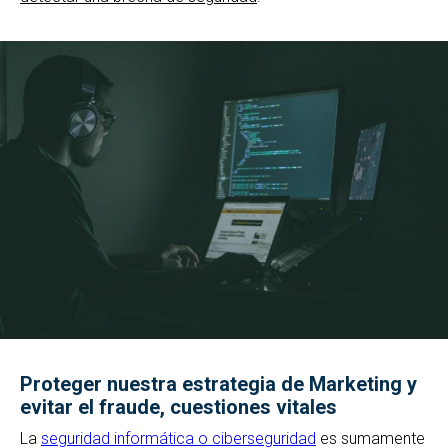
Proteger nuestra estrategia de Marketing y
evitar el fraude, cuestiones vitales
La
seguridad informática o ciberseguridad
es sumamente