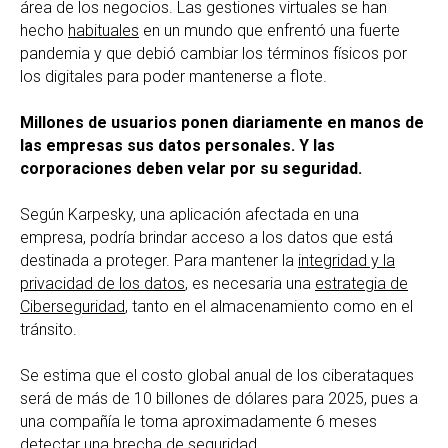
área de los negocios. Las gestiones virtuales se han
hecho
habituales
en un mundo que enfrentó una fuerte
pandemia y que debió cambiar los términos físicos por
los digitales para poder mantenerse a flote.
Millones de usuarios ponen diariamente en manos de
las empresas sus datos personales. Y las
corporaciones deben velar por su seguridad.
Según Karpesky, una aplicación afectada en una
empresa, podría brindar acceso a los datos que está
destinada a proteger. Para mantener la
integridad y la
privacidad de los datos
, es necesaria una
estrategia de
Ciberseguridad
, tanto en el almacenamiento como en el
tránsito.
Se estima que el costo global anual de los ciberataques
será de más de 10 billones de dólares para 2025, pues a
una compañía le toma aproximadamente 6 meses
detectar una brecha de seguridad
.