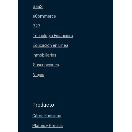
SaaS
eCommerce
B2B
Tecnología Financiera
Educación en Línea
Inmobiliarios
Suscripciones
Viajes
Producto
Cómo Funciona
Planes y Precios