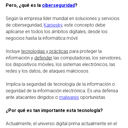
Pero, ¿qué es la
ciberseguridad
?
Según la empresa líder mundial en soluciones y servicios
de ciberseguridad,
Karpesky
, este concepto debe
aplicarse en todos los ámbitos digitales, desde los
negocios hasta la informática móvil.
Incluye
tecnologías y prácticas
para proteger la
información y
defender
las computadoras, los servidores,
los dispositivos móviles, los sistemas electrónicos, las
redes y los datos, de ataques maliciosos.
Implica la seguridad de tecnología de la información o
seguridad de la información electrónica. Es una defensa
ante atacantes dirigidos o
malwares
oportunistas.
¿Por qué es tan importante esta tecnología?
Actualmente, el universo digital prima actualmente en el