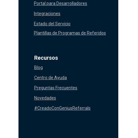
Portal para Desarrolladores
Integraciones
Estado del Servicio
Plantillas de Programas de Referidos
Recursos
Blog
Centro de Ayuda
Preguntas Frecuentes
Novedades
#CreadoConGeniusReferrals