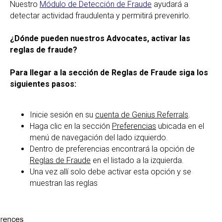
Nuestro
Módulo de Detección de Fraude
ayudará a
detectar actividad fraudulenta y permitirá prevenirlo.
¿Dónde pueden nuestros Advocates, activar las
reglas de fraude?
Para llegar a la sección de Reglas de Fraude siga los
siguientes pasos:
Inicie sesión en su
cuenta de Genius Referrals
.
Haga clic en la sección
Preferencias
ubicada en el
menú de navegación del lado izquierdo.
Dentro de preferencias encontrará la opción de
Reglas de Fraude
en el listado a la izquierda.
Una vez allí solo debe activar esta opción y se
muestran las reglas