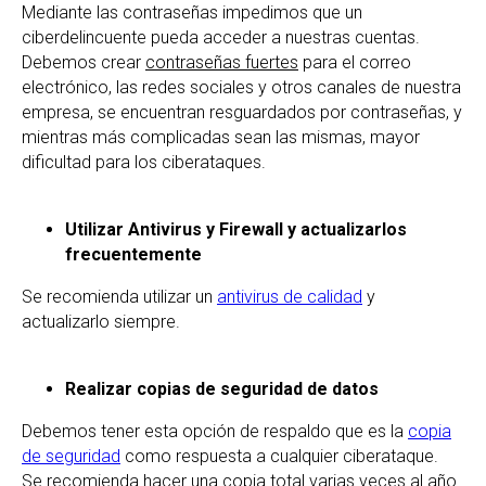
Mediante las contraseñas impedimos que un
ciberdelincuente pueda acceder a nuestras cuentas.
Debemos crear
contraseñas fuertes
para el correo
electrónico, las redes sociales y otros canales de nuestra
empresa, se encuentran resguardados por contraseñas, y
mientras más complicadas sean las mismas, mayor
dificultad para los ciberataques.
Utilizar Antivirus y Firewall y actualizarlos
frecuentemente
Se recomienda utilizar un
antivirus de calidad
y
actualizarlo siempre.
Realizar copias de seguridad de datos
Debemos tener esta opción de respaldo que es la
copia
de seguridad
como respuesta a cualquier ciberataque.
Se recomienda hacer una copia total varias veces al año.