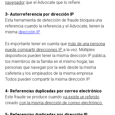
navegador
que el Advocate que lo refiere.
3- Autorreferencia por dirección IP
Esta herramienta de detección de fraude bloquea una
referencia cuando la referencia y el Advocate, tienen la
misma
dirección IP.
Es importante tener en cuenta que
más de una persona
puede compartir direcciones IP
a la vez. Múltiples
dispositivos pueden tener la misma dirección IP pública,
los miembros de la familia en el mismo hogar, las
personas que navegan por la web desde la misma
cafetería y los empleados de la misma empresa
Todos pueden compartir la misma dirección IP.
4- Referencias duplicadas por correo electrónico
Este fraude se produce cuando
ya existe un referido
creado
con la misma dirección de correo electrónico.
5- Referencias duplicadas por dirección IP