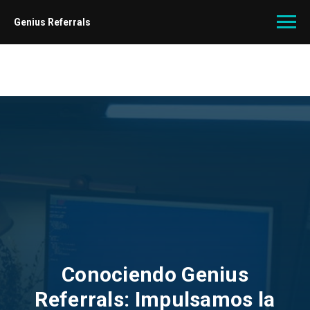
Genius Referrals
Conociendo Genius
Referrals: Impulsamos la