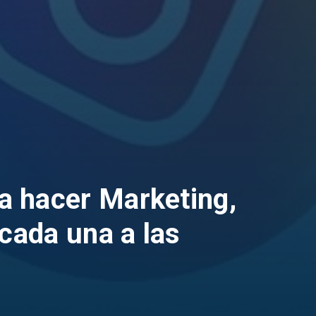
a hacer Marketing,
cada una a las