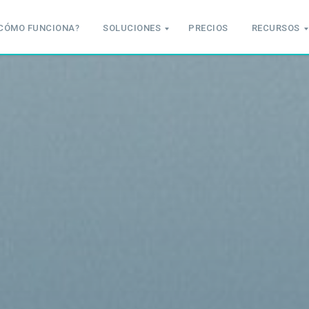
CÓMO FUNCIONA?
SOLUCIONES
PRECIOS
RECURSOS