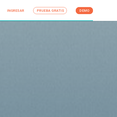
INGRESAR
PRUEBA GRATIS
DEMO