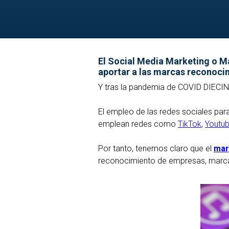
El Social Media Marketing o M
aportar a las marcas reconoci
Y tras la pandemia de COVID DIECINU
El empleo de las redes sociales par
emplean redes como
TikTok
,
Youtu
Por tanto, tenemos claro que el
mar
reconocimiento de empresas, marcas