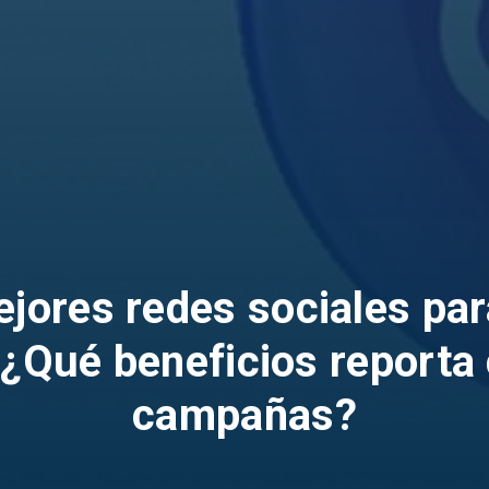
ejores redes sociales par
¿Qué beneficios reporta 
campañas?