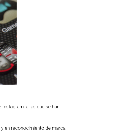
e Instagram
, a las que se han
y en
reconocimiento de marca,