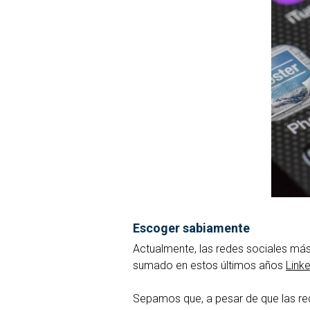
Escoger sabiamente
Actualmente, las redes sociales má
sumado en estos últimos años
Linke
Sepamos que, a pesar de que las re