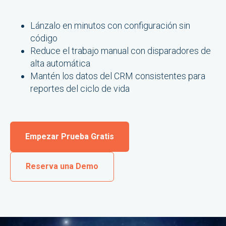
Lánzalo en minutos con configuración sin
código
Reduce el trabajo manual con disparadores de
alta automática
Mantén los datos del CRM consistentes para
reportes del ciclo de vida
Empezar Prueba Gratis
Reserva una Demo