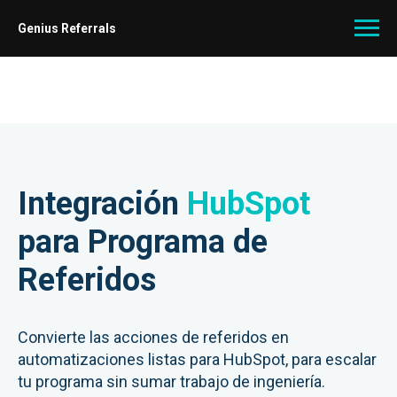
Genius Referrals
Integración
HubSpot
para Programa de
Referidos
Convierte las acciones de referidos en
automatizaciones listas para HubSpot, para escalar
tu programa sin sumar trabajo de ingeniería.