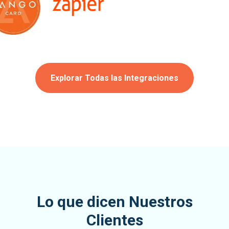
Explorar Todas las Integraciones
Lo que dicen Nuestros
Clientes