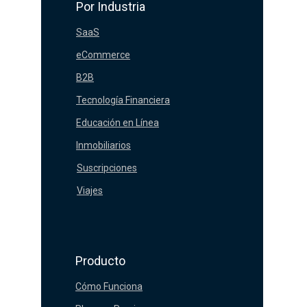
Por Industria
SaaS
eCommerce
B2B
Tecnología Financiera
Educación en Línea
Inmobiliarios
Suscripciones
Viajes
Producto
Cómo Funciona