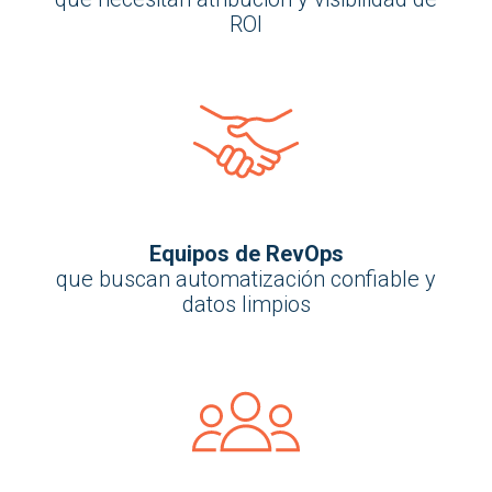
ROI
Equipos de RevOps
que buscan automatización confiable y
datos limpios