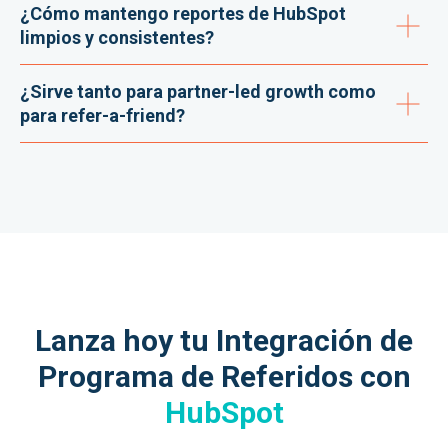
¿Cómo mantengo reportes de HubSpot
limpios y consistentes?
¿Sirve tanto para partner-led growth como
para refer-a-friend?
Lanza hoy tu Integración de
Programa de Referidos con
HubSpot