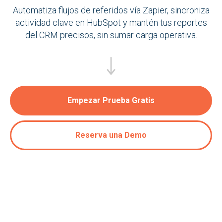
Automatiza flujos de referidos vía Zapier, sincroniza
actividad clave en HubSpot y mantén tus reportes
del CRM precisos, sin sumar carga operativa.
Empezar Prueba Gratis
Reserva una Demo