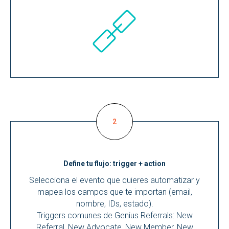
Define tu flujo: trigger + action
Selecciona el evento que quieres automatizar y
mapea los campos que te importan (email,
nombre, IDs, estado).
Triggers comunes de Genius Referrals: New
Referral, New Advocate, New Member, New