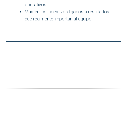
operativos
Mantén los incentivos ligados a resultados
que realmente importan al equipo