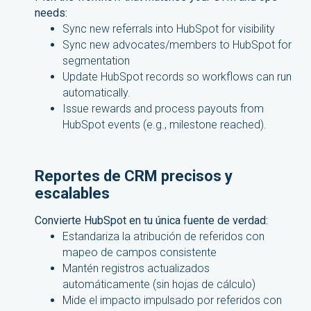
needs:
Sync new referrals into HubSpot for visibility
Sync new advocates/members to HubSpot for
segmentation
Update HubSpot records so workflows can run
automatically.
Issue rewards and process payouts from
HubSpot events (e.g., milestone reached).
Reportes de CRM precisos y
escalables
Convierte HubSpot en tu única fuente de verdad:
Estandariza la atribución de referidos con
mapeo de campos consistente
Mantén registros actualizados
automáticamente (sin hojas de cálculo)
Mide el impacto impulsado por referidos con