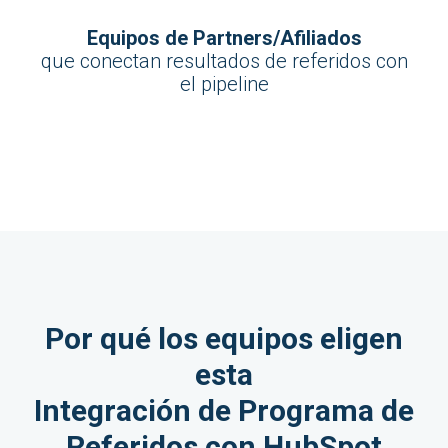
Equipos de Partners/Afiliados
que conectan resultados de referidos con
el pipeline
Por qué los equipos eligen
esta
I
ntegración de Programa de
Referidos con HubSpot