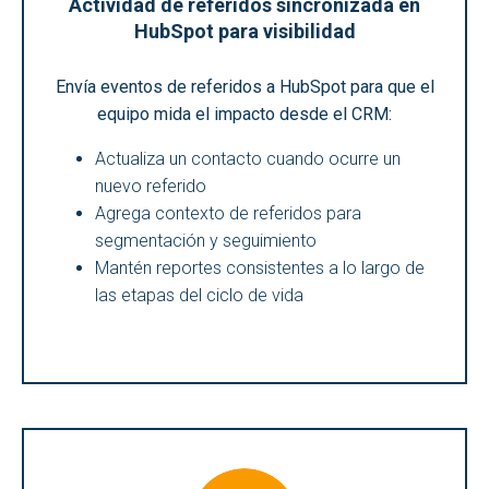
Actividad de referidos sincronizada en
HubSpot para visibilidad
Envía eventos de referidos a HubSpot para que el
equipo mida el impacto desde el CRM:
Actualiza un contacto cuando ocurre un
nuevo referido
Agrega contexto de referidos para
segmentación y seguimiento
Mantén reportes consistentes a lo largo de
las etapas del ciclo de vida