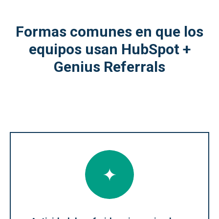
Formas comunes en que los
equipos usan HubSpot +
Genius Referrals