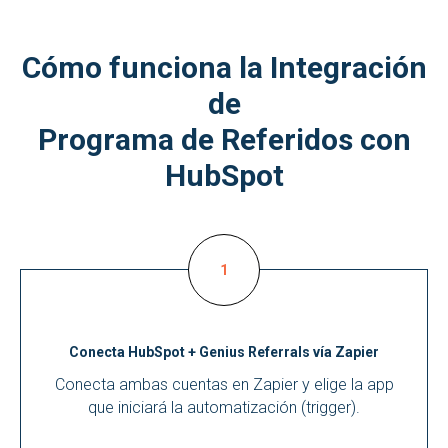
Cómo funciona la Integración
de
Programa de Referidos con
HubSpot
Conecta HubSpot + Genius Referrals vía Zapier
Conecta ambas cuentas en Zapier y elige la app
que iniciará la automatización (trigger).