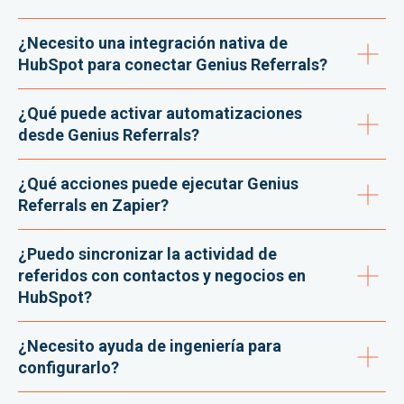
¿Necesito una integración nativa de
HubSpot para conectar Genius Referrals?
¿Qué puede activar automatizaciones
desde Genius Referrals?
¿Qué acciones puede ejecutar Genius
Referrals en Zapier?
¿Puedo sincronizar la actividad de
referidos con contactos y negocios en
HubSpot?
¿Necesito ayuda de ingeniería para
configurarlo?