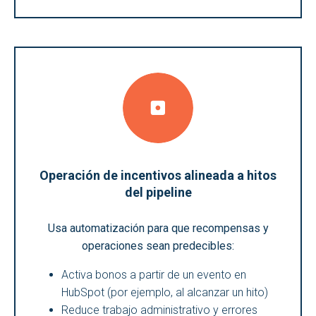
Operación de incentivos alineada a hitos
del pipeline
Usa automatización para que recompensas y
operaciones sean predecibles:
Activa bonos a partir de un evento en
HubSpot (por ejemplo, al alcanzar un hito)
Reduce trabajo administrativo y errores