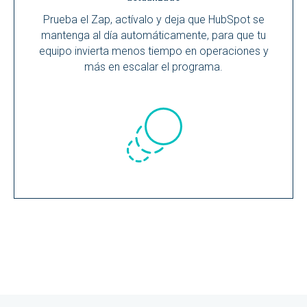
Prueba el Zap, actívalo y deja que HubSpot se
mantenga al día automáticamente, para que tu
equipo invierta menos tiempo en operaciones y
más en escalar el programa.