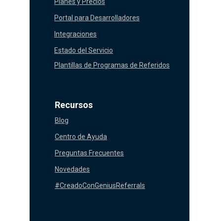
Planes y Precios
Portal para Desarrolladores
Integraciones
Estado del Servicio
Plantillas de Programas de Referidos
Recursos
Blog
Centro de Ayuda
Preguntas Frecuentes
Novedades
#CreadoConGeniusReferrals