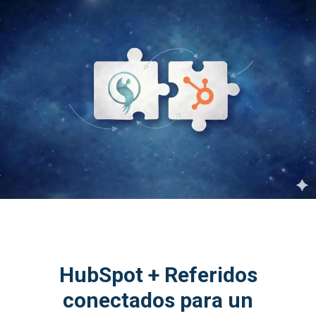
HubSpot + Referidos
conectados para un