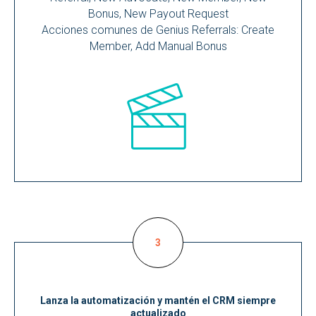
Bonus, New Payout Request
Acciones comunes de Genius Referrals: Create
Member, Add Manual Bonus
Lanza la automatización y mantén el CRM siempre
actualizado