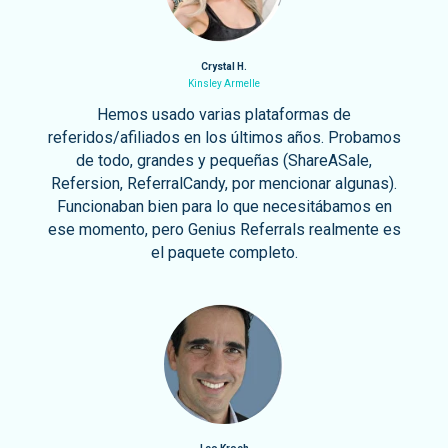
Crystal H.
Kinsley Armelle
Hemos usado varias plataformas de
referidos/afiliados en los últimos años. Probamos
de todo, grandes y pequeñas (ShareASale,
Refersion, ReferralCandy, por mencionar algunas).
Funcionaban bien para lo que necesitábamos en
ese momento, pero Genius Referrals realmente es
el paquete completo.