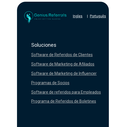
Ingles
|
Português
Soluciones
Software de Referidos de Clientes
Software de Marketing de Afiliados
Software de Marketing de Influencer
Programas de Socios
Software de referidos para Empleados
Programa de Referidos de Boletines