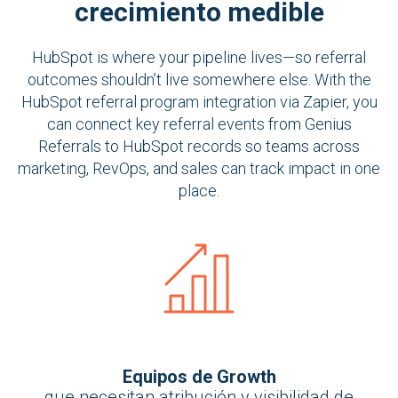
crecimiento medible
HubSpot is where your pipeline lives—so referral
outcomes shouldn’t live somewhere else. With the
HubSpot referral program integration via Zapier, you
can connect key referral events from Genius
Referrals to HubSpot records so teams across
marketing, RevOps, and sales can track impact in one
place.
Equipos de Growth
que necesitan atribución y visibilidad de