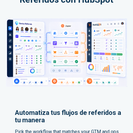
Automatiza tus flujos de referidos a
tu manera
Pick the workflow that matches your GTM and ops