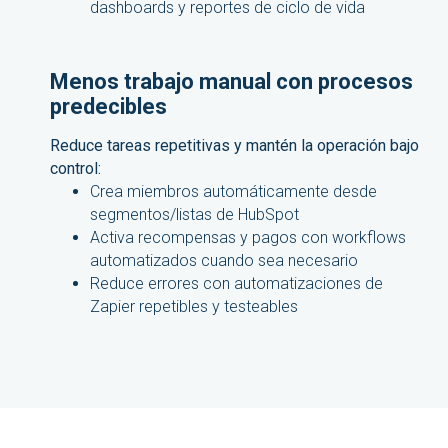
dashboards y reportes de ciclo de vida
Menos trabajo manual con procesos
predecibles
Reduce tareas repetitivas y mantén la operación bajo
control:
Crea miembros automáticamente desde
segmentos/listas de HubSpot
Activa recompensas y pagos con workflows
automatizados cuando sea necesario
Reduce errores con automatizaciones de
Zapier repetibles y testeables