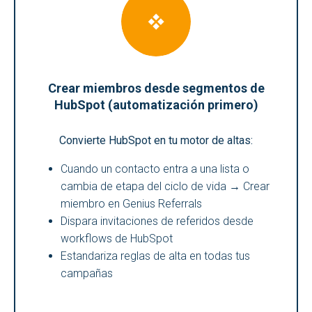
Crear miembros desde segmentos de
HubSpot (automatización primero)
Convierte HubSpot en tu motor de altas:
Cuando un contacto entra a una lista o
cambia de etapa del ciclo de vida → Crear
miembro en Genius Referrals
Dispara invitaciones de referidos desde
workflows de HubSpot
Estandariza reglas de alta en todas tus
campañas