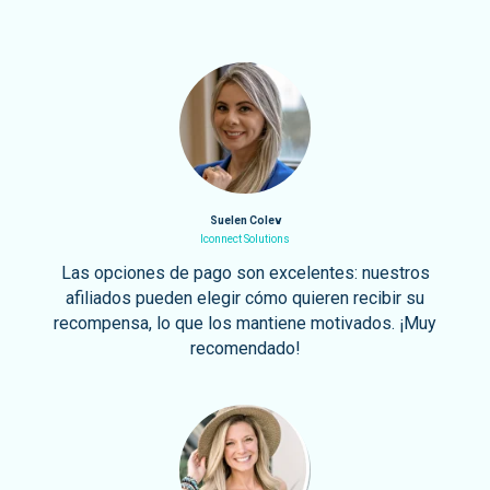
Suelen Colev
Iconnect Solutions
Las opciones de pago son excelentes: nuestros
afiliados pueden elegir cómo quieren recibir su
recompensa, lo que los mantiene motivados. ¡Muy
recomendado!