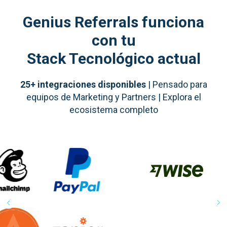
Genius Referrals funciona
con tu
S
tack Tecnológico actual
25+ integraciones disponibles
| Pensado para
equipos de Marketing y Partners | Explora el
ecosistema completo