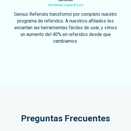
Leo Kroeh
WorldWide Capital & Trust
Genius Referrals transformó por completo nuestro
programa de referidos. A nuestros afiliados les
encantan las herramientas fáciles de usar, y vimos
un aumento del 40% en referidos desde que
cambiamos.
Preguntas Frecuentes