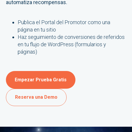
automatiza recompensas.
Publica el Portal del Promotor como una
página en tu sitio
Haz seguimiento de conversiones de referidos
en tu flujo de WordPress (formularios y
páginas)
Empezar Prueba Gratis
Reserva una Demo