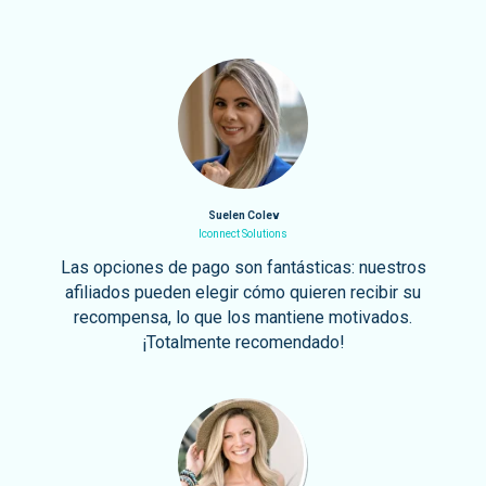
Suelen Colev
Iconnect Solutions
Las opciones de pago son fantásticas: nuestros
afiliados pueden elegir cómo quieren recibir su
recompensa, lo que los mantiene motivados.
¡Totalmente recomendado!