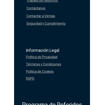
Trabaja con Nosotros
Contáctanos
Contactar a Ventas
Seguridad y Cumplimiento
Información Legal
Política de Privacidad
Términos y Condiciones
Política de Cookies
RGPD
Programa de Referidos