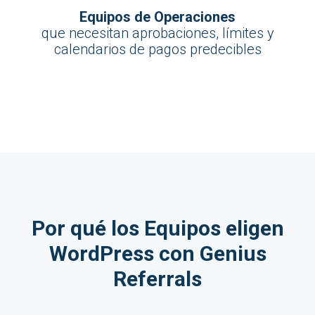
Equipos de Operaciones
que necesitan aprobaciones, límites y
calendarios de pagos predecibles
Por qué los Equipos eligen
WordPress con Genius
Referrals