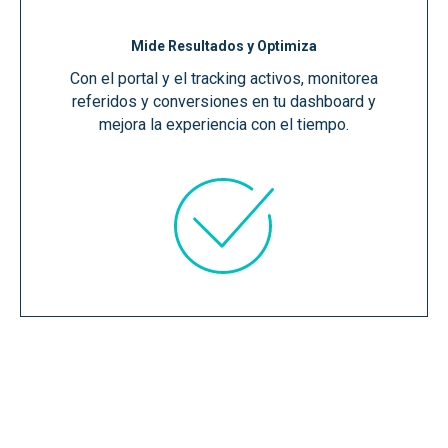
Mide Resultados y Optimiza
Con el portal y el tracking activos, monitorea
referidos y conversiones en tu dashboard y
mejora la experiencia con el tiempo.