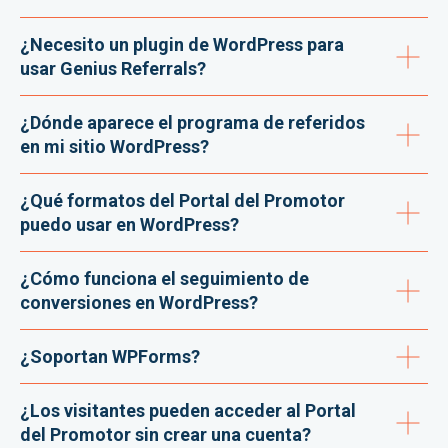
¿Necesito un plugin de WordPress para
usar Genius Referrals?
¿Dónde aparece el programa de referidos
en mi sitio WordPress?
¿Qué formatos del Portal del Promotor
puedo usar en WordPress?
¿Cómo funciona el seguimiento de
conversiones en WordPress?
¿Soportan WPForms?
¿Los visitantes pueden acceder al Portal
del Promotor sin crear una cuenta?