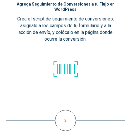
Agrega Seguimiento de Conversiones a tu Flujo en
WordPress
Crea el script de seguimiento de conversiones,
asígnalo a los campos de tu formulario y a la
acción de envío, y colócalo en la página donde
ocurre la conversión.