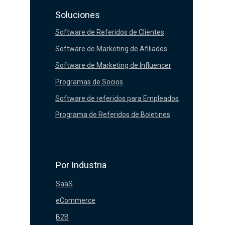
Soluciones
Software de Referidos de Clientes
Software de Marketing de Afiliados
Software de Marketing de Influencer
Programas de Socios
Software de referidos para Empleados
Programa de Referidos de Boletines
Por Industria
SaaS
eCommerce
B2B