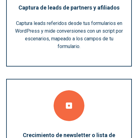
Captura de leads de partners y afiliados
Captura leads referidos desde tus formularios en
WordPress y mide conversiones con un script por
escenarios, mapeado a los campos de tu
formulario.
Crecimiento de newsletter o lista de