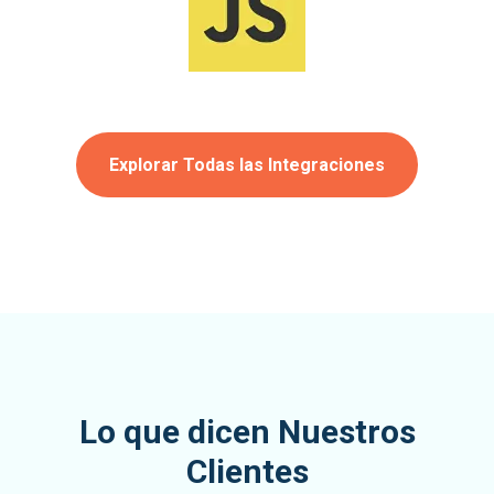
Explorar Todas las Integraciones
Lo que dicen Nuestros
Clientes