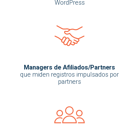
WordPress
Managers de Afiliados/Partners
que miden registros impulsados por
partners