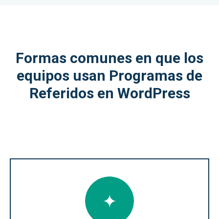
Formas comunes en que los
equipos usan Programas de
Referidos en WordPress