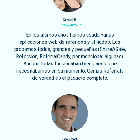
Crystal H.
Kinsley Armelle
En los últimos años hemos usado varias
aplicaciones web de referidos y afiliados. Las
probamos todas, grandes y pequeñas (ShareASale,
Refersion, ReferralCandy, por mencionar algunas).
Aunque todas funcionaban bien para lo que
necesitábamos en su momento, Genius Referrals
de verdad es el paquete completo.
Leo Kroeh