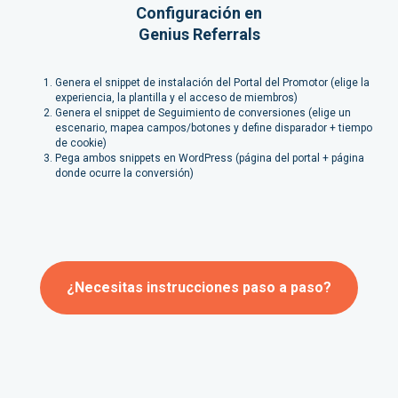
Configuración en
Genius Referrals
Genera el snippet de instalación del Portal del Promotor (elige la
experiencia, la plantilla y el acceso de miembros)
Genera el snippet de Seguimiento de conversiones (elige un
escenario, mapea campos/botones y define disparador + tiempo
de cookie)
Pega ambos snippets en WordPress (página del portal + página
donde ocurre la conversión)
¿Necesitas instrucciones paso a paso?