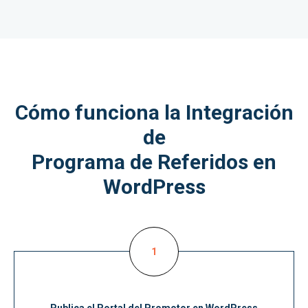
Cómo funciona la Integración
de
Programa de Referidos en
WordPress