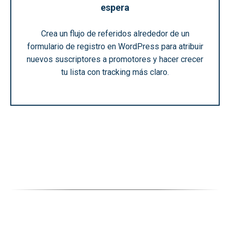
espera
Crea un flujo de referidos alrededor de un
formulario de registro en WordPress para atribuir
nuevos suscriptores a promotores y hacer crecer
tu lista con tracking más claro.