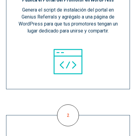
Publica el Portal del Promotor en WordPress
Genera el script de instalación del portal en
Genius Referrals y agrégalo a una página de
WordPress para que tus promotores tengan un
lugar dedicado para unirse y compartir.