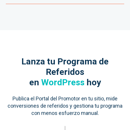
Lanza tu Programa de
Referidos
en
WordPress
hoy
Publica el Portal del Promotor en tu sitio, mide
conversiones de referidos y gestiona tu programa
con menos esfuerzo manual.