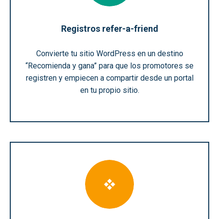
Registros refer-a-friend
Convierte tu sitio WordPress en un destino
“Recomienda y gana” para que los promotores se
registren y empiecen a compartir desde un portal
en tu propio sitio.