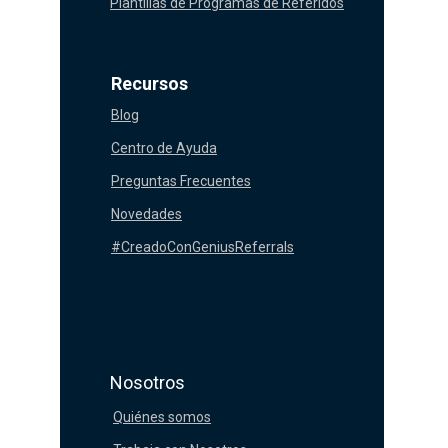
Plantillas de Programas de Referidos
Recursos
Blog
Centro de Ayuda
Preguntas Frecuentes
Novedades
#CreadoConGeniusReferrals
Nosotros
Quiénes somos