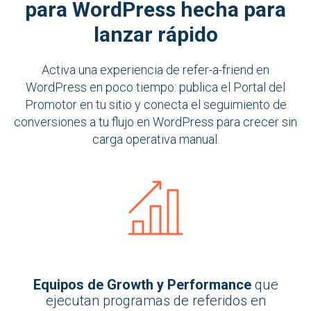
para WordPress h
echa para
lanzar rápido
Activa una experiencia de refer-a-friend en
WordPress en poco tiempo: publica el Portal del
Promotor en tu sitio y conecta el seguimiento de
conversiones a tu flujo en WordPress para crecer sin
carga operativa manual.
Equipos de Growth y Performance
que
ejecutan programas de referidos en