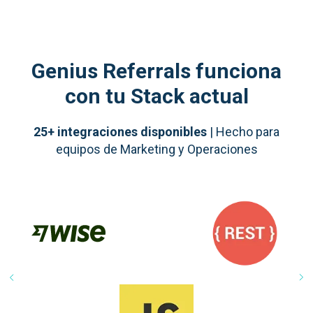
Genius Referrals funciona
con tu Stack actual
25+ integraciones disponibles
| Hecho para
equipos de Marketing y Operaciones