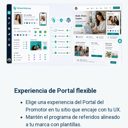
Experiencia de Portal flexible
Elige una experiencia del Portal del
Promotor en tu sitio que encaje con tu UX.
Mantén el programa de referidos alineado
a tu marca con plantillas.