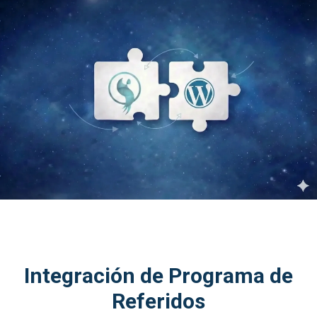
Integración de Programa de
Referidos