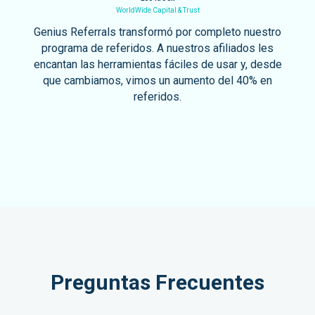
WorldWide Capital & Trust
Genius Referrals transformó por completo nuestro
programa de referidos. A nuestros afiliados les
encantan las herramientas fáciles de usar y, desde
que cambiamos, vimos un aumento del 40% en
referidos.
Preguntas Frecuentes