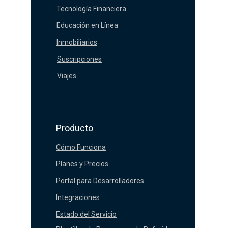
Tecnología Financiera
Educación en Línea
Inmobiliarios
Suscripciones
Viajes
Producto
Cómo Funciona
Planes y Precios
Portal para Desarrolladores
Integraciones
Estado del Servicio