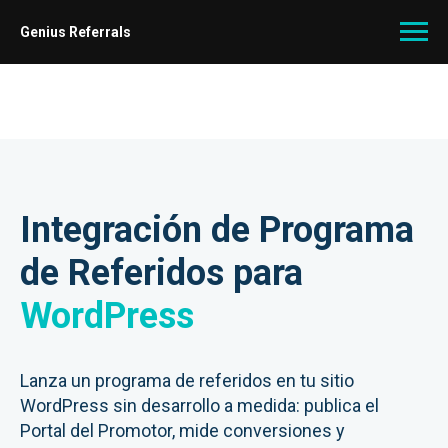
Genius Referrals
Integración de Programa
de Referidos para
WordPress
Lanza un programa de referidos en tu sitio
WordPress sin desarrollo a medida: publica el
Portal del Promotor, mide conversiones y