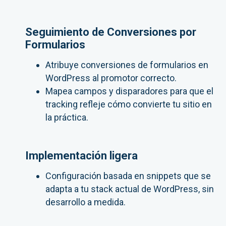
Seguimiento de Conversiones por
Formularios
Atribuye conversiones de formularios en
WordPress al promotor correcto.
Mapea campos y disparadores para que el
tracking refleje cómo convierte tu sitio en
la práctica.
Implementación ligera
Configuración basada en snippets que se
adapta a tu stack actual de WordPress, sin
desarrollo a medida.