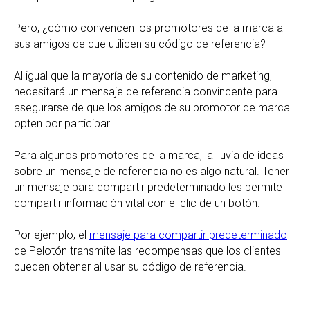
Pero, ¿cómo convencen los promotores de la marca a
sus amigos de que utilicen su código de referencia?
Al igual que la mayoría de su contenido de marketing,
necesitará un mensaje de referencia convincente para
asegurarse de que los amigos de su promotor de marca
opten por participar.
Para algunos promotores de la marca, la lluvia de ideas
sobre un mensaje de referencia no es algo natural. Tener
un mensaje para compartir predeterminado les permite
compartir información vital con el clic de un botón.
Por ejemplo, el
mensaje para compartir predeterminado
de Pelotón transmite las recompensas que los clientes
pueden obtener al usar su código de referencia.