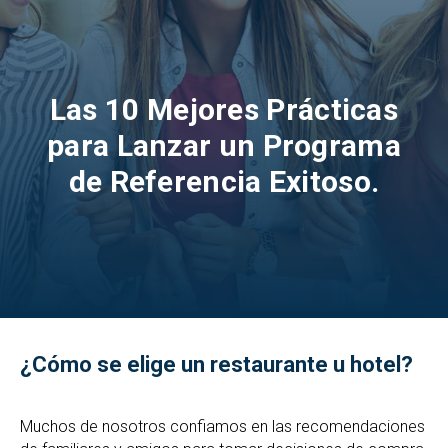
Las 10 Mejores Prácticas
para Lanzar un Programa
de Referencia Exitoso.
¿Cómo se elige un restaurante u hotel?
Muchos de nosotros confiamos en las recomendaciones