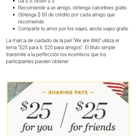
Da $ 5, obtén $ 5.
Recomiende a un amigo, obtenga calcetines gratis.
Obtenga $ 50 de crédito por cada amigo que
recomiende.
Comparte tu amor por los viajes, anota viajes gratis.
La marca de cuidado de la piel "We are Wild" utiliza el
lema "$25 para ti. $25 para amigos". El título simple
transmite a la perfección los incentivos que los
participantes pueden obtener.