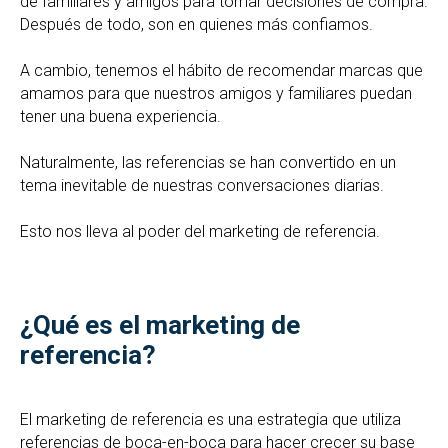
de familiares y amigos para tomar decisiones de compra.
Después de todo, son en quienes más confiamos.
A cambio, tenemos el hábito de recomendar marcas que
amamos para que nuestros amigos y familiares puedan
tener una buena experiencia.
Naturalmente, las referencias se han convertido en un
tema inevitable de nuestras conversaciones diarias.
Esto nos lleva al poder del marketing de referencia.
¿Qué es el marketing de
referencia?
El marketing de referencia es una estrategia que utiliza
referencias de boca-en-boca para hacer crecer su base