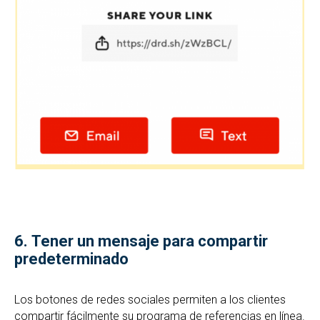
6.
Tener un mensaje para compartir
predeterminado
Los botones de redes sociales permiten a los clientes
compartir fácilmente su programa de referencias en línea.