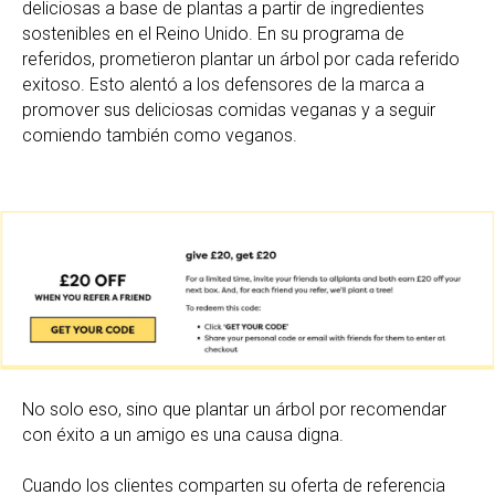
deliciosas a base de plantas a partir de ingredientes
sostenibles en el Reino Unido. En su programa de
referidos, prometieron plantar un árbol por cada referido
exitoso. Esto alentó a los defensores de la marca a
promover sus deliciosas comidas veganas y a seguir
comiendo también como veganos.
No solo eso, sino que plantar un árbol por recomendar
con éxito a un amigo es una causa digna.
Cuando los clientes comparten su oferta de referencia