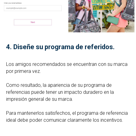
4.
Diseñe su programa de referidos.
Los amigos recomendados se encuentran con su marca
por primera vez.
Como resultado, la apariencia de su programa de
referencias puede tener un impacto duradero en la
impresión general de su marca.
Para mantenerlos satisfechos, el programa de referencia
ideal debe poder comunicar claramente los incentivos.