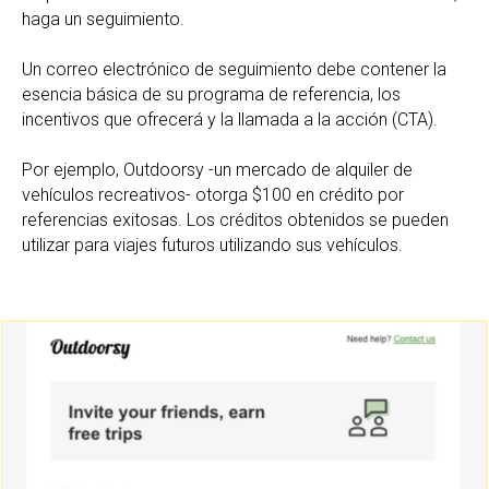
haga un seguimiento.
Un correo electrónico de seguimiento debe contener la
esencia básica de su programa de referencia, los
incentivos que ofrecerá y la llamada a la acción (CTA).
Por ejemplo, Outdoorsy -un mercado de alquiler de
vehículos recreativos- otorga $100 en crédito por
referencias exitosas. Los créditos obtenidos se pueden
utilizar para viajes futuros utilizando sus vehículos.