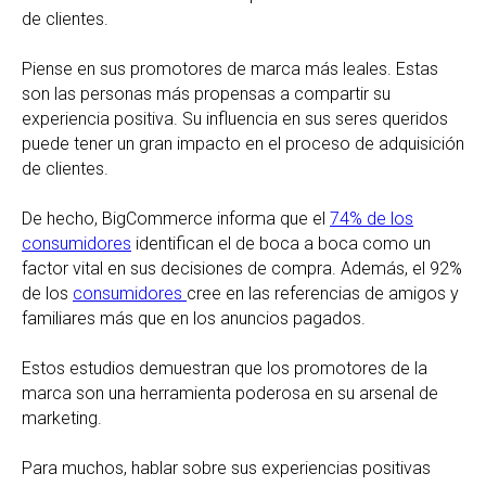
de clientes.
Piense en sus promotores de marca más leales. Estas
son las personas más propensas a compartir su
experiencia positiva. Su influencia en sus seres queridos
puede tener un gran impacto en el proceso de adquisición
de clientes.
De hecho, BigCommerce informa que el
74% de los
consumidores
identifican el de boca a boca como un
factor vital en sus decisiones de compra. Además, el 92%
de los
consumidores
cree en las referencias de amigos y
familiares más que en los anuncios pagados.
Estos estudios demuestran que los promotores de la
marca son una herramienta poderosa en su arsenal de
marketing.
Para muchos, hablar sobre sus experiencias positivas