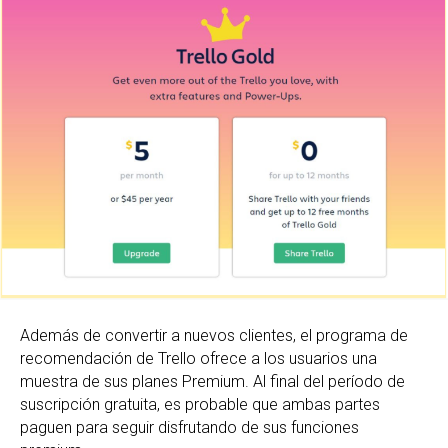
Además de convertir a nuevos clientes, el programa de
recomendación de Trello ofrece a los usuarios una
muestra de sus planes Premium. Al final del período de
suscripción gratuita, es probable que ambas partes
paguen para seguir disfrutando de sus funciones