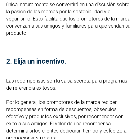
única, naturalmente se convertirá en una discusión sobre
la pasión de las marcas por la sostenibilidad y el
veganismo. Esto facilita que los promotores de la marca
convenzan a sus amigos y familiares para que vendan su
producto.
2.
Elija un incentivo.
Las recompensas son la salsa secreta para programas
de referencia exitosos.
Por lo general, los promotores de la marca reciben
recompensas en forma de descuentos, obsequios,
efectivo y productos exclusivos, por recomendar con
éxito a sus amigos. El valor de una recompensa
determina si los clientes dedicarán tiempo y esfuerzo a
promocionar su marca.