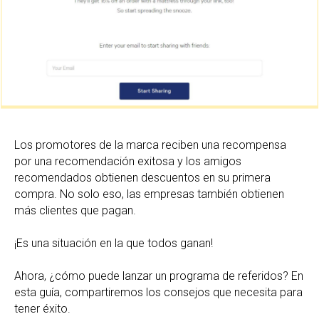
Los promotores de la marca reciben una recompensa
por una recomendación exitosa y los amigos
recomendados obtienen descuentos en su primera
compra. No solo eso, las empresas también obtienen
más clientes que pagan.
¡Es una situación en la que todos ganan!
Ahora, ¿cómo puede lanzar un programa de referidos? En
esta guía, compartiremos los consejos que necesita para
tener éxito.