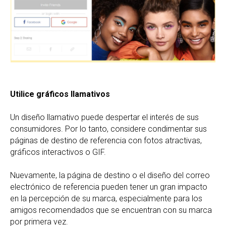
Utilice gráficos llamativos
Un diseño llamativo puede despertar el interés de sus
consumidores. Por lo tanto, considere condimentar sus
páginas de destino de referencia con fotos atractivas,
gráficos interactivos o GIF.
Nuevamente, la página de destino o el diseño del correo
electrónico de referencia pueden tener un gran impacto
en la percepción de su marca, especialmente para los
amigos recomendados que se encuentran con su marca
por primera vez.