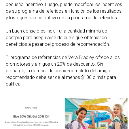
pequeño incentivo. Luego, puede modificar los incentivos
de su programa de referidos en función de los resultados
y los ingresos que obtuvo de su programa de referidos.
Un buen consejo es incluir una cantidad mínima de
compra para asegurarse de que sigue obteniendo
beneficios a pesar del proceso de recomendación.
El programa de referencias de Vera Bradley ofrece a los
promotores y amigos un 20% de descuento. Sin
embargo, la compra de precio-completo del amigo
recomendado debe ser de al menos $100 o más para
calificar.