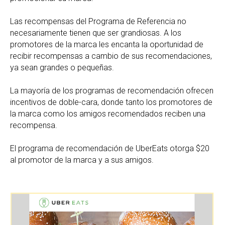
Las recompensas del Programa de Referencia no
necesariamente tienen que ser grandiosas. A los
promotores de la marca les encanta la oportunidad de
recibir recompensas a cambio de sus recomendaciones,
ya sean grandes o pequeñas.
La mayoría de los programas de recomendación ofrecen
incentivos de doble-cara, donde tanto los promotores de
la marca como los amigos recomendados reciben una
recompensa.
El programa de recomendación de UberEats otorga $20
al promotor de la marca y a sus amigos.