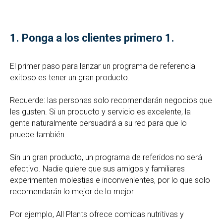
1.
Ponga a los clientes primero 1.
El primer paso para lanzar un programa de referencia
exitoso es tener un gran producto.
Recuerde: las personas solo recomendarán negocios que
les gusten. Si un producto y servicio es excelente, la
gente naturalmente persuadirá a su red para que lo
pruebe también.
Sin un gran producto, un programa de referidos no será
efectivo. Nadie quiere que sus amigos y familiares
experimenten molestias e inconvenientes, por lo que solo
recomendarán lo mejor de lo mejor.
Por ejemplo, All Plants ofrece comidas nutritivas y