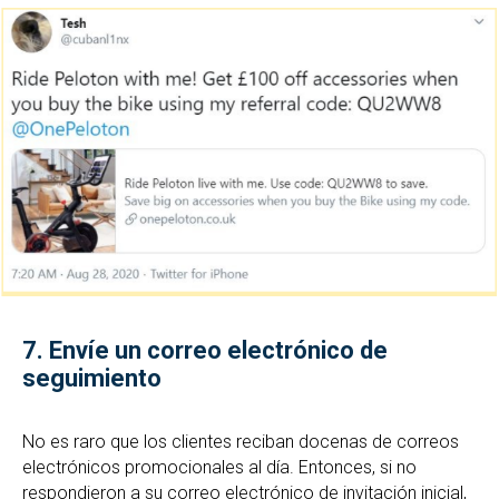
7.
Envíe un correo electrónico de
seguimiento
No es raro que los clientes reciban docenas de correos
electrónicos promocionales al día. Entonces, si no
respondieron a su correo electrónico de invitación inicial,