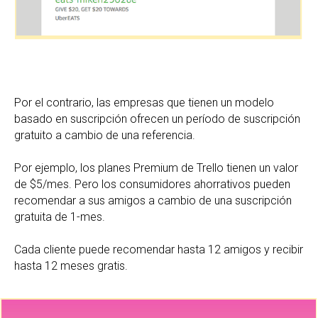
Por el contrario, las empresas que tienen un modelo
basado en suscripción ofrecen un período de suscripción
gratuito a cambio de una referencia.
Por ejemplo, los planes Premium de Trello tienen un valor
de $5/mes. Pero los consumidores ahorrativos pueden
recomendar a sus amigos a cambio de una suscripción
gratuita de 1-mes.
Cada cliente puede recomendar hasta 12 amigos y recibir
hasta 12 meses gratis.