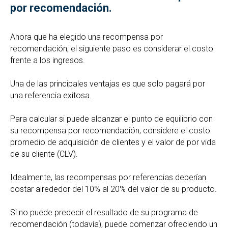
por recomendación.
Ahora que ha elegido una recompensa por
recomendación, el siguiente paso es considerar el costo
frente a los ingresos.
Una de las principales ventajas es que solo pagará por
una referencia exitosa.
Para calcular si puede alcanzar el punto de equilibrio con
su recompensa por recomendación, considere el costo
promedio de adquisición de clientes y el valor de por vida
de su cliente (CLV).
Idealmente, las recompensas por referencias deberían
costar alrededor del 10% al 20% del valor de su producto.
Si no puede predecir el resultado de su programa de
recomendación (todavía), puede comenzar ofreciendo un