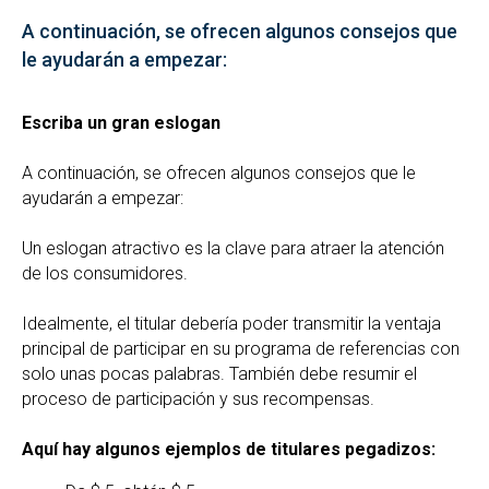
A continuación, se ofrecen algunos consejos que
le ayudarán a empezar:
Escriba un gran eslogan
A continuación, se ofrecen algunos consejos que le
ayudarán a empezar:
Un eslogan atractivo es la clave para atraer la atención
de los consumidores.
Idealmente, el titular debería poder transmitir la ventaja
principal de participar en su programa de referencias con
solo unas pocas palabras. También debe resumir el
proceso de participación y sus recompensas.
Aquí hay algunos ejemplos de titulares pegadizos: