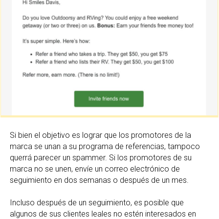
Si bien el objetivo es lograr que los promotores de la
marca se unan a su programa de referencias, tampoco
querrá parecer un spammer. Si los promotores de su
marca no se unen, envíe un correo electrónico de
seguimiento en dos semanas o después de un mes.
Incluso después de un seguimiento, es posible que
algunos de sus clientes leales no estén interesados en