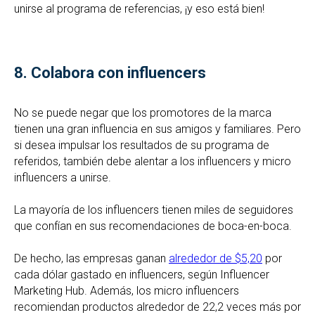
unirse al programa de referencias, ¡y eso está bien!
8.
Colabora con influencers
No se puede negar que los promotores de la marca
tienen una gran influencia en sus amigos y familiares. Pero
si desea impulsar los resultados de su programa de
referidos, también debe alentar a los influencers y micro
influencers a unirse.
La mayoría de los influencers tienen miles de seguidores
que confían en sus recomendaciones de boca-en-boca.
De hecho, las empresas ganan
alrededor de $5,20
por
cada dólar gastado en influencers, según Influencer
Marketing Hub. Además, los micro influencers
recomiendan productos alrededor de 22,2 veces más por