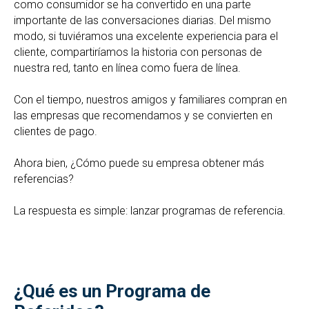
como consumidor se ha convertido en una parte
importante de las conversaciones diarias. Del mismo
modo, si tuviéramos una excelente experiencia para el
cliente, compartiríamos la historia con personas de
nuestra red, tanto en línea como fuera de línea.
Con el tiempo, nuestros amigos y familiares compran en
las empresas que recomendamos y se convierten en
clientes de pago.
Ahora bien, ¿Cómo puede su empresa obtener más
referencias?
La respuesta es simple: lanzar programas de referencia.
¿Qué es un Programa de