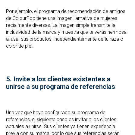
Por ejemplo, el programa de recomendación de amigos
de ColourPop tiene una imagen llamativa de mujeres
racialmente diversas. La imagen simple transmite la
inclusividad de la marca y muestra que te verás hermosa
al usar sus productos, independientemente de tu raza o
color de piel.
5.
Invite a los clientes existentes a
unirse a su programa de referencias
Una vez que haya configurado su programa de
referencias, el siguiente paso es invitar a los clientes
actuales a unirse. Sus clientes ya tienen experiencia
previa con su marca, por lo que sus referencias serán