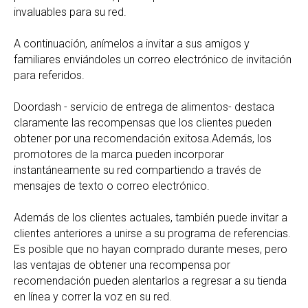
invaluables para su red.
A continuación, anímelos a invitar a sus amigos y
familiares enviándoles un correo electrónico de invitación
para referidos.
Doordash - servicio de entrega de alimentos- destaca
claramente las recompensas que los clientes pueden
obtener por una recomendación exitosa.Además, los
promotores de la marca pueden incorporar
instantáneamente su red compartiendo a través de
mensajes de texto o correo electrónico.
Además de los clientes actuales, también puede invitar a
clientes anteriores a unirse a su programa de referencias.
Es posible que no hayan comprado durante meses, pero
las ventajas de obtener una recompensa por
recomendación pueden alentarlos a regresar a su tienda
en línea y correr la voz en su red.