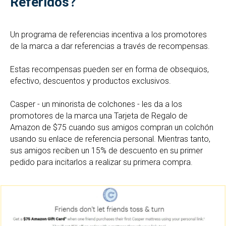
Referidos?
Un programa de referencias incentiva a los promotores
de la marca a dar referencias a través de recompensas.
Estas recompensas pueden ser en forma de obsequios,
efectivo, descuentos y productos exclusivos.
Casper - un minorista de colchones - les da a los
promotores de la marca una Tarjeta de Regalo de
Amazon de $75 cuando sus amigos compran un colchón
usando su enlace de referencia personal. Mientras tanto,
sus amigos reciben un 15% de descuento en su primer
pedido para incitarlos a realizar su primera compra.