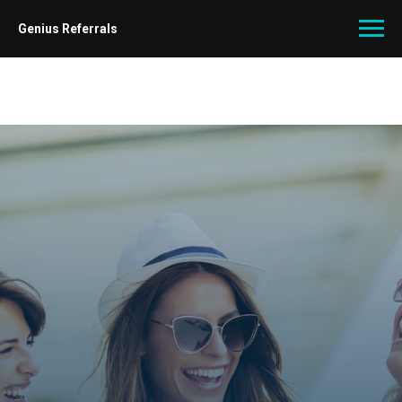
Genius Referrals