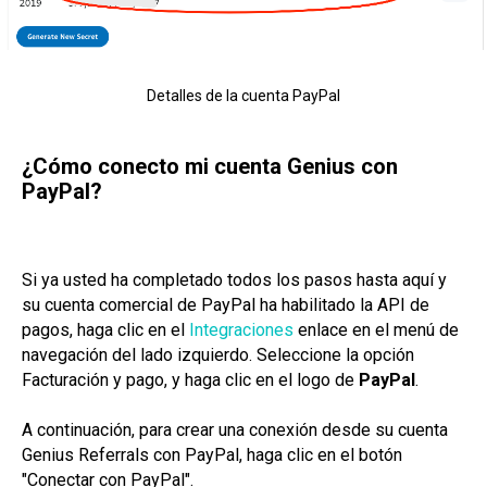
Detalles de la cuenta PayPal
¿Cómo conecto mi cuenta Genius con
PayPal?
Si ya usted ha completado todos los pasos hasta aquí y
su cuenta comercial de PayPal ha habilitado la API de
pagos, haga clic en el
Integraciones
enlace en el menú de
navegación del lado izquierdo. Seleccione la opción
Facturación y pago, y haga clic en el logo de
PayPal
.
A continuación, para crear una conexión desde su cuenta
Genius Referrals con PayPal, haga clic en el botón
"Conectar con PayPal".