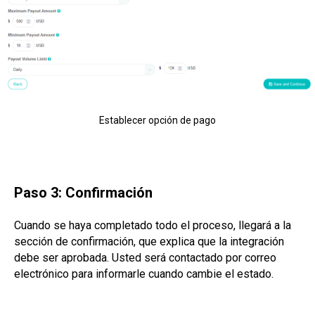
Establecer opción de pago
Paso 3: Confirmación
Cuando se haya completado todo el proceso, llegará a la
sección de confirmación, que explica que la integración
debe ser aprobada. Usted será contactado por correo
electrónico para informarle cuando cambie el estado.