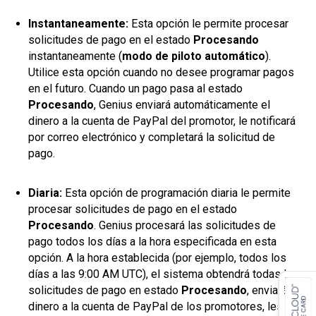
Instantaneamente:
Esta opción le permite procesar
solicitudes de pago en el estado
Procesando
instantaneamente (
modo de piloto automático
).
Utilice esta opción cuando no desee programar pagos
en el futuro. Cuando un pago pasa al estado
Procesando
, Genius enviará automáticamente el
dinero a la cuenta de PayPal del promotor, le notificará
por correo electrónico y completará la solicitud de
pago.
Diaria:
Esta opción de programación diaria le permite
procesar solicitudes de pago en el estado
Procesando
. Genius procesará las solicitudes de
pago todos los días a la hora especificada en esta
opción. A la hora establecida (por ejemplo, todos los
días a las 9:00 AM UTC), el sistema obtendrá todas las
solicitudes de pago en estado
Procesando
, enviará el
dinero a la cuenta de PayPal de los promotores, les