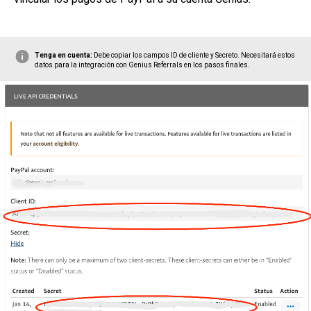
Tenga en cuenta:
Debe copiar los campos ID de cliente y Secreto. Necesitará estos
datos para la integración con Genius Referrals en los pasos finales.