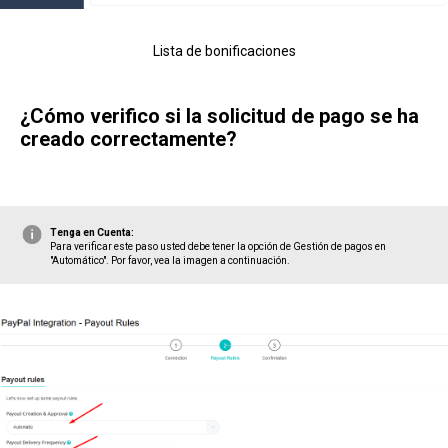
Lista de bonificaciones
¿Cómo verifico si la solicitud de pago se ha
creado correctamente?
Tenga en Cuenta:
Para verificar este paso usted debe tener la opción de Gestión de pagos en
"Automático". Por favor, vea la imagen a continuación.