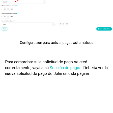
Configuración para activar pagos automáticos
Para comprobar si la solicitud de pago se creó
correctamente, vaya a su
Sección de pagos
. Debería ver la
nueva solicitud de pago de John en esta página.