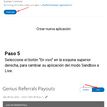
Crear nueva aplicación
Paso 5
Seleccione el botón "En vivo" en la esquina superior
derecha, para cambiar su aplicación del modo Sandbox a
Live.