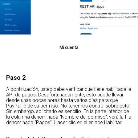
Mi cuenta
Paso 2
A continuación, usted debe verificar que tiene habilitada la
API de pagos. Desafortunadamente, esto puede llevar
desde unas pocas horas hasta varios días para que
PayPal le dé su permiso. No tenemos control sobre esto.
Sin embargo, solicitarlo es sencillo. En la parte inferior de
la columna denominada "Nombre del permiso", verá la fila
denominada "Pagos". Hacer clic en el enlace Habilitar.