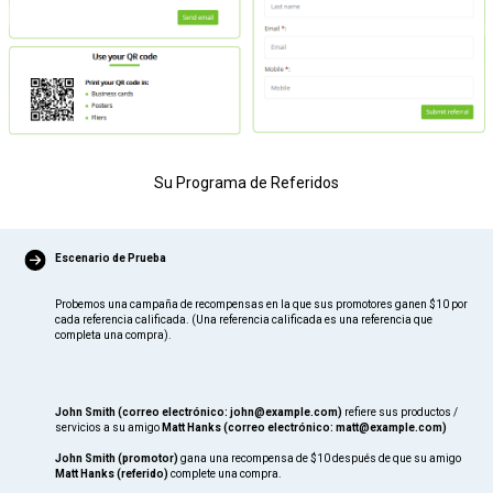
Su Programa de Referidos
Escenario de Prueba
Probemos una campaña de recompensas en la que sus promotores ganen $10 por
cada referencia calificada. (Una referencia calificada es una referencia que
completa una compra).
John Smith (correo electrónico: john@example.com)
refiere sus productos /
servicios a su amigo
Matt Hanks (correo electrónico: matt@example.com)
John Smith (promotor)
gana una recompensa de $10 después de que su amigo
Matt Hanks (referido)
complete una compra.