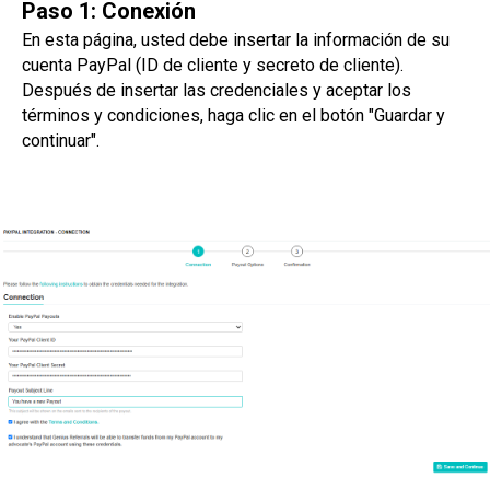
Paso 1: Conexión
En esta página, usted debe insertar la información de su
cuenta PayPal (ID de cliente y secreto de cliente).
Después de insertar las credenciales y aceptar los
términos y condiciones, haga clic en el botón "Guardar y
continuar".