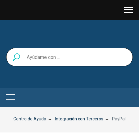
Centro de Ayuda
→
Integración con Terceros
→
PayPal