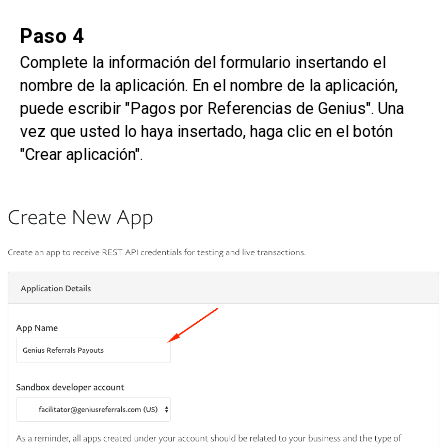
Paso 4
Complete la información del formulario insertando el
nombre de la aplicación. En el nombre de la aplicación,
puede escribir "Pagos por Referencias de Genius". Una
vez que usted lo haya insertado, haga clic en el botón
"Crear aplicación".