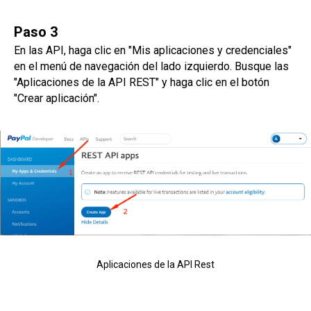
Paso 3
En las API, haga clic en "Mis aplicaciones y credenciales"
en el menú de navegación del lado izquierdo. Busque las
"Aplicaciones de la API REST" y haga clic en el botón
"Crear aplicación".
Aplicaciones de la API Rest