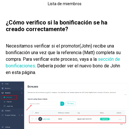
Lista de miembros
¿Cómo verifico si la bonificación se ha
creado correctamente?
Necesitamos verificar si el promotor(John) recibe una
bonificación una vez que la referencia (Matt) completa su
compra. Para verificar este proceso, vaya a la
sección de
bonificaciones
. Debería poder ver el nuevo bono de John
en esta página.