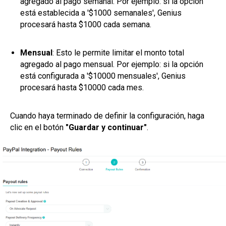
agregado al pago semanal. Por ejemplo: si la opción
está establecida a '$1000 semanales', Genius
procesará hasta $1000 cada semana.
Mensual
: Esto le permite limitar el monto total
agregado al pago mensual. Por ejemplo: si la opción
está configurada a '$10000 mensuales', Genius
procesará hasta $10000 cada mes.
Cuando haya terminado de definir la configuración, haga
clic en el botón
"Guardar y continuar"
.