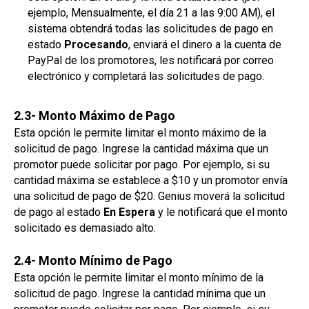
ejemplo, Mensualmente, el día 21 a las 9:00 AM), el
sistema obtendrá todas las solicitudes de pago en
estado
Procesando
, enviará el dinero a la cuenta de
PayPal de los promotores, les notificará por correo
electrónico y completará las solicitudes de pago.
2.3- Monto Máximo de Pago
Esta opción le permite limitar el monto máximo de la
solicitud de pago. Ingrese la cantidad máxima que un
promotor puede solicitar por pago. Por ejemplo, si su
cantidad máxima se establece a $10 y un promotor envía
una solicitud de pago de $20. Genius moverá la solicitud
de pago al estado
En Espera
y le notificará que el monto
solicitado es demasiado alto.
2.4- Monto Mínimo de Pago
Esta opción le permite limitar el monto mínimo de la
solicitud de pago. Ingrese la cantidad mínima que un