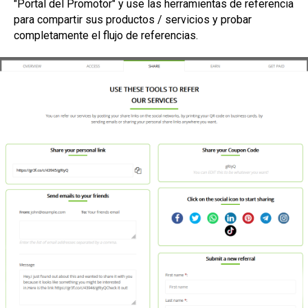
"Portal del Promotor" y use las herramientas de referencia
para compartir sus productos / servicios y probar
completamente el flujo de referencias.