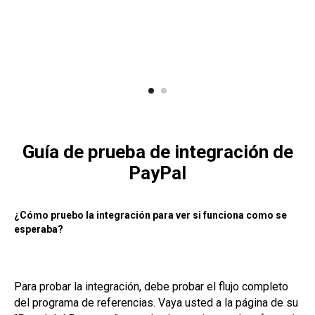
Guía de prueba de integración de
PayPal
¿Cómo pruebo la integración para ver si funciona como se
esperaba?
Para probar la integración, debe probar el flujo completo
del programa de referencias. Vaya usted a la página de su