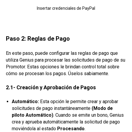
Insertar credenciales de PayPal
Paso 2: Reglas de Pago
En este paso, puede configurar las reglas de pago que
utiliza Genius para procesar las solicitudes de pago de su
Promotor. Estas opciones le brindan control total sobre
cómo se procesan los pagos. Úselos sabiamente.
2.1- Creación y Aprobación de Pagos
Automático:
Esta opción le permite crear y aprobar
solicitudes de pago instantáneamente
(Modo de
piloto Automático)
. Cuando se emite un bono, Genius
crea y aprueba automáticamente la solicitud de pago
moviéndola al estado
Procesando
.