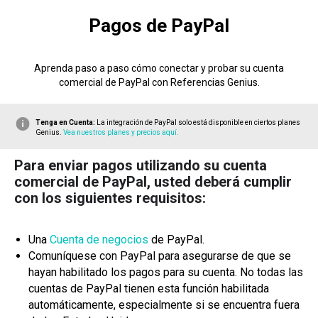
Pagos de PayPal
Aprenda paso a paso cómo conectar y probar su cuenta
comercial de PayPal con Referencias Genius.
Tenga en Cuenta:
La integración de PayPal solo está disponible en ciertos planes
Genius.
Vea nuestros planes y precios aquí.
Para enviar pagos utilizando su cuenta
comercial de PayPal, usted deberá cumplir
con los siguientes requisitos:
Una
Cuenta de negocios
de PayPal.
Comuníquese con PayPal para asegurarse de que se
hayan habilitado los pagos para su cuenta. No todas las
cuentas de PayPal tienen esta función habilitada
automáticamente, especialmente si se encuentra fuera