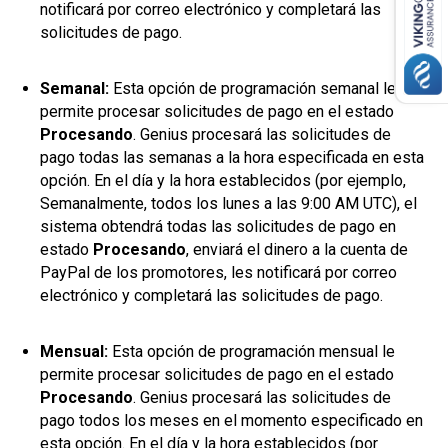
notificará por correo electrónico y completará las
solicitudes de pago.
Semanal:
Esta opción de programación semanal le
permite procesar solicitudes de pago en el estado
Procesando
. Genius procesará las solicitudes de
pago todas las semanas a la hora especificada en esta
opción. En el día y la hora establecidos (por ejemplo,
Semanalmente, todos los lunes a las 9:00 AM UTC), el
sistema obtendrá todas las solicitudes de pago en
estado
Procesando
, enviará el dinero a la cuenta de
PayPal de los promotores, les notificará por correo
electrónico y completará las solicitudes de pago.
Mensual:
Esta opción de programación mensual le
permite procesar solicitudes de pago en el estado
Procesando
. Genius procesará las solicitudes de
pago todos los meses en el momento especificado en
esta opción. En el día y la hora establecidos (por