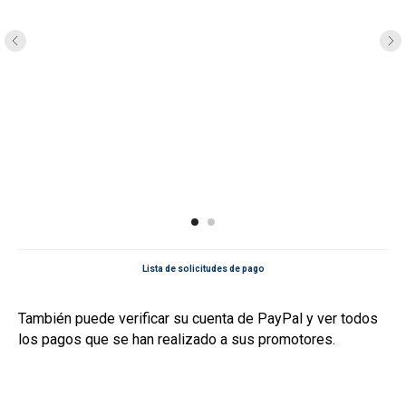
Lista de solicitudes de pago
También puede verificar su cuenta de PayPal y ver todos
los pagos que se han realizado a sus promotores.