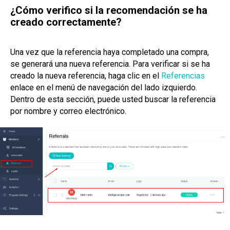
¿Cómo verifico si la recomendación se ha
creado correctamente?
Una vez que la referencia haya completado una compra,
se generará una nueva referencia. Para verificar si se ha
creado la nueva referencia, haga clic en el
Referencias
enlace en el menú de navegación del lado izquierdo.
Dentro de esta sección, puede usted buscar la referencia
por nombre y correo electrónico.