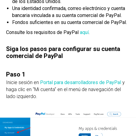
de los Estados Unidos.
Una identidad confirmada, correo electrónico y cuenta
bancaria vinculada a su cuenta comercial de PayPal.
Fondos suficientes en su cuenta comercial de PayPal.
Consulte los requisitos de PayPal
aquí
.
Siga los pasos para configurar su cuenta
comercial de PayPal
Paso 1
Inicie sesión en
Portal para desarrolladores de PayPal
y
haga clic en "Mi cuenta" en el menú de navegación del
lado izquierdo.