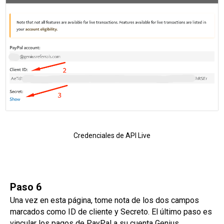
Credenciales de API Live
Paso 6
Una vez en esta página, tome nota de los dos campos
marcados como ID de cliente y Secreto. El último paso es
vincular los pagos de PayPal a su cuenta Genius.