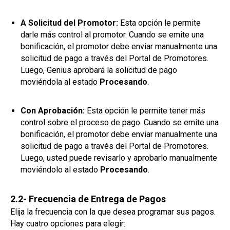
A Solicitud del Promotor:
Esta opción le permite
darle más control al promotor. Cuando se emite una
bonificación, el promotor debe enviar manualmente una
solicitud de pago a través del Portal de Promotores.
Luego, Genius aprobará la solicitud de pago
moviéndola al estado
Procesando
.
Con Aprobación:
Esta opción le permite tener más
control sobre el proceso de pago. Cuando se emite una
bonificación, el promotor debe enviar manualmente una
solicitud de pago a través del Portal de Promotores.
Luego, usted puede revisarlo y aprobarlo manualmente
moviéndolo al estado
Procesando
.
2.2- Frecuencia de Entrega de Pagos
Elija la frecuencia con la que desea programar sus pagos.
Hay cuatro opciones para elegir: