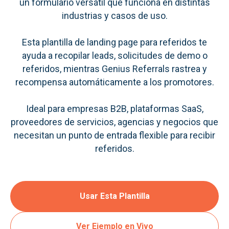
un formulario versátil que funciona en distintas
industrias y casos de uso.
Esta plantilla de landing page para referidos te
ayuda a recopilar leads, solicitudes de demo o
referidos, mientras Genius Referrals rastrea y
recompensa automáticamente a los promotores.
Ideal para empresas B2B, plataformas SaaS,
proveedores de servicios, agencias y negocios que
necesitan un punto de entrada flexible para recibir
referidos.
Usar Esta Plantilla
Ver Ejemplo en Vivo