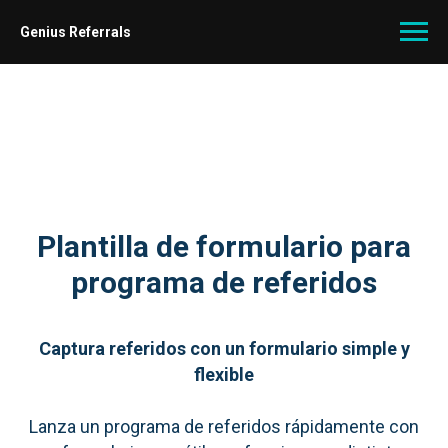
Genius Referrals
Plantilla de formulario para
programa de referidos
Captura referidos con un formulario simple y
flexible
Lanza un programa de referidos rápidamente con