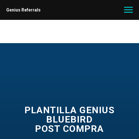
Genius Referrals
PLANTILLA GENIUS
BLUEBIRD
POST COMPRA