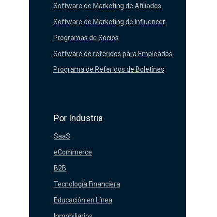
Software de Marketing de Afiliados
Software de Marketing de Influencer
Programas de Socios
Software de referidos para Empleados
Programa de Referidos de Boletines
Por Industria
SaaS
eCommerce
B2B
Tecnología Financiera
Educación en Línea
Inmobiliarios