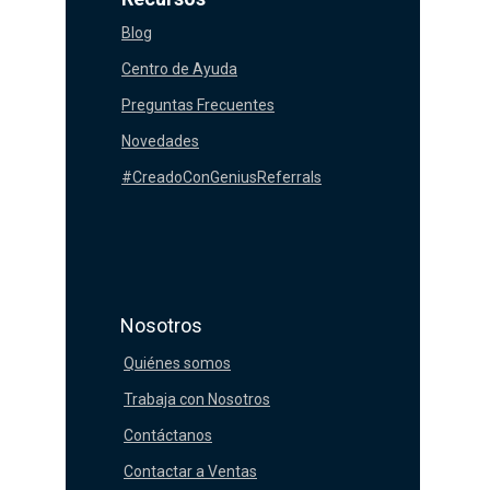
Blog
Centro de Ayuda
Preguntas Frecuentes
Novedades
#CreadoConGeniusReferrals
Nosotros
Quiénes somos
Trabaja con Nosotros
Contáctanos
Contactar a Ventas