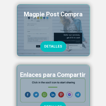
Magpie Post Compra
DETALLES
Enlaces para Compartir