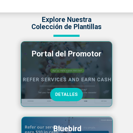
Explore Nuestra
Colección de Plantillas
Portal del Promotor
DETALLES
Bluebird