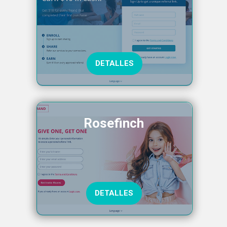
DETALLES
Rosefinch
DETALLES