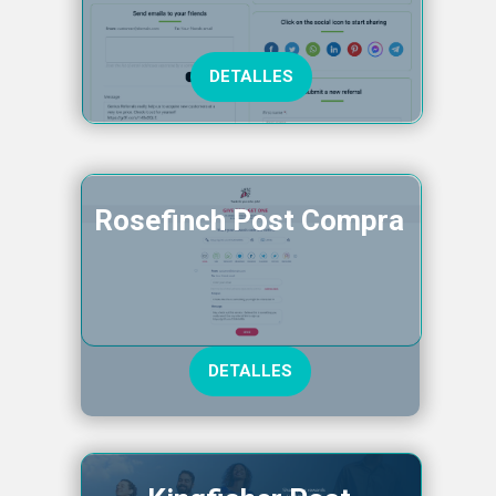
DETALLES
Rosefinch Post Compra
DETALLES