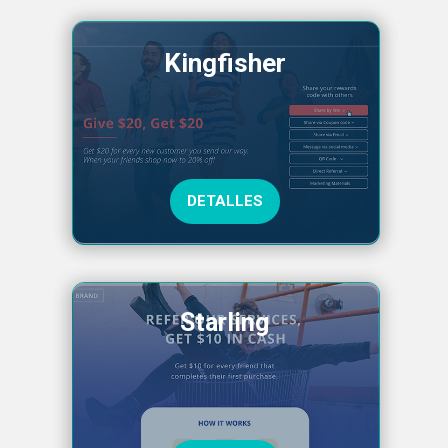
Kingfisher
DETALLES
Starling