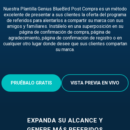
Nuestra Plantilla Genius BlueBird Post Compra es un método
excelente de presentar a sus clientes la oferta del programa
de referidos para alentarlos a compartir su marca con sus
amigos y familiares. Instálelo en una superposición en su
página de confirmación de compra, página de
agradecimiento, página de confirmación de registro o en
cualquier otro lugar donde desee que sus clientes compartan
su marca.
PRUÉBALO GRATIS
VISTA PREVIA EN VIVO
EXPANDA SU ALCANCE Y
GENERE MÁS REFERIDOS