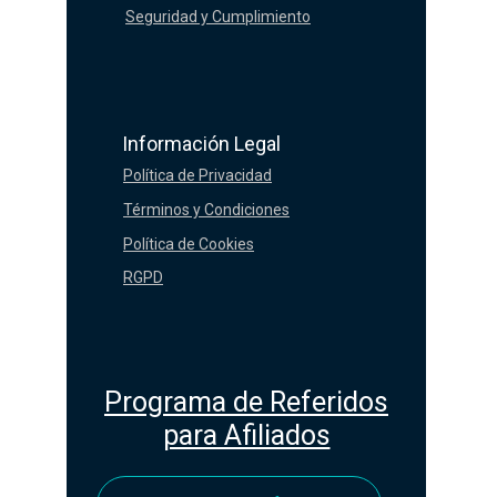
Seguridad y Cumplimiento
Información Legal
Política de Privacidad
Términos y Condiciones
Política de Cookies
RGPD
Programa de Referidos
para Afiliados