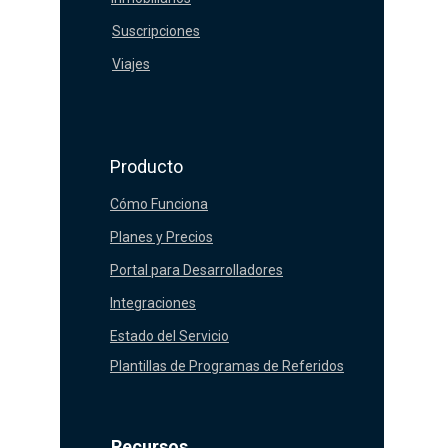
Suscripciones
Viajes
Producto
Cómo Funciona
Planes y Precios
Portal para Desarrolladores
Integraciones
Estado del Servicio
Plantillas de Programas de Referidos
Recursos