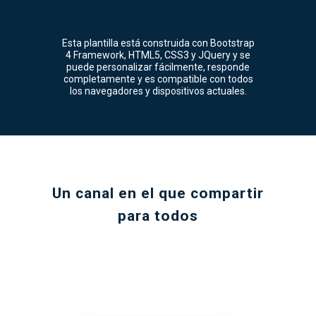
Esta plantilla está construida con Bootstrap
4 Framework, HTML5, CSS3 y JQuery y se
puede personalizar fácilmente, responde
completamente y es compatible con todos
los navegadores y dispositivos actuales.
Un canal en el que compartir
para todos