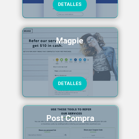
DETALLES
Magpie
DETALLES
Post Compra