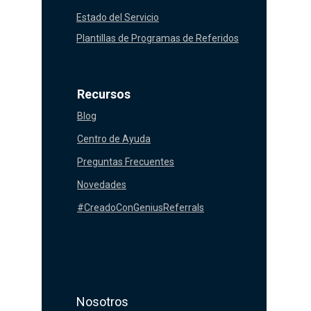
Estado del Servicio
Plantillas de Programas de Referidos
Recursos
Blog
Centro de Ayuda
Preguntas Frecuentes
Novedades
#CreadoConGeniusReferrals
Nosotros