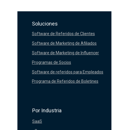
Soluciones
Software de Referidos de Clientes
Software de Marketing de Afiliados
Software de Marketing de Influencer
Programas de Socios
Software de referidos para Empleados
Programa de Referidos de Boletines
Por Industria
SaaS