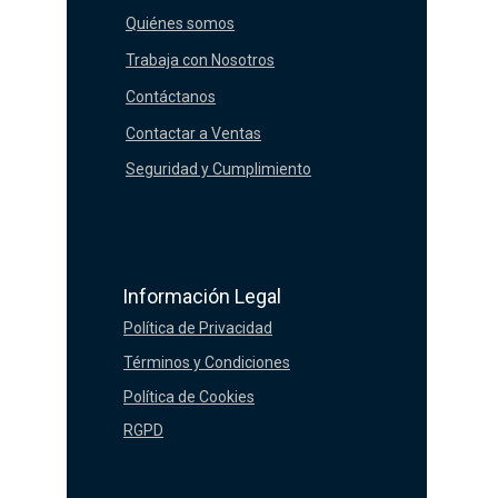
Quiénes somos
Trabaja con Nosotros
Contáctanos
Contactar a Ventas
Seguridad y Cumplimiento
Información Legal
Política de Privacidad
Términos y Condiciones
Política de Cookies
RGPD