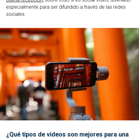
especialmente para ser difundido a través de las redes
sociales.
¿Qué tipos de videos son mejores para una