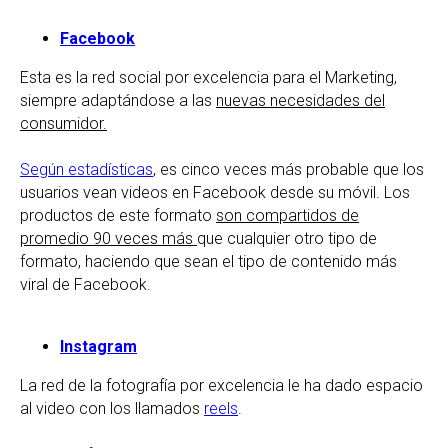
Facebook
Esta es la red social por excelencia para el Marketing,
siempre adaptándose a las
nuevas necesidades del
consumidor.
Según estadísticas
, es cinco veces más probable que los
usuarios vean videos en Facebook desde su móvil. Los
productos de este formato
son compartidos de
promedio 90 veces más
que cualquier otro tipo de
formato, haciendo que sean el tipo de contenido más
viral de Facebook.
Instagram
La red de la fotografía por excelencia le ha dado espacio
al video con los llamados
reels
.