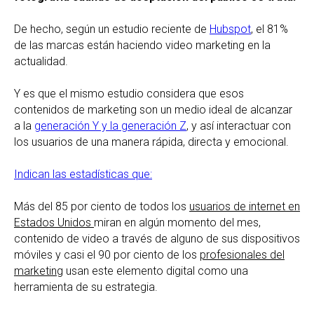
De hecho, según un estudio reciente de
Hubspot
, el 81%
de las marcas están haciendo video marketing en la
actualidad.
Y es que el mismo estudio considera que esos
contenidos de marketing son un medio ideal de alcanzar
a la
generación Y y la generación Z
, y así interactuar con
los usuarios de una manera rápida, directa y emocional.
Indican las estadísticas que:
Más del 85 por ciento de todos los
usuarios de internet en
Estados Unidos
miran en algún momento del mes,
contenido de video a través de alguno de sus dispositivos
móviles y casi el 90 por ciento de los
profesionales del
marketing
usan este elemento digital como una
herramienta de su estrategia.