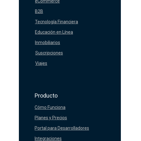
eCommerce
B2B
Tecnología Financiera
Educación en Línea
Inmobiliarios
Suscripciones
Viajes
Producto
Cómo Funciona
Planes y Precios
Portal para Desarrolladores
Integraciones