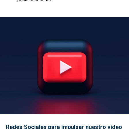
Redes Sociales para impulsar nuestro video