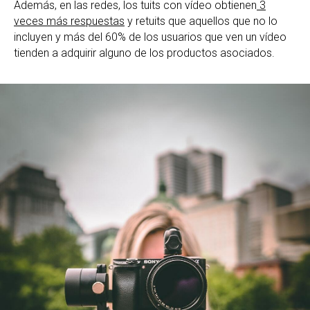
Además, en las redes, los tuits con vídeo obtienen
3
veces más respuestas
y retuits que aquellos que no lo
incluyen y más del 60% de los usuarios que ven un vídeo
tienden a adquirir alguno de los productos asociados.