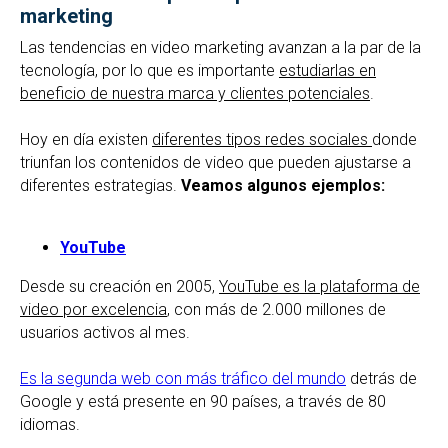
marketing
Las tendencias en video marketing avanzan a la par de la
tecnología, por lo que es importante
estudiarlas en
beneficio de nuestra marca y clientes potenciales
.
Hoy en día existen
diferentes tipos redes sociales
donde
triunfan los contenidos de video que pueden ajustarse a
diferentes estrategias.
Veamos algunos ejemplos:
YouTube
Desde su creación en 2005,
YouTube es la plataforma de
video por excelencia
, con más de 2.000 millones de
usuarios activos al mes.
Es la segunda web con más tráfico del mundo
detrás de
Google y está presente en 90 países, a través de 80
idiomas.