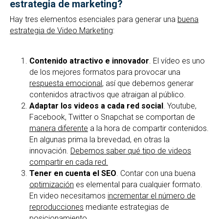
estrategia de marketing?
Hay tres elementos esenciales para generar una
buena
estrategia de Video Marketing
:
Contenido atractivo e innovador
. El vídeo es uno
de los mejores formatos para provocar una
respuesta emocional
, así que debemos generar
contenidos atractivos que atraigan al público.
Adaptar los videos a cada red social
. Youtube,
Facebook, Twitter o Snapchat se comportan de
manera diferente
a la hora de compartir contenidos.
En algunas prima la brevedad, en otras la
innovación.
Debemos saber qué tipo de videos
compartir en cada red.
Tener en cuenta el SEO
. Contar con una buena
optimización
es elemental para cualquier formato.
En video necesitamos
incrementar el número de
reproducciones
mediante estrategias de
posicionamiento.