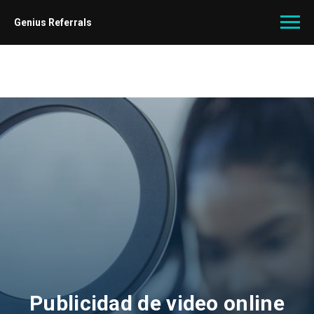
Genius Referrals
Publicidad de video online