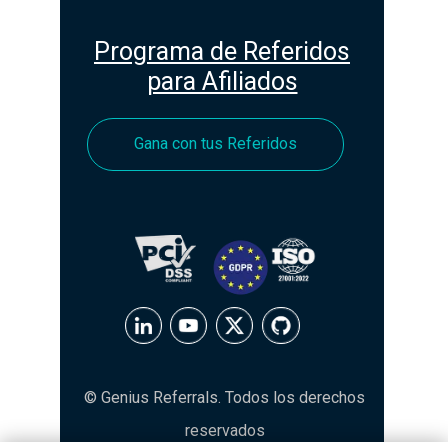
Programa de Referidos
para Afiliados
Gana con tus Referidos
© Genius Referrals. Todos los derechos
reservados