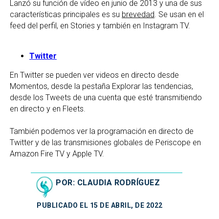
Lanzó su función de vídeo en junio de 2013 y una de sus
características principales es su
brevedad
. Se usan en el
feed del perfil, en Stories y también en Instagram TV.
Twitter
En Twitter se pueden ver videos en directo desde
Momentos, desde la pestaña Explorar las tendencias,
desde los Tweets de una cuenta que esté transmitiendo
en directo y en Fleets.
También podemos ver la programación en directo de
Twitter y de las transmisiones globales de Periscope en
Amazon Fire TV y Apple TV.
POR: CLAUDIA RODRÍGUEZ
PUBLICADO EL 15 DE ABRIL, DE 2022