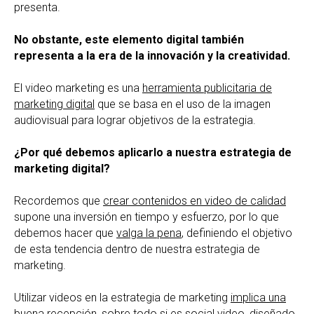
presenta.
No obstante, este elemento digital también
representa a la era de la innovación y la creatividad.
El video marketing es una
herramienta publicitaria de
marketing digital
que se basa en el uso de la imagen
audiovisual para lograr objetivos de la estrategia.
¿Por qué debemos aplicarlo a nuestra estrategia de
marketing digital?
Recordemos que
crear contenidos en video de calidad
supone una inversión en tiempo y esfuerzo, por lo que
debemos hacer que
valga la pena
, definiendo el objetivo
de esta tendencia dentro de nuestra estrategia de
marketing.
Utilizar videos en la estrategia de marketing
implica una
buena recepción
, sobre todo si es social video, diseñado