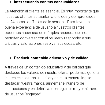
Interactuando con tus consumidores
La Atención al cliente es esencial. Es muy importante que
nuestros clientes se sientan atendidos y comprendidos
las 24 horas, los 7 días de la semana. Para llevar una
buena experiencia de usuario a nuestros clientes
podemos hacer uso de múltiples recursos que nos
permiten conversar con ellos, leer y responder a sus
críticas y valoraciones, resolver sus dudas, etc.
Producir contenido educativo y de calidad
A través de un contenido educativo y de calidad que
destaque los valores de nuestra oferta, podemos generar
interés en nuestros usuarios y de esta manera lograr
destacar nuestra marca, aumentar el número de
interacciones y en definitiva conseguir un mayor número
de usuarios “engaged”.