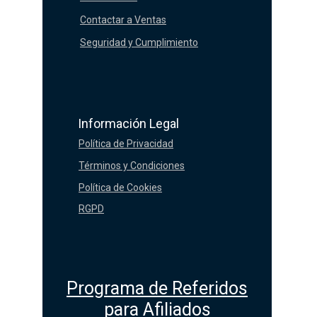
Contactar a Ventas
Seguridad y Cumplimiento
Información Legal
Política de Privacidad
Términos y Condiciones
Política de Cookies
RGPD
Programa de Referidos
para Afiliados