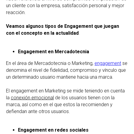
un cliente con la empresa, satisfacción personal y mejor
reacción.
Veamos algunos tipos de Engagement que juegan
con el concepto en la actualidad
:
Engagement en Mercadotecnia
En el área de Mercadotecnia o Marketing,
engagement
se
denomina el nivel de fidelidad, compromiso y vínculo que
un determinado usuario mantiene hacia una marca.
El engagement en Marketing se mide teniendo en cuenta
la
conexión emocional
de los usuarios tienen con la
marca, así como en el que estos la recomienden y
defiendan ante otros usuarios.
Engagement en redes sociales