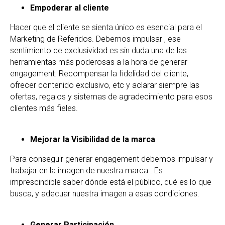
Empoderar al cliente
Hacer que el cliente se sienta único es esencial para el
Marketing de Referidos. Debemos impulsar , ese
sentimiento de exclusividad es sin duda una de las
herramientas más poderosas a la hora de generar
engagement. Recompensar la fidelidad del cliente,
ofrecer contenido exclusivo, etc y aclarar siempre las
ofertas, regalos y sistemas de agradecimiento para esos
clientes más fieles.
Mejorar la Visibilidad de la marca
Para conseguir generar engagement debemos impulsar y
trabajar en la imagen de nuestra marca . Es
imprescindible saber dónde está el público, qué es lo que
busca, y adecuar nuestra imagen a esas condiciones.
Generar Participación