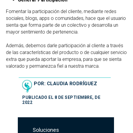
Fomentar la participación del cliente, mediante redes
sociales, blogs, apps o comunidades, hace que el usuario
sienta que forma parte de un colectivo y desarrolla un
mayor sentimiento de pertenencia.
Además, debemos darle participación al cliente a través
de las características del producto o de cualquier servicio
extra que pueda aportar la empresa, para que se sienta
valorado y permanezca fiel a nuestra marca.
POR: CLAUDIA RODRÍGUEZ
PUBLICADO EL 8 DE SEPTIEMBRE, DE
2022
Soluciones