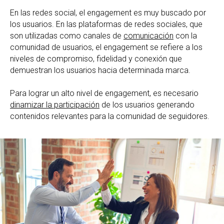
En las redes social, el engagement es muy buscado por
los usuarios. En las plataformas de redes sociales, que
son utilizadas como canales de
comunicación
con la
comunidad de usuarios, el engagement se refiere a los
niveles de compromiso, fidelidad y conexión que
demuestran los usuarios hacia determinada marca.
Para lograr un alto nivel de engagement, es necesario
dinamizar la participación
de los usuarios generando
contenidos relevantes para la comunidad de seguidores.