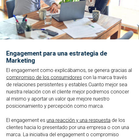
Engagement para una estrategia de
Marketing
El engagement como explicábamos, se genera gracias al
compromiso de los consumidores
con la marca través
de relaciones persistentes y estables.Cuanto mejor sea
nuestra relación con el cliente mejor podremos conocer
al mismo y aportar un valor que mejore nuestro
posicionamiento y percepción como marca.
El engagement es
una reacción y una respuesta
de los
clientes hacia lo presentado por
una empresa o con una
marca. La iniciativa del engagement o compromiso