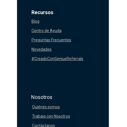
Recursos
Blog
Centro de Ayuda
Preguntas Frecuentes
Novedades
#CreadoConGeniusReferrals
Nosotros
Quiénes somos
Trabaja con Nosotros
Contáctanos