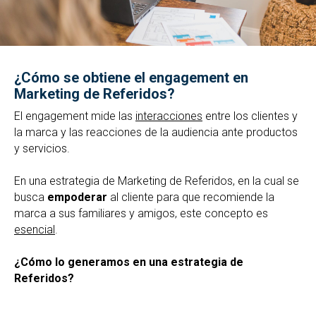
¿Cómo se obtiene el engagement en
Marketing de Referidos?
El engagement mide las
interacciones
entre los clientes y
la marca y las reacciones de la audiencia ante productos
y servicios.
En una estrategia de Marketing de Referidos, en la cual se
busca
empoderar
al cliente para que recomiende la
marca a sus familiares y amigos, este concepto es
esencial
.
¿Cómo lo generamos en una estrategia de
Referidos?