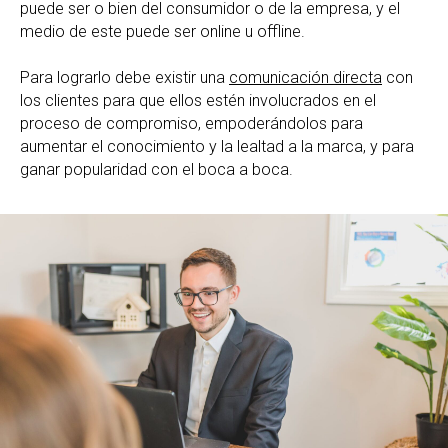
puede ser o bien del consumidor o de la empresa, y el
medio de este puede ser online u offline.
Para lograrlo debe existir una
comunicación directa
con
los clientes para que ellos estén involucrados en el
proceso de compromiso, empoderándolos para
aumentar el conocimiento y la lealtad a la marca, y para
ganar popularidad con el boca a boca.