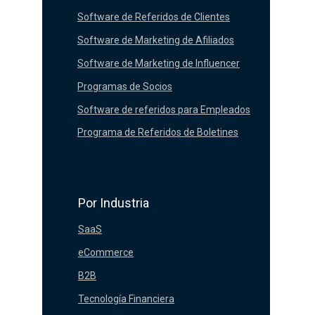
Software de Referidos de Clientes
Software de Marketing de Afiliados
Software de Marketing de Influencer
Programas de Socios
Software de referidos para Empleados
Programa de Referidos de Boletines
Por Industria
SaaS
eCommerce
B2B
Tecnología Financiera