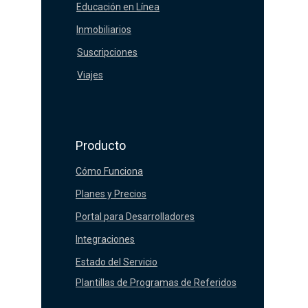
Educación en Línea
Inmobiliarios
Suscripciones
Viajes
Producto
Cómo Funciona
Planes y Precios
Portal para Desarrolladores
Integraciones
Estado del Servicio
Plantillas de Programas de Referidos