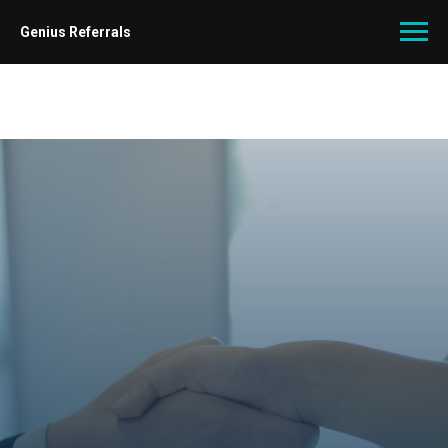
Genius Referrals