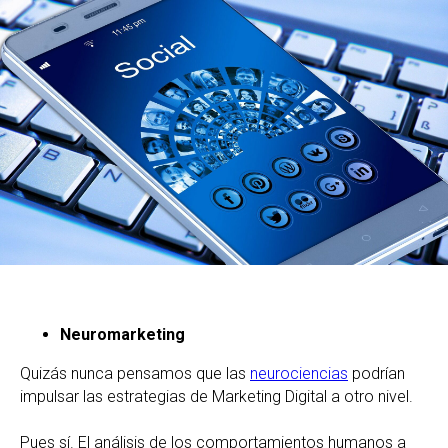
Neuromarketing
Quizás nunca pensamos que las
neurociencias
podrían
impulsar las estrategias de Marketing Digital a otro nivel.
Pues sí. El análisis de los comportamientos humanos a