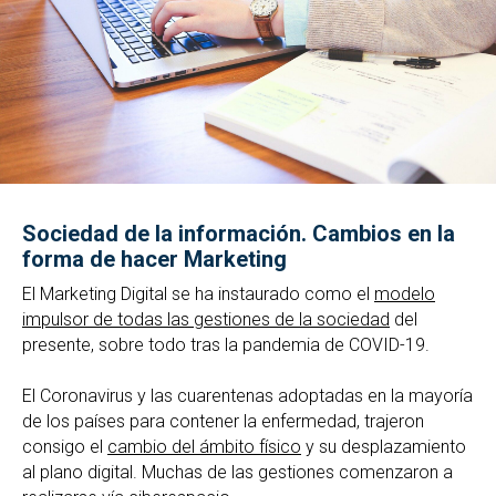
Sociedad de la información. Cambios en la
forma de hacer Marketing
El Marketing Digital se ha instaurado como el
modelo
impulsor de todas las gestiones de la sociedad
del
presente, sobre todo tras la pandemia de COVID-19.
El Coronavirus y las cuarentenas adoptadas en la mayoría
de los países para contener la enfermedad, trajeron
consigo el
cambio del ámbito físico
y su desplazamiento
al plano digital. Muchas de las gestiones comenzaron a