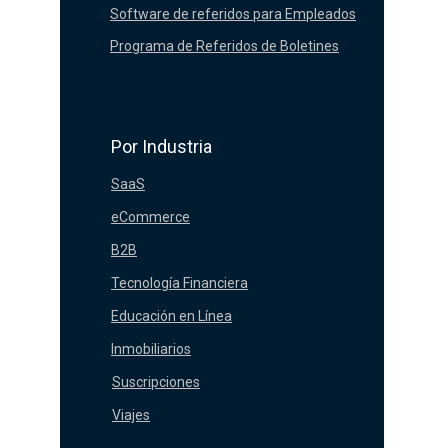
Software de referidos para Empleados
Programa de Referidos de Boletines
Por Industria
SaaS
eCommerce
B2B
Tecnología Financiera
Educación en Línea
Inmobiliarios
Suscripciones
Viajes