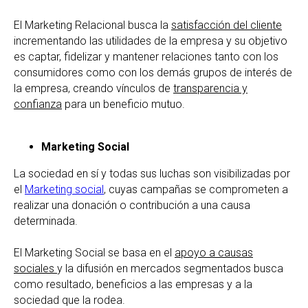
El Marketing Relacional busca la
satisfacción del cliente
incrementando las utilidades de la empresa y su objetivo
es captar, fidelizar y mantener relaciones tanto con los
consumidores como con los demás grupos de interés de
la empresa, creando vínculos de
transparencia y
confianza
para un beneficio mutuo.
Marketing Social
La sociedad en sí y todas sus luchas son visibilizadas por
el
Marketing social
, cuyas campañas se comprometen a
realizar una donación o contribución a una causa
determinada.
El Marketing Social se basa en el
apoyo a causas
sociales
y la difusión en mercados segmentados busca
como resultado, beneficios a las empresas y a la
sociedad que la rodea.