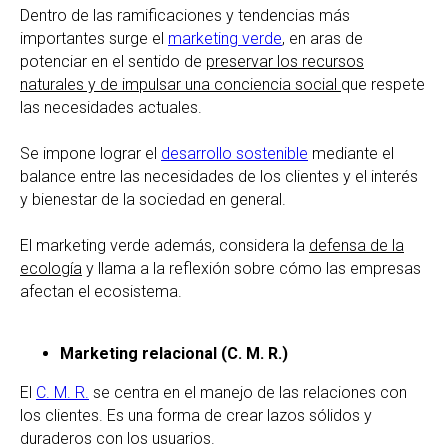
Dentro de las ramificaciones y tendencias más
importantes surge el
marketing verde
, en aras de
potenciar en el sentido de
preservar los recursos
naturales y de impulsar una conciencia social
que respete
las necesidades actuales.
Se impone lograr el
desarrollo sostenible
mediante el
balance entre las necesidades de los clientes y el interés
y bienestar de la sociedad en general.
El marketing verde además, considera la
defensa de la
ecología
y llama a la reflexión sobre cómo las empresas
afectan el ecosistema.
Marketing relacional (C. M. R.)
El
C. M. R.
se centra en el manejo de las relaciones con
los clientes. Es una forma de crear lazos sólidos y
duraderos con los usuarios.