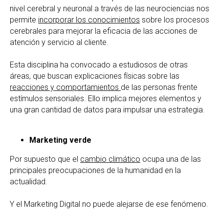
nivel cerebral y neuronal a través de las neurociencias nos
permite
incorporar los conocimientos
sobre los procesos
cerebrales para mejorar la eficacia de las acciones de
atención y servicio al cliente.
Esta disciplina ha convocado a estudiosos de otras
áreas, que buscan explicaciones físicas sobre las
reacciones y comportamientos
de las personas frente
estímulos sensoriales. Ello implica mejores elementos y
una gran cantidad de datos para impulsar una estrategia.
Marketing verde
Por supuesto que el
cambio climático
ocupa una de las
principales preocupaciones de la humanidad en la
actualidad.
Y el Marketing Digital no puede alejarse de ese fenómeno.