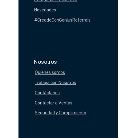
Novedades
#CreadoConGeniusReferrals
Nosotros
Quiénes somos
Trabaja con Nosotros
Contáctanos
Contactar a Ventas
Seguridad y Cumplimiento