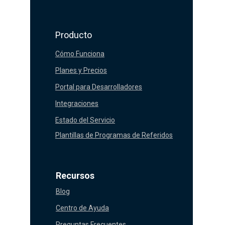
Producto
Cómo Funciona
Planes y Precios
Portal para Desarrolladores
Integraciones
Estado del Servicio
Plantillas de Programas de Referidos
Recursos
Blog
Centro de Ayuda
Preguntas Frecuentes