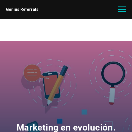
Genius Referrals
Marketing en evolución.