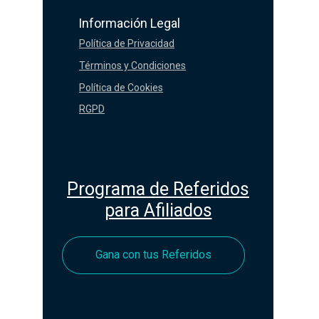
Información Legal
Política de Privacidad
Términos y Condiciones
Política de Cookies
RGPD
Programa de Referidos
para Afiliados
Gana con tus Referidos