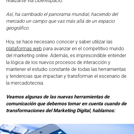
realizarse vía ciberespacio.
Así, ha cambiado el panorama mundial, haciendo del
mercado un campo que vas más allá de un espacio
geográfico.
Hoy, se hace necesario conocer y saber utilizar las
plataformas web
para avanzar en el competitivo mundo
del marketing online. Además, es imprescindible entender
la lógica de los nuevos procesos de interacción y
mantener el estudio constante de todas las herramientas
y tendencias que impactan y transforman el escenario de
la mercadotecnia.
Veamos algunas de las nuevas herramientas de
comunicación que debemos tomar en cuenta cuando de
transformaciones del Marketing Digital, hablamos: