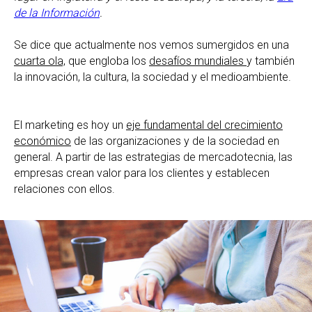
de la Información
.
Se dice que actualmente nos vemos sumergidos en una
cuarta ola,
que engloba los
desafíos mundiales
y también
la innovación, la cultura, la sociedad y el medioambiente.
El marketing es hoy un
eje fundamental del crecimiento
económico
de las organizaciones y de la sociedad en
general. A partir de las estrategias de mercadotecnia, las
empresas crean valor para los clientes y establecen
relaciones con ellos.