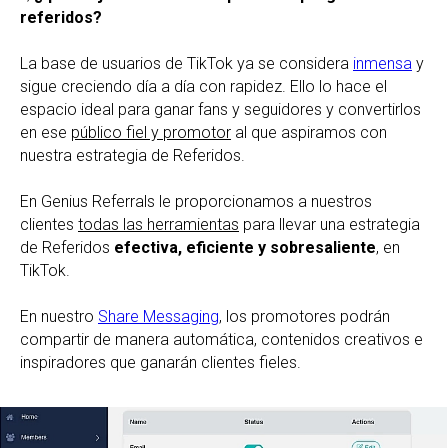
referidos?
La base de usuarios de TikTok ya se considera
inmensa
y
sigue creciendo día a día con rapidez. Ello lo hace el
espacio ideal para ganar fans y seguidores y convertirlos
en ese
público fiel y promotor
al que aspiramos con
nuestra estrategia de Referidos.
En Genius Referrals le proporcionamos a nuestros
clientes
todas las herramientas
para llevar una estrategia
de Referidos
efectiva, eficiente y sobresaliente
, en
TikTok.
En nuestro
Share Messaging
, los promotores podrán
compartir de manera automática, contenidos creativos e
inspiradores que ganarán clientes fieles.