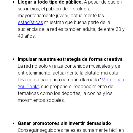
Llegar a todo tipo de público.
A pesar de que en
sus inicios, el público de TikTok era
mayoritariamente juvenil, actualmente las
estadísticas
muestran que buena parte de la
audiencia de la red es también adulta, de entre 30 y
40 años.
Impulsar nuestra estrategia de forma creativa
.
La red no solo viraliza contenidos musicales y de
entretenimiento, actualmente la plataforma está
llevando a cabo una campaña llamada "
More Than
You Think”,
que propone el reconocimiento de
temáticas como los deportes, la cocina y los
movimientos sociales.
Ganar promotores sin invertir demasiado
.
Conseguir seguidores fieles es sumamente fácil en