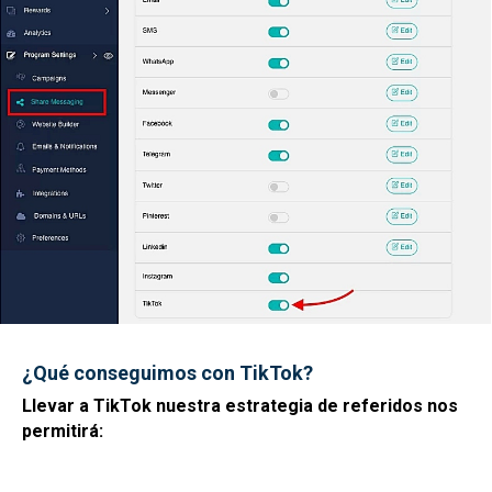
¿Qué conseguimos con TikTok?
Llevar a TikTok nuestra estrategia de referidos nos
permitirá: