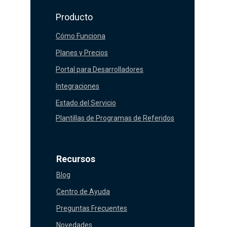
Producto
Cómo Funciona
Planes y Precios
Portal para Desarrolladores
Integraciones
Estado del Servicio
Plantillas de Programas de Referidos
Recursos
Blog
Centro de Ayuda
Preguntas Frecuentes
Novedades