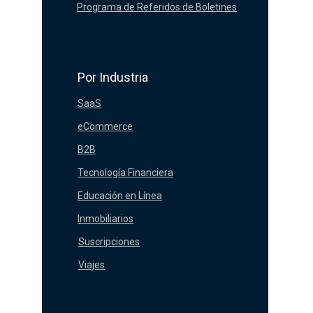
Programa de Referidos de Boletines
Por Industria
SaaS
eCommerce
B2B
Tecnología Financiera
Educación en Línea
Inmobiliarios
Suscripciones
Viajes