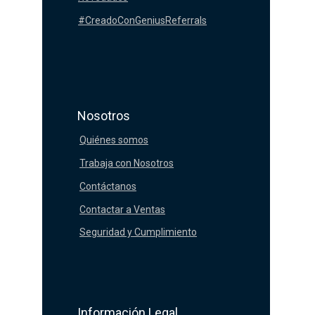
#CreadoConGeniusReferrals
Nosotros
Quiénes somos
Trabaja con Nosotros
Contáctanos
Contactar a Ventas
Seguridad y Cumplimiento
Información Legal