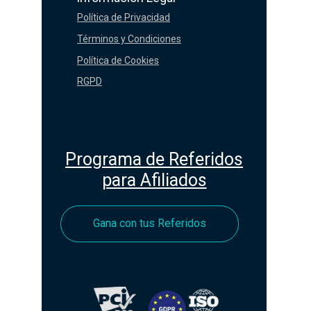
Política de Privacidad
Términos y Condiciones
Política de Cookies
RGPD
Programa de Referidos
para Afiliados
Gana con tus Referidos