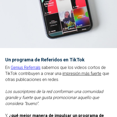
Un programa de Referidos en TikTok
En
Genius Referrals
sabemos que los videos cortos de
TikTok contribuyen a crear una
impresión más fuerte
que
otras publicaciones en redes.
Los suscriptores de la red conforman una comunidad
grande y fuerte que gusta promocionar aquello que
considera “bueno”.
Y,
¿qué mejor manera de impulsar un programa de