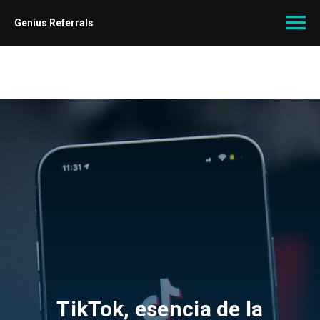
Genius Referrals
TikTok, esencia de la