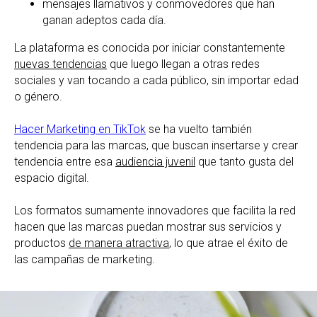
mensajes llamativos y conmovedores que han
ganan adeptos cada día.
La plataforma es conocida por iniciar constantemente
nuevas tendencias
que luego llegan a otras redes
sociales y van tocando a cada público, sin importar edad
o género.
Hacer Marketing en TikTok
se ha vuelto también
tendencia para las marcas, que buscan insertarse y crear
tendencia entre esa
audiencia juvenil
que tanto gusta del
espacio digital.
Los formatos sumamente innovadores que facilita la red
hacen que las marcas puedan mostrar sus servicios y
productos
de manera atractiva
, lo que atrae el éxito de
las campañas de marketing.