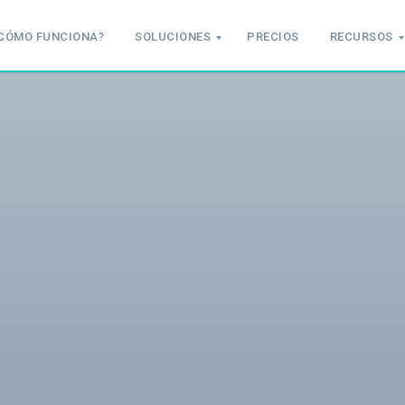
CÓMO FUNCIONA?
SOLUCIONES
PRECIOS
RECURSOS