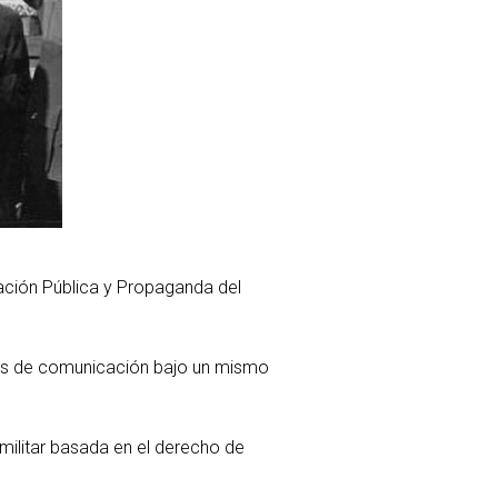
ración Pública y Propaganda del
ios de comunicación bajo un mismo
militar basada en el derecho de