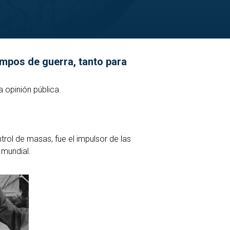
empos de guerra, tanto para
a opinión pública.
trol de masas, fue el impulsor de las
 mundial.