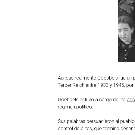
Aunque realmente Goebbels fue un pol
Tercer Reich entre 1933 y 1945, por 
Goebbels estuvo a cargo de las
acc
régimen político.
Sus palabras persuadieron al pueblo
control de élites, que terminó desen