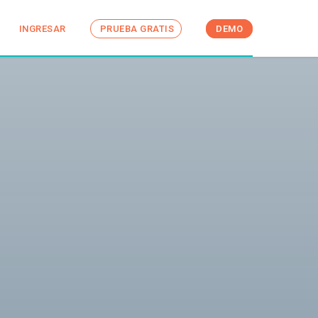
INGRESAR
PRUEBA GRATIS
DEMO