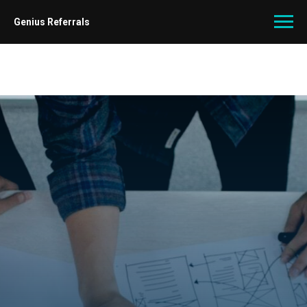
Genius Referrals