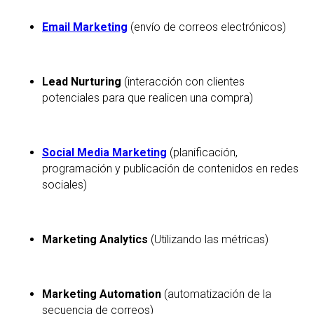
Email Marketing
(envío de correos electrónicos)
Lead Nurturing
(interacción con clientes
potenciales para que realicen una compra)
Social Media Marketing
(planificación,
programación y publicación de contenidos en redes
sociales)
Marketing Analytics
(Utilizando las métricas)
Marketing Automation
(automatización de la
secuencia de correos)