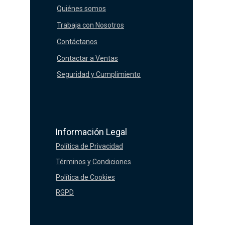
Quiénes somos
Trabaja con Nosotros
Contáctanos
Contactar a Ventas
Seguridad y Cumplimiento
Información Legal
Política de Privacidad
Términos y Condiciones
Política de Cookies
RGPD