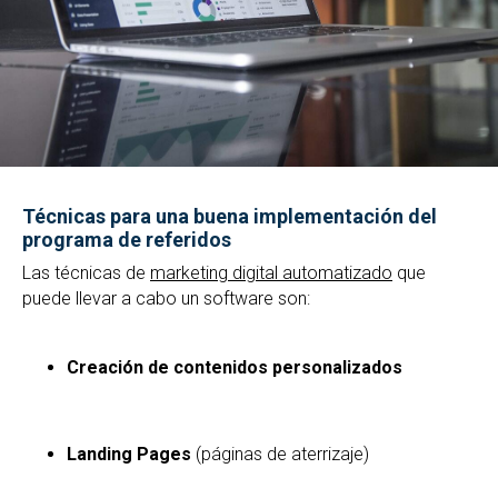
Técnicas para una buena implementación del
programa de referidos
Las técnicas de
marketing digital automatizado
que
puede llevar a cabo un software son:
Creación de contenidos personalizados
Landing Pages
(páginas de aterrizaje)