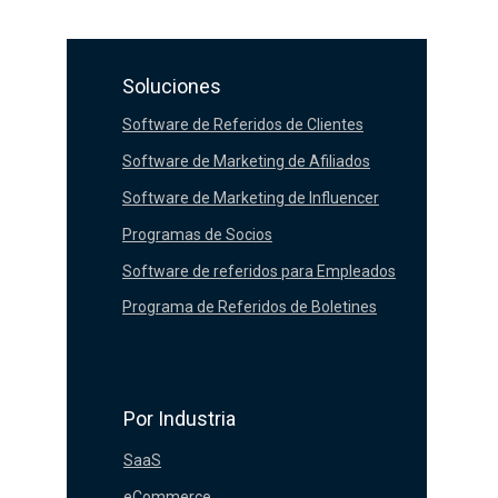
Soluciones
Software de Referidos de Clientes
Software de Marketing de Afiliados
Software de Marketing de Influencer
Programas de Socios
Software de referidos para Empleados
Programa de Referidos de Boletines
Por Industria
SaaS
eCommerce