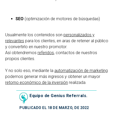
SEO
(optimización de motores de búsquedas)
Usualmente los contenidos son
personalizados y
relevantes
para los clientes, en aras de retener al público
y convertirlo en nuestro promotor.
Así obtendremos
referidos
, contactos de nuestros
propios clientes.
Y no solo eso, mediante la
automatización de marketing
podemos generar más ingresos y obtener un mayor
retorno económico de la inversión
realizada.
Equipo de Genius Referrals.
PUBLICADO EL 18 DE MARZO, DE 2022