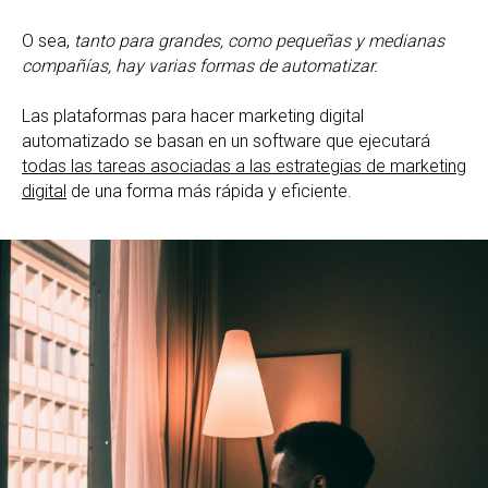
O sea,
tanto para grandes, como pequeñas y medianas
compañías, hay varias formas de automatizar.
Las plataformas para hacer marketing digital
automatizado se basan en un software que ejecutará
todas las tareas asociadas a las estrategias de marketing
digital
de una forma más rápida y eficiente.