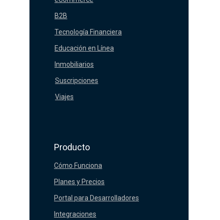
B2B
Tecnología Financiera
Educación en Línea
Inmobiliarios
Suscripciones
Viajes
Producto
Cómo Funciona
Planes y Precios
Portal para Desarrolladores
Integraciones