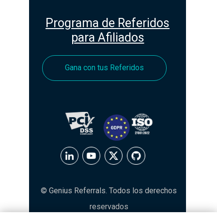
Programa de Referidos
para Afiliados
Gana con tus Referidos
© Genius Referrals. Todos los derechos
reservados