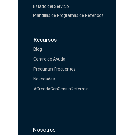
Estado del Servicio
Plantillas de Programas de Referidos
Recursos
Blog
Centro de Ayuda
Preguntas Frecuentes
Novedades
#CreadoConGeniusReferrals
Nosotros