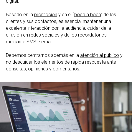
digital.
Basado en la
promoción
y en el “
boca a boca
” de los
clientes y sus contactos, es esencial mantener una
excelente interacción con la audiencia,
cuidar de la
difusión
en redes sociales y de los
recordatorios
mediante SMS e email.
Debemos centrarnos además en la
atención al público
y
no descuidar los elementos de rápida respuesta ante
consultas, opiniones y comentarios.