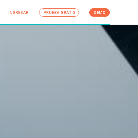
INGRESAR
PRUEBA GRATIS
DEMO