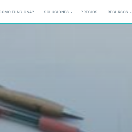
CÓMO FUNCIONA?
SOLUCIONES
PRECIOS
RECURSOS