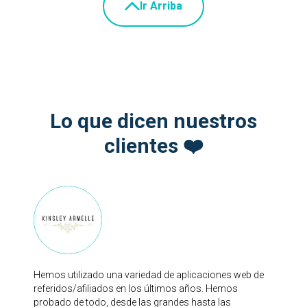
Ir Arriba
Lo que dicen nuestros
clientes ❤️
Hemos utilizado una variedad de aplicaciones web de
referidos/afiliados en los últimos años. Hemos
probado de todo, desde las grandes hasta las