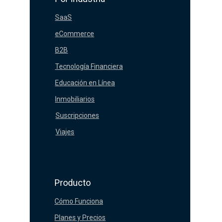
SaaS
eCommerce
B2B
Tecnología Financiera
Educación en Línea
Inmobiliarios
Suscripciones
Viajes
Producto
Cómo Funciona
Planes y Precios