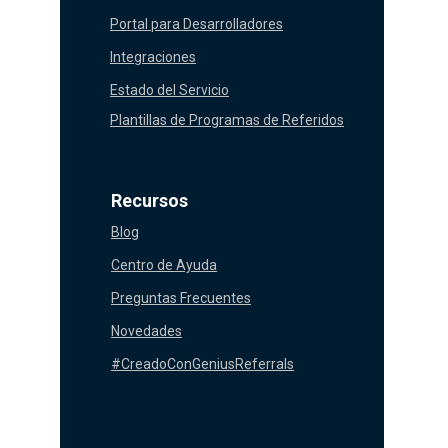
Portal para Desarrolladores
Integraciones
Estado del Servicio
Plantillas de Programas de Referidos
Recursos
Blog
Centro de Ayuda
Preguntas Frecuentes
Novedades
#CreadoConGeniusReferrals