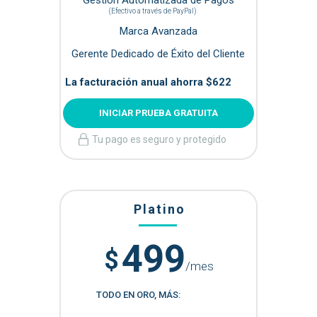
(Efectivo a través de PayPal)
Marca Avanzada
Gerente Dedicado de Éxito del Cliente
La facturación anual ahorra $622
INICIAR PRUEBA GRATUITA
Tu pago es seguro y protegido
Platino
499
$
/mes
TODO EN ORO, MÁS: