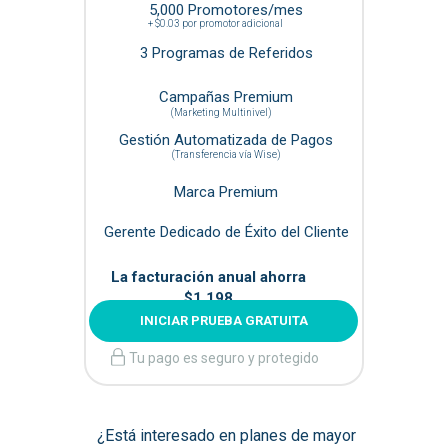
5,000 Promotores/mes
+ $0.03 por promotor adicional
3 Programas de Referidos
Campañas Premium
(Marketing Multinivel)
Gestión Automatizada de Pagos
(Transferencia vía Wise)
Marca Premium
Gerente Dedicado de Éxito del Cliente
La facturación anual ahorra
$1,198
INICIAR PRUEBA GRATUITA
Tu pago es seguro y protegido
¿Está interesado en planes de mayor