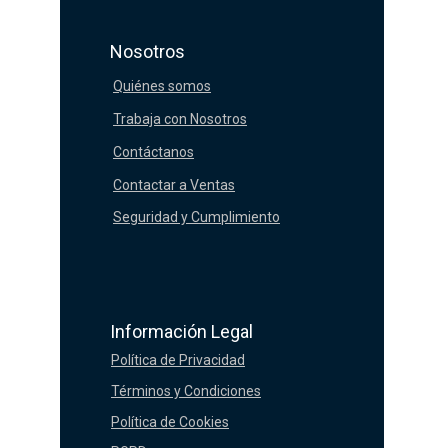
Nosotros
Quiénes somos
Trabaja con Nosotros
Contáctanos
Contactar a Ventas
Seguridad y Cumplimiento
Información Legal
Política de Privacidad
Términos y Condiciones
Política de Cookies