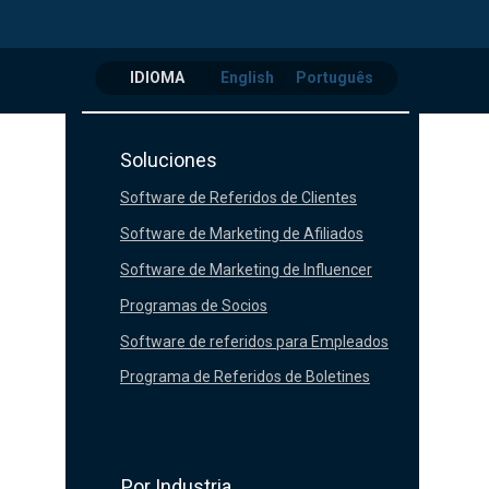
IDIOMA
English
Português
Soluciones
Software de Referidos de Clientes
Software de Marketing de Afiliados
Software de Marketing de Influencer
Programas de Socios
Software de referidos para Empleados
Programa de Referidos de Boletines
Por Industria