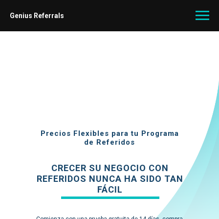
Genius Referrals
Precios Flexibles para tu Programa
de Referidos
CRECER SU NEGOCIO CON
REFERIDOS NUNCA HA SIDO TAN
FÁCIL