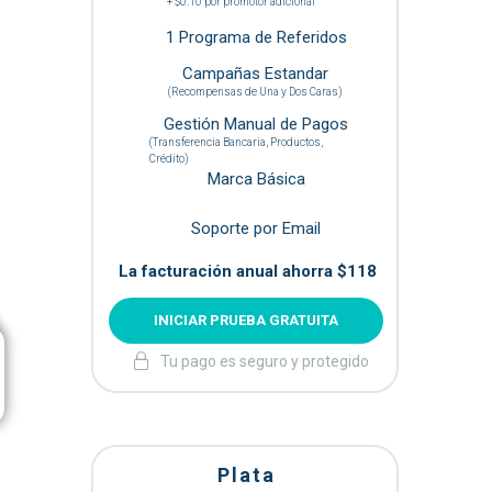
+ $0.10 por promotor adicional
1 Programa de Referidos
Campañas Estandar
(Recompensas de Una y Dos Caras)
Gestión Manual de Pagos
(Transferencia Bancaria, Productos,
Crédito)
Marca Básica
Soporte por Email
La facturación anual ahorra $118
INICIAR PRUEBA GRATUITA
Tu pago es seguro y protegido
Plata