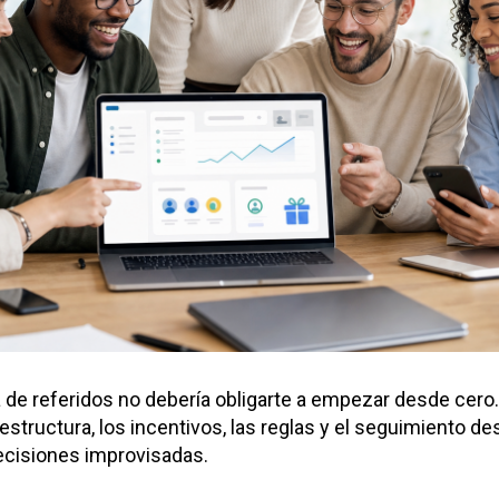
de referidos no debería obligarte a empezar desde cero. 
a estructura, los incentivos, las reglas y el seguimiento des
ecisiones improvisadas.