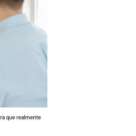
Para que realmente