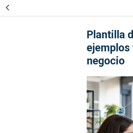
Plantilla
ejemplos 
negocio