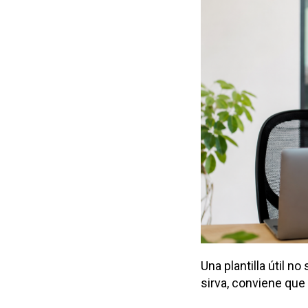
Una plantilla útil n
sirva, conviene que