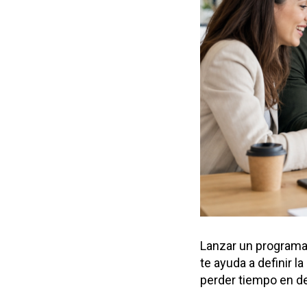
Lanzar un programa 
te ayuda a definir l
perder tiempo en d