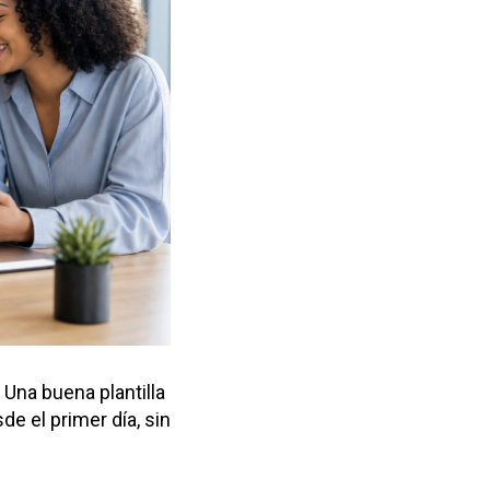
Una buena plantilla
de el primer día, sin