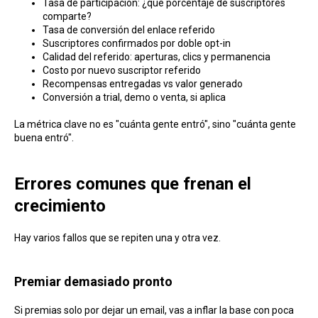
Tasa de participación: ¿qué porcentaje de suscriptores
comparte?
Tasa de conversión del enlace referido
Suscriptores confirmados por doble opt-in
Calidad del referido: aperturas, clics y permanencia
Costo por nuevo suscriptor referido
Recompensas entregadas vs valor generado
Conversión a trial, demo o venta, si aplica
La métrica clave no es "cuánta gente entró", sino "cuánta gente
buena entró".
Errores comunes que frenan el
crecimiento
Hay varios fallos que se repiten una y otra vez.
Premiar demasiado pronto
Si premias solo por dejar un email, vas a inflar la base con poca