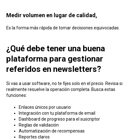
Medir volumen en lugar de calidad,
Es la forma más rápida de tomar decisiones equivocadas.
¿Qué debe tener una buena
plataforma para gestionar
referidos en newsletters?
Si vas a usar software, no te fijes solo en el precio. Revisa si
realmente resuelve la operación completa. Busca estas
funciones:
Enlaces únicos por usuario
Integración con tu plataforma de email
Dashboard de progreso para el suscriptor
Reglas de validación
Automatización de recompensas
Reportes claros