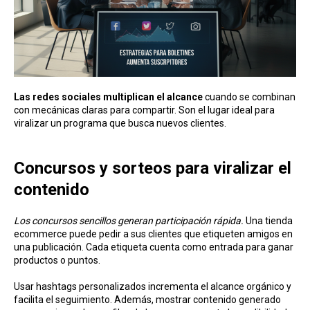
Las redes sociales multiplican el alcance
cuando se combinan
con mecánicas claras para compartir. Son el lugar ideal para
viralizar un programa que busca nuevos clientes.
Concursos y sorteos para viralizar el
contenido
Los concursos sencillos generan participación rápida.
Una tienda
ecommerce puede pedir a sus clientes que etiqueten amigos en
una publicación. Cada etiqueta cuenta como entrada para ganar
productos o puntos.
Usar hashtags personalizados incrementa el alcance orgánico y
facilita el seguimiento. Además, mostrar contenido generado