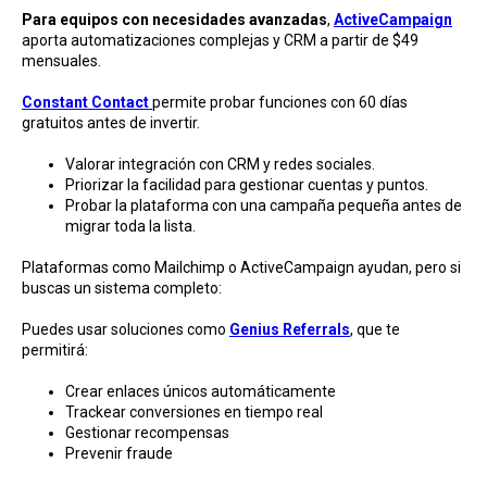
Para equipos con necesidades avanzadas
,
ActiveCampaign
aporta automatizaciones complejas y CRM a partir de $49
mensuales.
Constant Contact
permite probar funciones con 60 días
gratuitos antes de invertir.
Valorar integración con CRM y redes sociales.
Priorizar la facilidad para gestionar cuentas y puntos.
Probar la plataforma con una campaña pequeña antes de
migrar toda la lista.
Plataformas como Mailchimp o ActiveCampaign ayudan, pero si
buscas un sistema completo:
Puedes usar soluciones como
Genius Referrals
, que te
permitirá:
Crear enlaces únicos automáticamente
Trackear conversiones en tiempo real
Gestionar recompensas
Prevenir fraude