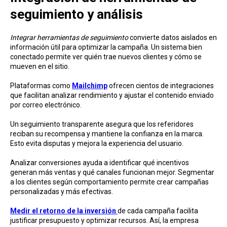
seguimiento y análisis
Integrar herramientas de seguimiento
convierte datos aislados en
información útil para optimizar la campaña. Un sistema bien
conectado permite ver quién trae nuevos clientes y cómo se
mueven en el sitio.
Plataformas como
Mailchimp
ofrecen cientos de integraciones
que facilitan analizar rendimiento y ajustar el contenido enviado
por correo electrónico.
Un seguimiento transparente asegura que los referidores
reciban su recompensa y mantiene la confianza en la marca.
Esto evita disputas y mejora la experiencia del usuario.
Analizar conversiones ayuda a identificar qué incentivos
generan más ventas y qué canales funcionan mejor. Segmentar
a los clientes según comportamiento permite crear campañas
personalizadas y más efectivas.
Medir el retorno de la inversión
de cada campaña facilita
justificar presupuesto y optimizar recursos. Así, la empresa