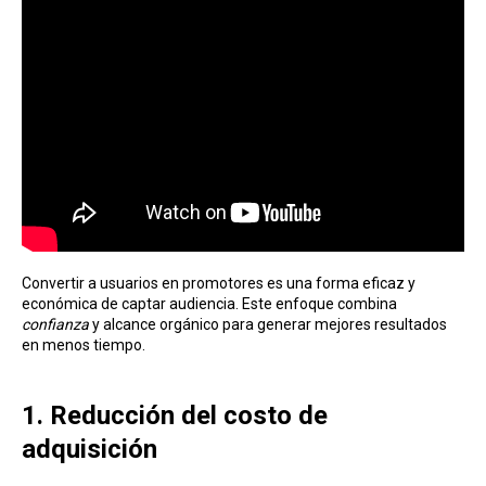
Convertir a usuarios en promotores es una forma eficaz y
económica de captar audiencia. Este enfoque combina
confianza
y alcance orgánico para generar mejores resultados
en menos tiempo.
1. Reducción del costo de
adquisición