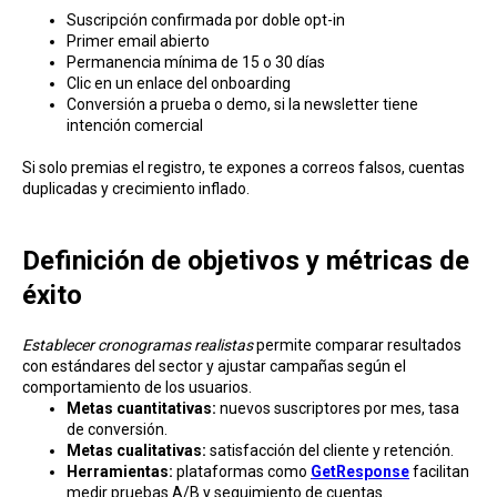
Suscripción confirmada por doble opt-in
Primer email abierto
Permanencia mínima de 15 o 30 días
Clic en un enlace del onboarding
Conversión a prueba o demo, si la newsletter tiene
intención comercial
Si solo premias el registro, te expones a correos falsos, cuentas
duplicadas y crecimiento inflado.
Definición de objetivos y métricas de
éxito
Establecer cronogramas realistas
permite comparar resultados
con estándares del sector y ajustar campañas según el
comportamiento de los usuarios.
Metas cuantitativas:
nuevos suscriptores por mes, tasa
de conversión.
Metas cualitativas:
satisfacción del cliente y retención.
Herramientas:
plataformas como
GetResponse
facilitan
medir pruebas A/B y seguimiento de cuentas.