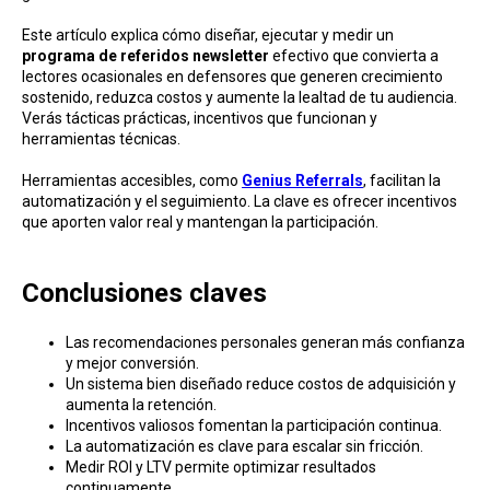
Este artículo explica cómo diseñar, ejecutar y medir un
programa de referidos newsletter
efectivo que convierta a
lectores ocasionales en defensores que generen crecimiento
sostenido, reduzca costos y aumente la lealtad de tu audiencia.
Verás tácticas prácticas, incentivos que funcionan y
herramientas técnicas.
Herramientas accesibles, como
Genius Referrals
, facilitan la
automatización y el seguimiento. La clave es ofrecer incentivos
que aporten valor real y mantengan la participación.
Conclusiones claves
Las recomendaciones personales generan más confianza
y mejor conversión.
Un sistema bien diseñado reduce costos de adquisición y
aumenta la retención.
Incentivos valiosos fomentan la participación continua.
La automatización es clave para escalar sin fricción.
Medir ROI y LTV permite optimizar resultados
continuamente