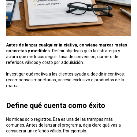
Antes de lanzar cualquier iniciativa, conviene marcar metas
concretas y medibles.
Definir objetivos guía la estrategia y
aclara qué métricas seguir: tasa de conversión, número de
referidos válidos y costo por adquisición.
Investigar qué motiva a los clientes ayuda a decidir incentivos:
recompensas monetarias, acceso exclusivo o productos de la
marca.
Define qué cuenta como éxito
No midas solo registros. Esa es una de las trampas más
comunes. Antes de lanzar el programa, deja claro qué vas a
considerar un referido válido. Por ejemplo: