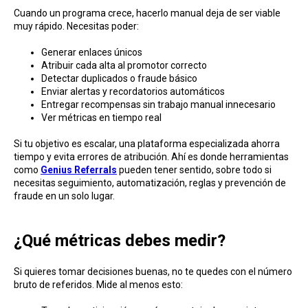
Cuando un programa crece, hacerlo manual deja de ser viable
muy rápido. Necesitas poder:
Generar enlaces únicos
Atribuir cada alta al promotor correcto
Detectar duplicados o fraude básico
Enviar alertas y recordatorios automáticos
Entregar recompensas sin trabajo manual innecesario
Ver métricas en tiempo real
Si tu objetivo es escalar, una plataforma especializada ahorra
tiempo y evita errores de atribución. Ahí es donde herramientas
como
Genius Referrals
pueden tener sentido, sobre todo si
necesitas seguimiento, automatización, reglas y prevención de
fraude en un solo lugar.
¿Qué métricas debes medir?
Si quieres tomar decisiones buenas, no te quedes con el número
bruto de referidos. Mide al menos esto: