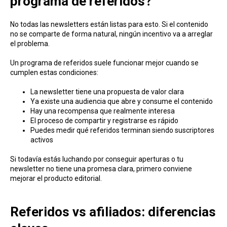
programa de referidos?
No todas las newsletters están listas para esto. Si el contenido
no se comparte de forma natural, ningún incentivo va a arreglar
el problema.
Un programa de referidos suele funcionar mejor cuando se
cumplen estas condiciones:
La newsletter tiene una propuesta de valor clara
Ya existe una audiencia que abre y consume el contenido
Hay una recompensa que realmente interesa
El proceso de compartir y registrarse es rápido
Puedes medir qué referidos terminan siendo suscriptores
activos
Si todavía estás luchando por conseguir aperturas o tu
newsletter no tiene una promesa clara, primero conviene
mejorar el producto editorial.
Referidos vs afiliados: diferencias