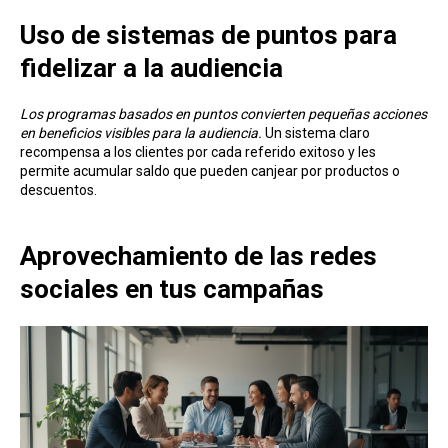
Uso de sistemas de pun tos para
fidelizar a la audiencia
Los programas basados en puntos convierten pequeñas acciones
en beneficios visibles para la audiencia.
Un sistema claro
recompensa a los clientes por cada referido exitoso y les
permite acumular saldo que pueden canjear por productos o
descuentos.
Aprovechamiento de las redes
sociales en tus campañas