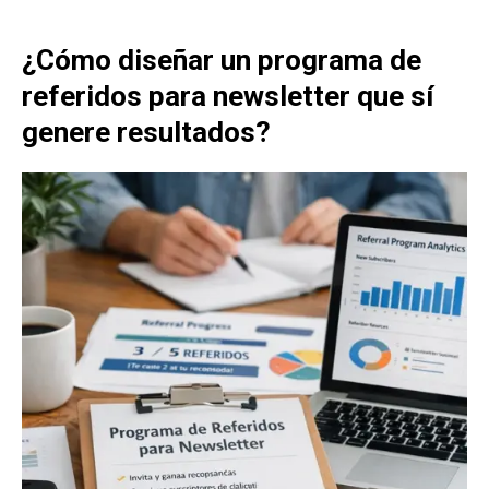
¿Cómo diseñar un programa de
referidos para newsletter que sí
genere resultados?