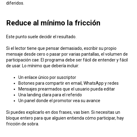
diferidos.
Reduce al mínimo la fricción
Este punto suele decidir el resultado.
Si el lector tiene que pensar demasiado, escribir su propio
mensaje desde cero o pasar por varias pantallas, el volumen de
participación cae. El programa debe ser fácil de entender y fácil
de usar. Lo mínimo que debería incluir:
Un enlace único por suscriptor
Botones para compartir en email, WhatsApp y redes
Mensajes prearmados que el usuario pueda editar
Una landing clara para el referido
Un panel donde el promotor vea su avance
Si puedes explicarlo en dos frases, vas bien. Si necesitas un
bloque entero para que alguien entienda cómo participar, hay
fricción de sobra.