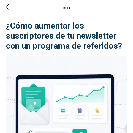
Blog
¿Cómo aumentar los
suscriptores de tu newsletter
con un programa de referidos?