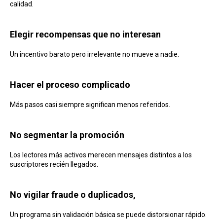
calidad.
Elegir recompensas que no interesan
Un incentivo barato pero irrelevante no mueve a nadie.
Hacer el proceso complicado
Más pasos casi siempre significan menos referidos.
No segmentar la promoción
Los lectores más activos merecen mensajes distintos a los
suscriptores recién llegados.
No vigilar fraude o duplicados,
Un programa sin validación básica se puede distorsionar rápido.