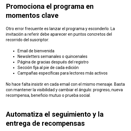
Promociona el programa en
momentos clave
Otro error frecuente es lanzar el programa y esconderlo. La
invitación a referir debe aparecer en puntos concretos del
recorrido del suscriptor:
Email de bienvenida
Newsletters semanales o quincenales
Página de gracias después del registro
Sección fija al pie de cada edición
Campañas específicas para lectores más activos
No hace falta insistir en cada email con el mismo mensaje. Basta
con mantener la visibilidad y cambiar el ángulo: progreso, nueva
recompensa, beneficio mutuo o prueba social.
Automatiza el seguimiento y la
entrega de recompensas