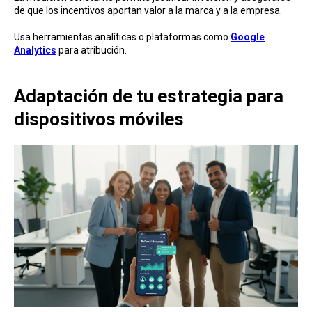
de que los incentivos aportan valor a la marca y a la empresa.
Usa herramientas analíticas o plataformas como
Google
Analytics
para atribución.
Adaptación de tu estrategia para
dispositivos móviles