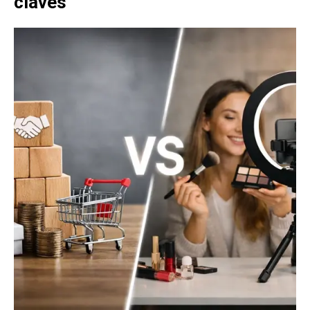
claves