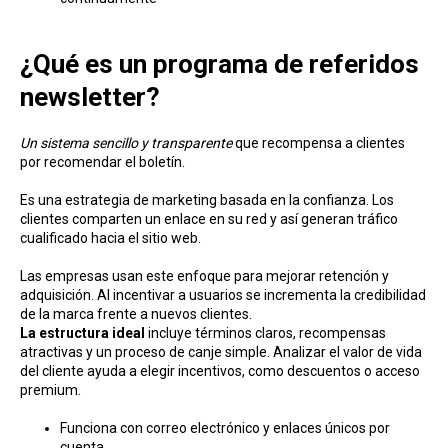
¿Qué es un programa de referidos
newsletter?
Un sistema sencillo y transparente
que recompensa a clientes
por recomendar el boletín.
Es una estrategia de marketing basada en la confianza. Los
clientes comparten un enlace en su red y así generan tráfico
cualificado hacia el sitio web.
Las empresas usan este enfoque para mejorar retención y
adquisición. Al incentivar a usuarios se incrementa la credibilidad
de la marca frente a nuevos clientes.
La estructura ideal
incluye términos claros, recompensas
atractivas y un proceso de canje simple. Analizar el valor de vida
del cliente ayuda a elegir incentivos, como descuentos o acceso
premium.
Funciona con correo electrónico y enlaces únicos por
cuenta.