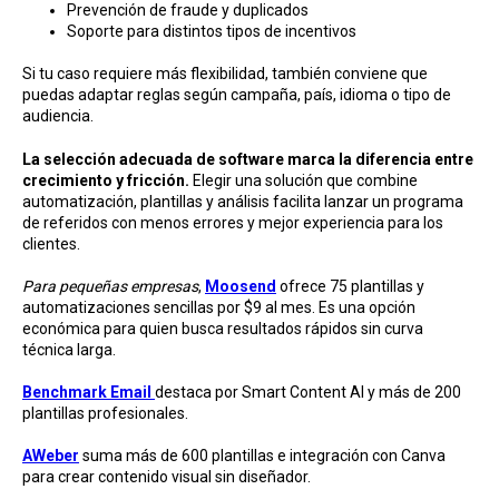
Prevención de fraude y duplicados
Soporte para distintos tipos de incentivos
Si tu caso requiere más flexibilidad, también conviene que
puedas adaptar reglas según campaña, país, idioma o tipo de
audiencia.
La selección adecuada de software marca la diferencia entre
crecimiento y fricción.
Elegir una solución que combine
automatización, plantillas y análisis facilita lanzar un programa
de referidos con menos errores y mejor experiencia para los
clientes.
Para pequeñas empresas
,
Moosend
ofrece 75 plantillas y
automatizaciones sencillas por $9 al mes. Es una opción
económica para quien busca resultados rápidos sin curva
técnica larga.
Benchmark Email
destaca por Smart Content AI y más de 200
plantillas profesionales.
AWeber
suma más de 600 plantillas e integración con Canva
para crear contenido visual sin diseñador.