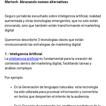
Martech: Abrazando nuevas alternativas
Seguro ya habrás escuchado sobre inteligencia artificial, realidad
aumentada y otras tecnologías emergentes, que no solo están
innovando, sino que también están transformando el marketing
digital.
Queremos describirte 3 tecnologías claves que están
revolucionando las estrategias de marketing digital:
1.- Inteligencia Artificial.
La
inteligencia artificial
es fundamental para la creación de
contenido dentro del marketing digital, facilitando tareas y
análisis complejos.
Por ejemplo:
En la Generación de lenguajes naturales: esta tecnología
ha sido utilizada para procesar información y convertirla
en textos que despierten el interés de la audiencia.
En la Creación de contenido: las analíticas predictivas de la