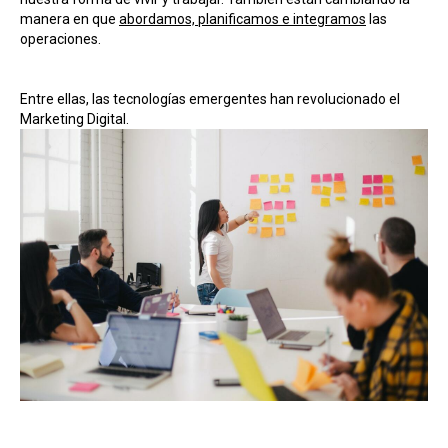
manera en que
abordamos, planificamos e integramos
las
operaciones.
Entre ellas, las tecnologías emergentes han revolucionado el
Marketing Digital.