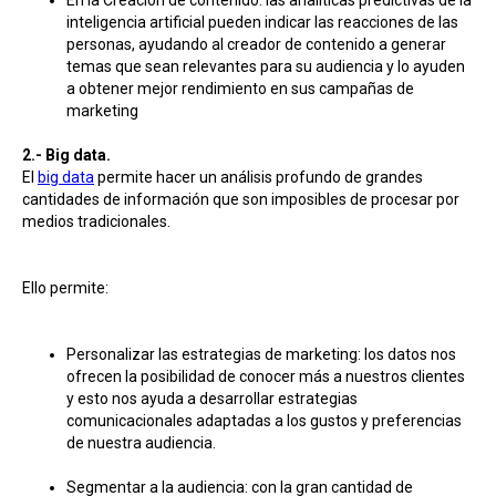
inteligencia artificial pueden indicar las reacciones de las
personas, ayudando al creador de contenido a generar
temas que sean relevantes para su audiencia y lo ayuden
a obtener mejor rendimiento en sus campañas de
marketing
2.- Big data.
El
big data
permite hacer un análisis profundo de grandes
cantidades de información que son imposibles de procesar por
medios tradicionales.
Ello permite:
Personalizar las estrategias de marketing: los datos nos
ofrecen la posibilidad de conocer más a nuestros clientes
y esto nos ayuda a desarrollar estrategias
comunicacionales adaptadas a los gustos y preferencias
de nuestra audiencia.
Segmentar a la audiencia: con la gran cantidad de