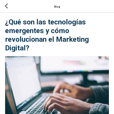
Blog
¿Qué son las tecnologías
emergentes y cómo
revolucionan el Marketing
Digital?