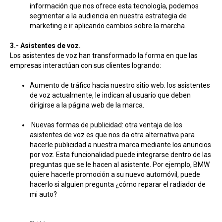
información que nos ofrece esta tecnología, podemos
segmentar a la audiencia en nuestra estrategia de
marketing e ir aplicando cambios sobre la marcha.
3.- Asistentes de voz.
Los asistentes de voz han transformado la forma en que las
empresas interactúan con sus clientes logrando:
Aumento de tráfico hacia nuestro sitio web: los asistentes
de voz actualmente, le indican al usuario que deben
dirigirse a la página web de la marca.
Nuevas formas de publicidad: otra ventaja de los
asistentes de voz es que nos da otra alternativa para
hacerle publicidad a nuestra marca mediante los anuncios
por voz. Esta funcionalidad puede integrarse dentro de las
preguntas que se le hacen al asistente. Por ejemplo, BMW
quiere hacerle promoción a su nuevo automóvil, puede
hacerlo si alguien pregunta ¿cómo reparar el radiador de
mi auto?