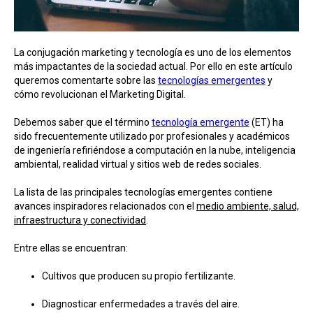
La conjugación marketing y tecnología es uno de los elementos
más impactantes de la sociedad actual. Por ello en este artículo
queremos comentarte sobre las
tecnologías emergentes
y
cómo revolucionan el Marketing Digital.
Debemos saber que el término
tecnología emergente
(ET) ha
sido frecuentemente utilizado por profesionales y académicos
de ingeniería refiriéndose a computación en la nube, inteligencia
ambiental, realidad virtual y sitios web de redes sociales.
La lista de las principales tecnologías emergentes contiene
avances inspiradores relacionados con el
medio ambiente, salud,
infraestructura y conectividad
.
Entre ellas se encuentran:
Cultivos que producen su propio fertilizante.
Diagnosticar enfermedades a través del aire.