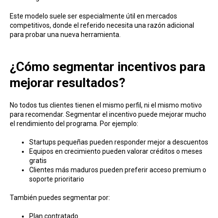
Este modelo suele ser especialmente útil en mercados
competitivos, donde el referido necesita una razón adicional
para probar una nueva herramienta.
¿Cómo segmentar incentivos para
mejorar resultados?
No todos tus clientes tienen el mismo perfil, ni el mismo motivo
para recomendar. Segmentar el incentivo puede mejorar mucho
el rendimiento del programa. Por ejemplo:
Startups pequeñas pueden responder mejor a descuentos
Equipos en crecimiento pueden valorar créditos o meses
gratis
Clientes más maduros pueden preferir acceso premium o
soporte prioritario
También puedes segmentar por:
Plan contratado