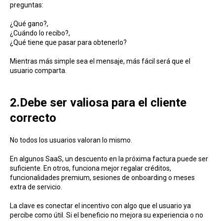
preguntas:
¿Qué gano?,
¿Cuándo lo recibo?,
¿Qué tiene que pasar para obtenerlo?
Mientras más simple sea el mensaje, más fácil será que el
usuario comparta.
2.Debe ser valiosa para el cliente
correcto
No todos los usuarios valoran lo mismo.
En algunos SaaS, un descuento en la próxima factura puede ser
suficiente. En otros, funciona mejor regalar créditos,
funcionalidades premium, sesiones de onboarding o meses
extra de servicio.
La clave es conectar el incentivo con algo que el usuario ya
percibe como útil. Si el beneficio no mejora su experiencia o no