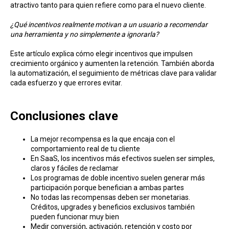
atractivo tanto para quien refiere como para el nuevo cliente.
¿Qué incentivos realmente motivan a un usuario a recomendar
una herramienta y no simplemente a ignorarla?
Este artículo explica cómo elegir incentivos que impulsen
crecimiento orgánico y aumenten la retención. También aborda
la automatización, el seguimiento de métricas clave para validar
cada esfuerzo y que errores evitar.
Conclusiones clave
La mejor recompensa es la que encaja con el
comportamiento real de tu cliente
En SaaS, los incentivos más efectivos suelen ser simples,
claros y fáciles de reclamar
Los programas de doble incentivo suelen generar más
participación porque benefician a ambas partes
No todas las recompensas deben ser monetarias.
Créditos, upgrades y beneficios exclusivos también
pueden funcionar muy bien
Medir conversión, activación, retención y costo por