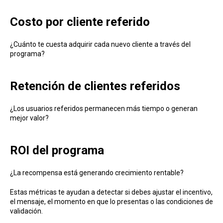
Costo por cliente referido
¿Cuánto te cuesta adquirir cada nuevo cliente a través del
programa?
Retención de clientes referidos
¿Los usuarios referidos permanecen más tiempo o generan
mejor valor?
ROI del programa
¿La recompensa está generando crecimiento rentable?
Estas métricas te ayudan a detectar si debes ajustar el incentivo,
el mensaje, el momento en que lo presentas o las condiciones de
validación.