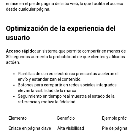
enlace en el pie de página del sitio web, lo que facilita el acceso
desde cualquier página.
Optimización de la experiencia del
usuario
Acceso rápido:
un sistema que permite compartir en menos de
30 segundos aumenta la probabilidad de que clientes y afiliados
actúen.
Plantillas de correo electrónico preescritas aceleran el
envío y estandarizan el contenido.
Botones para compartir en redes sociales integrados
elevan la visibilidad de la marca.
Seguimiento en tiempo real muestra el estado de la
referencia y motiva la fidelidad.
Elemento
Beneficio
Ejemplo práctic
Enlace en página clave
Alta visibilidad
Pie de página en