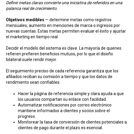
Definir metas claras convierte una iniciativa de referidos en una
palanca real de crecimiento.
Objetivos medibles
— determine metas como registros
mensuales, aumento en menciones de marca o ingresos por
nuevas cuentas. Estas metas permiten evaluar el éxito y ajustar
el marketing en tiempo real.
Decidir el modelo del sistema es clave. La mayoría de quienes
refieren prefieren beneficios mutuos, por lo que el diseño
bilateral suele rendir mejor.
El seguimiento preciso de cada referencia garantiza que los
afiliados reciban su comisión a tiempo y que los datos de
rendimiento sean confiables.
Hacer la página de referencia simple y clara ayuda a que
los usuarios compartan su enlace con facilidad.
Automatizar notificaciones por correo electrónico
mantiene informados a clientes y socios sobre el
progreso.
Monitorear la tasa de conversión de clientes potenciales a
clientes de pago durante el plazo es esencial.