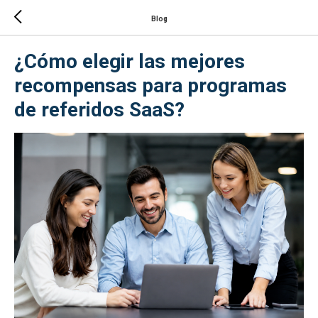
Blog
¿Cómo elegir las mejores
recompensas para programas
de referidos SaaS?