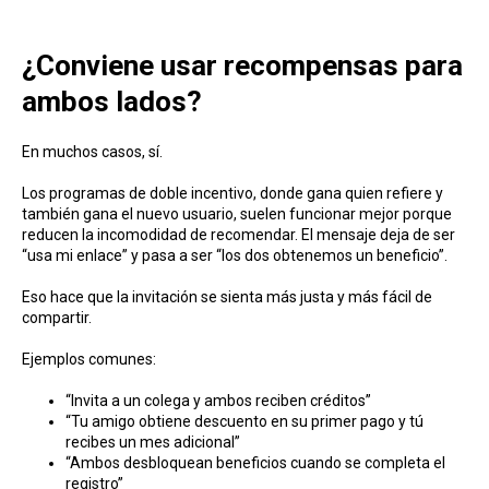
¿Conviene usar recompensas para
ambos lados?
En muchos casos, sí.
Los programas de doble incentivo, donde gana quien refiere y
también gana el nuevo usuario, suelen funcionar mejor porque
reducen la incomodidad de recomendar. El mensaje deja de ser
“usa mi enlace” y pasa a ser “los dos obtenemos un beneficio”.
Eso hace que la invitación se sienta más justa y más fácil de
compartir.
Ejemplos comunes:
“Invita a un colega y ambos reciben créditos”
“Tu amigo obtiene descuento en su primer pago y tú
recibes un mes adicional”
“Ambos desbloquean beneficios cuando se completa el
registro”