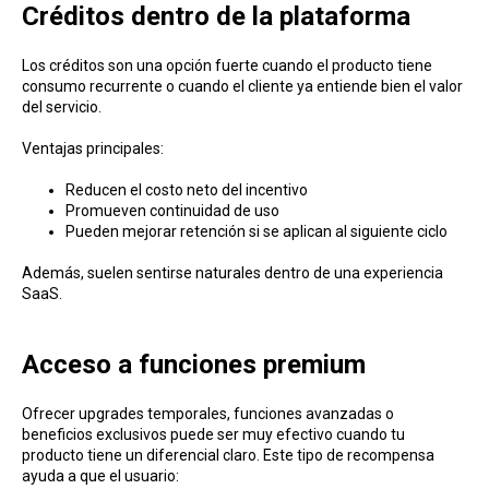
Créditos dentro de la plataforma
Los créditos son una opción fuerte cuando el producto tiene
consumo recurrente o cuando el cliente ya entiende bien el valor
del servicio.
Ventajas principales:
Reducen el costo neto del incentivo
Promueven continuidad de uso
Pueden mejorar retención si se aplican al siguiente ciclo
Además, suelen sentirse naturales dentro de una experiencia
SaaS.
Acceso a funciones premium
Ofrecer upgrades temporales, funciones avanzadas o
beneficios exclusivos puede ser muy efectivo cuando tu
producto tiene un diferencial claro. Este tipo de recompensa
ayuda a que el usuario: