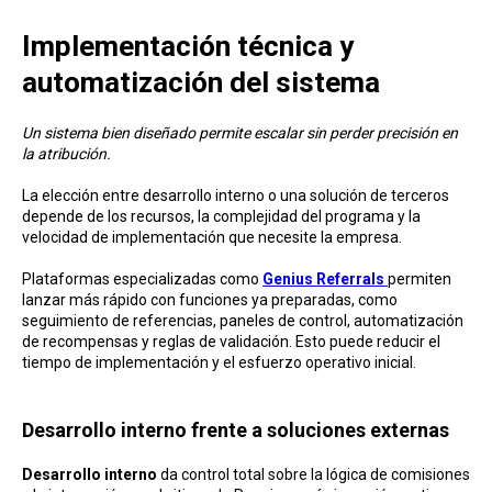
Implementa ción técnica y
automatización del sistema
Un sistema bien diseñado permite escalar sin perder precisión en
la atribución.
La elección entre desarrollo interno o una solución de terceros
depende de los recursos, la complejidad del programa y la
velocidad de implementación que necesite la empresa.
Plataformas especializadas como
Genius Referrals
permiten
lanzar más rápido con funciones ya preparadas, como
seguimiento de referencias, paneles de control, automatización
de recompensas y reglas de validación. Esto puede reducir el
tiempo de implementación y el esfuerzo operativo inicial.
Desarrollo interno frente a soluciones externas
Desarrollo interno
da control total sobre la lógica de comisiones