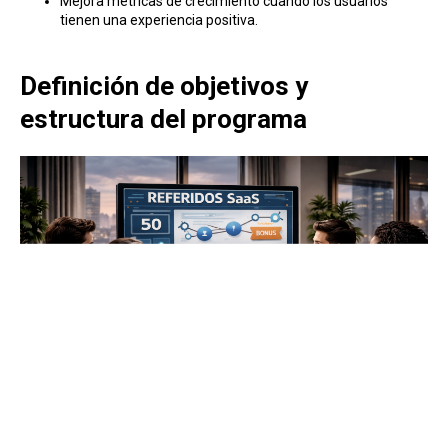
Mejora métricas de crecimiento cuando los usuarios
tienen una experiencia positiva.
Definición de objetivos y
estructura del programa