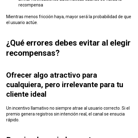
recompensa
Mientras menos fricción haya, mayor será la probabilidad de que
el usuario actúe.
¿Qué errores debes evitar al elegir
recompensas?
Ofrecer algo atractivo para
cualquiera, pero irrelevante para tu
cliente ideal
Un incentivo llamativo no siempre atrae al usuario correcto. Si el
premio genera registros sin intención real, el canal se ensucia
rápido.