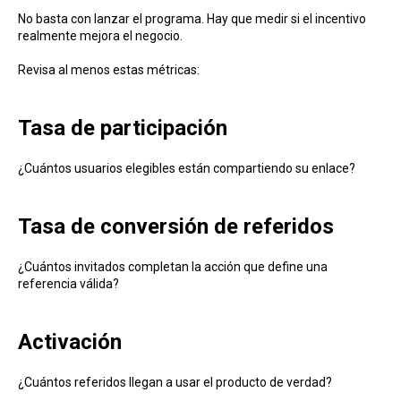
No basta con lanzar el programa. Hay que medir si el incentivo
realmente mejora el negocio.
Revisa al menos estas métricas:
Tasa de participación
¿Cuántos usuarios elegibles están compartiendo su enlace?
Tasa de conversión de referidos
¿Cuántos invitados completan la acción que define una
referencia válida?
Activación
¿Cuántos referidos llegan a usar el producto de verdad?