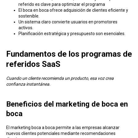
referido es clave para optimizar el programa
El boca en boca ofrece adquisición de clientes eficiente y
sostenible.
Un sistema claro convierte usuarios en promotores
activos.
Planificación estratégica y presupuesto son esenciales.
Fundamentos de los programas de
referidos SaaS
Cuando un cliente recomienda un producto, esa voz crea
confianza instantánea.
Beneficios del marketing d e boca en
boca
El marketing boca a boca permite a las empresas alcanzar
nuevos clientes potenciales mediante recomendaciones