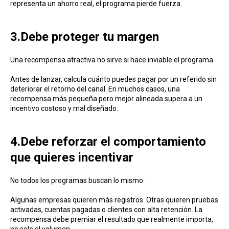
representa un ahorro real, el programa pierde fuerza.
3.Debe proteger tu margen
Una recompensa atractiva no sirve si hace inviable el programa.
Antes de lanzar, calcula cuánto puedes pagar por un referido sin
deteriorar el retorno del canal. En muchos casos, una
recompensa más pequeña pero mejor alineada supera a un
incentivo costoso y mal diseñado.
4.Debe reforzar el comportamiento
que quieres incentivar
No todos los programas buscan lo mismo.
Algunas empresas quieren más registros. Otras quieren pruebas
activadas, cuentas pagadas o clientes con alta retención. La
recompensa debe premiar el resultado que realmente importa,