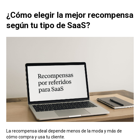
¿Cómo elegir la mejor recompensa
según tu tipo de SaaS?
La recompensa ideal depende menos de la moda y más de
cómo compra y usa tu cliente.