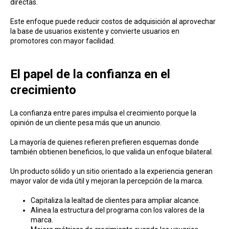
directas.
Este enfoque puede reducir costos de adquisición al aprovechar
la base de usuarios existente y convierte usuarios en
promotores con mayor facilidad.
El papel de la con fianza en el
crecimiento
La confianza entre pares impulsa el crecimiento porque la
opinión de un cliente pesa más que un anuncio.
La mayoría de quienes refieren prefieren esquemas donde
también obtienen beneficios, lo que valida un enfoque bilateral.
Un producto sólido y un sitio orientado a la experiencia generan
mayor valor de vida útil y mejoran la percepción de la marca.
Capitaliza la lealtad de clientes para ampliar alcance.
Alinea la estructura del programa con los valores de la
marca.