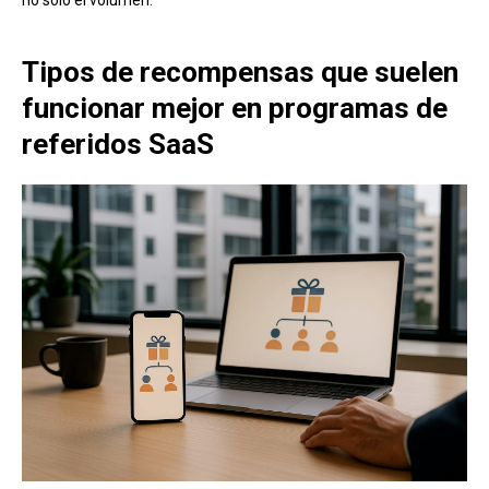
no solo el volumen.
Tipos de recompensas que suelen
funcionar mejor en programas de
referidos SaaS