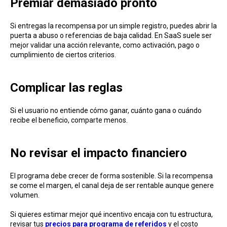
Premiar demasiado pronto
Si entregas la recompensa por un simple registro, puedes abrir la
puerta a abuso o referencias de baja calidad. En SaaS suele ser
mejor validar una acción relevante, como activación, pago o
cumplimiento de ciertos criterios.
Complicar las reglas
Si el usuario no entiende cómo ganar, cuánto gana o cuándo
recibe el beneficio, comparte menos.
No revisar el impacto financiero
El programa debe crecer de forma sostenible. Si la recompensa
se come el margen, el canal deja de ser rentable aunque genere
volumen.
Si quieres estimar mejor qué incentivo encaja con tu estructura,
revisar tus
precios para programa de referidos
y el costo