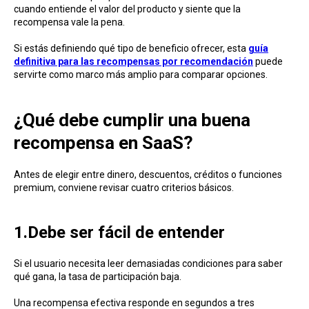
cuando entiende el valor del producto y siente que la
recompensa vale la pena.
Si estás definiendo qué tipo de beneficio ofrecer, esta
guía
definitiva para las recompensas por recomendación
puede
servirte como marco más amplio para comparar opciones.
¿Qué debe cumplir una buena
recompensa en SaaS?
Antes de elegir entre dinero, descuentos, créditos o funciones
premium, conviene revisar cuatro criterios básicos.
1.Debe ser fácil de entender
Si el usuario necesita leer demasiadas condiciones para saber
qué gana, la tasa de participación baja.
Una recompensa efectiva responde en segundos a tres