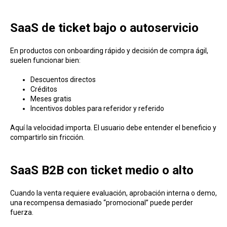
SaaS de ticket bajo o autoservicio
En productos con onboarding rápido y decisión de compra ágil,
suelen funcionar bien:
Descuentos directos
Créditos
Meses gratis
Incentivos dobles para referidor y referido
Aquí la velocidad importa. El usuario debe entender el beneficio y
compartirlo sin fricción.
SaaS B2B con ticket medio o alto
Cuando la venta requiere evaluación, aprobación interna o demo,
una recompensa demasiado “promocional” puede perder
fuerza.