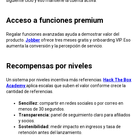
siguiente ciclo y eso mantiene la cuenta activa.
Acceso a funciones premium
Regalar funciones avanzadas ayuda a demostrar valor del
producto.
Jobber
ofrece tres meses gratis y onboarding VIP. Eso
aumenta la conversión y la percepción de servicio.
Recompensas por niveles
Un sistema por niveles incentiva más referencias.
Hack The Box
Academy
aplica escalas que suben el valor conforme crece la
cantidad de referencias.
Sencillez:
compartir en redes sociales o por correo en
menos de 30 segundos.
Transparencia:
panel de seguimiento claro para afiliados
y socios.
Sostenibilidad:
medir impacto en ingresos y tasa de
retención antes del lanzamiento.