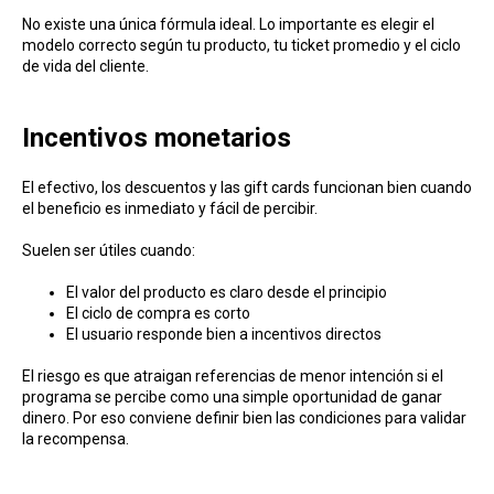
No existe una única fórmula ideal. Lo importante es elegir el
modelo correcto según tu producto, tu ticket promedio y el ciclo
de vida del cliente.
Incentivos monetarios
El efectivo, los descuentos y las gift cards funcionan bien cuando
el beneficio es inmediato y fácil de percibir.
Suelen ser útiles cuando:
El valor del producto es claro desde el principio
El ciclo de compra es corto
El usuario responde bien a incentivos directos
El riesgo es que atraigan referencias de menor intención si el
programa se percibe como una simple oportunidad de ganar
dinero. Por eso conviene definir bien las condiciones para validar
la recompensa.