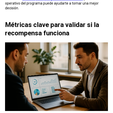
operativo del programa puede ayudarte a tomar una mejor
decisión.
Métricas clave para validar si la
recompensa funciona