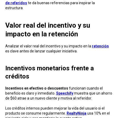
de referidos
te da buenas referencias para inspirar la
estructura.
Valor real del incentivo y su
impacto en la retención
Analizar el valor real del incentivo y su impacto en la
retención
es clave antes de lanzar cualquier iniciativa.
Incentivos monetarios frente a
créditos
Incentivos en efectivo o descuentos
funcionan cuando el
beneficio es claro y inmediato.
Speechify
muestra que un ahorro
de $60 atrae a un nuevo cliente y motiva al referidor.
Los créditos internos pueden mejorar la vida del usuario si el
producto se consume regularmente.
RealtyNinja
usa 10% en el