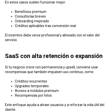
En estos casos suelen funcionar mejor:
Beneficios premium
Consultorías breves
Onboarding mejorado
Créditos aplicables tras conversión real
El incentivo debe verse profesional y alineado con el valor del
servicio.
SaaS con alta retención o expansión
Si tu negocio crece con permanencia y upsell, conviene usar
recompensas que también impulsen uso continuo, como:
Créditos recurrentes
Upgrades temporales
Acceso a módulos premium
Recompensas por hitos
Este enfoque ayuda a atraer usuarios y a reforzar la vida útil del
cliente.