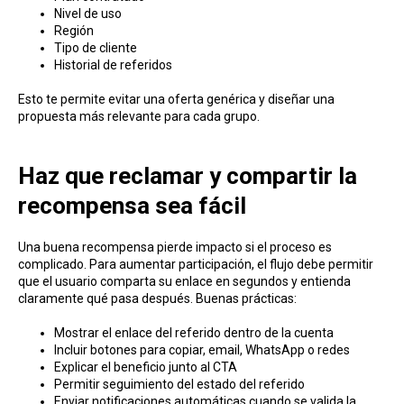
Nivel de uso
Región
Tipo de cliente
Historial de referidos
Esto te permite evitar una oferta genérica y diseñar una
propuesta más relevante para cada grupo.
Haz que reclamar y compartir la
recompensa sea fácil
Una buena recompensa pierde impacto si el proceso es
complicado. Para aumentar participación, el flujo debe permitir
que el usuario comparta su enlace en segundos y entienda
claramente qué pasa después. Buenas prácticas:
Mostrar el enlace del referido dentro de la cuenta
Incluir botones para copiar, email, WhatsApp o redes
Explicar el beneficio junto al CTA
Permitir seguimiento del estado del referido
Enviar notificaciones automáticas cuando se valida la