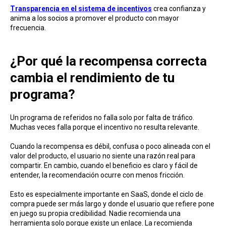
Transparencia en el sistema de incentivos
crea confianza y
anima a los socios a promover el producto con mayor
frecuencia.
¿Por qué la recompensa correcta
cambia el rendimiento de tu
programa?
Un programa de referidos no falla solo por falta de tráfico.
Muchas veces falla porque el incentivo no resulta relevante.
Cuando la recompensa es débil, confusa o poco alineada con el
valor del producto, el usuario no siente una razón real para
compartir. En cambio, cuando el beneficio es claro y fácil de
entender, la recomendación ocurre con menos fricción.
Esto es especialmente importante en SaaS, donde el ciclo de
compra puede ser más largo y donde el usuario que refiere pone
en juego su propia credibilidad. Nadie recomienda una
herramienta solo porque existe un enlace. La recomienda