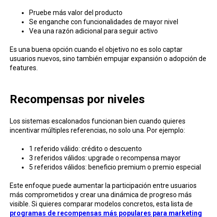
Pruebe más valor del producto
Se enganche con funcionalidades de mayor nivel
Vea una razón adicional para seguir activo
Es una buena opción cuando el objetivo no es solo captar
usuarios nuevos, sino también empujar expansión o adopción de
features.
Recompensas por niveles
Los sistemas escalonados funcionan bien cuando quieres
incentivar múltiples referencias, no solo una. Por ejemplo:
1 referido válido: crédito o descuento
3 referidos válidos: upgrade o recompensa mayor
5 referidos válidos: beneficio premium o premio especial
Este enfoque puede aumentar la participación entre usuarios
más comprometidos y crear una dinámica de progreso más
visible. Si quieres comparar modelos concretos, esta lista de
programas de recompensas más populares para marketing