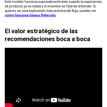
Este modelo funciona especialmente bien cuando la experiencia
de producto ya es sólida y el incentivo es fácil de entender. Si
quieres ver una explicación más práctica del flujo, puedes ver
cómo funciona Genius Referrals
.
El valor estratégico de las
recomendaciones boca a boca