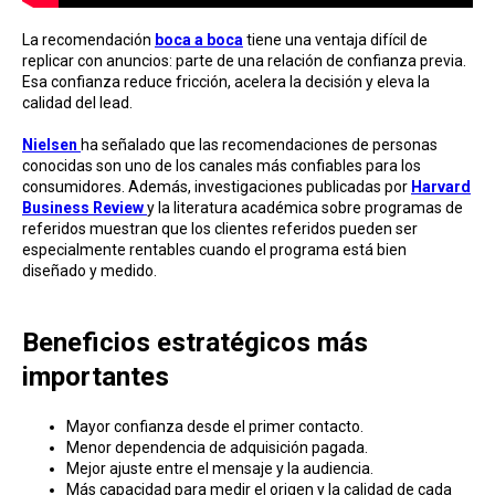
La recomendación
boca a boca
tiene una ventaja difícil de
replicar con anuncios: parte de una relación de confianza previa.
Esa confianza reduce fricción, acelera la decisión y eleva la
calidad del lead.
Nielsen
ha señalado que las recomendaciones de personas
conocidas son uno de los canales más confiables para los
consumidores. Además, investigaciones publicadas por
Harvard
Business Review
y la literatura académica sobre programas de
referidos muestran que los clientes referidos pueden ser
especialmente rentables cuando el programa está bien
diseñado y medido.
Beneficios estratégicos más
importantes
Mayor confianza desde el primer contacto.
Menor dependencia de adquisición pagada.
Mejor ajuste entre el mensaje y la audiencia.
Más capacidad para medir el origen y la calidad de cada