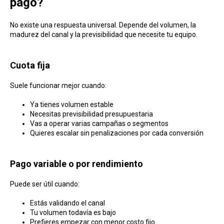
pago?
No existe una respuesta universal. Depende del volumen, la
madurez del canal y la previsibilidad que necesite tu equipo.
Cuota fija
Suele funcionar mejor cuando:
Ya tienes volumen estable
Necesitas previsibilidad presupuestaria
Vas a operar varias campañas o segmentos
Quieres escalar sin penalizaciones por cada conversión
Pago variable o por rendimiento
Puede ser útil cuando:
Estás validando el canal
Tu volumen todavía es bajo
Prefieres empezar con menor costo fijo