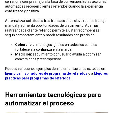
cerrar una compra mejora la tasa de conversión. Estas acciones
automáticas recogen clientes referidos cuando la experiencia
está fresca y positiva.
Automatizar solicitudes tras transacciones clave reduce trabajo
manual y aumenta oportunidades de crecimiento. Además,
rastrear cada cliente referido permite ajustar recompensas
según comportamiento y medir resultados con precisión.
Coherencia:
mensajes iguales en todos los canales
fortalecen la confianza en la marca.
Medición:
seguimiento por usuario ayuda a optimizar
conversiones y recompensas.
Puedes ver buenos ejemplos de implementaciones exitosas en:
Ejemplos inspiradores de programa de referidos
o a
Mejores
prácticas para programas de referidos
.
Herramientas tecnológicas para
automatizar el proceso