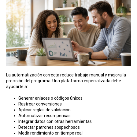
La automatización correcta reduce trabajo manual y mejora la
precisión del programa. Una plataforma especializada debe
ayudarte a:
Generar enlaces o códigos únicos
Rastrear conversiones
Aplicar reglas de validación
Automatizar recompensas
Integrar datos con otras herramientas
Detectar patrones sospechosos
Medir rendimiento en tiempo real