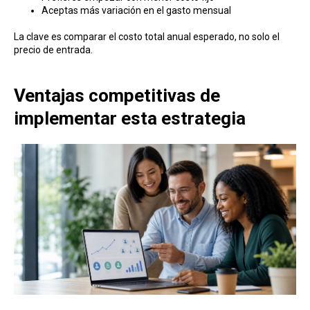
Aceptas más variación en el gasto mensual
La clave es comparar el costo total anual esperado, no solo el
precio de entrada.
Ventajas competitivas de
implementar esta estrategia