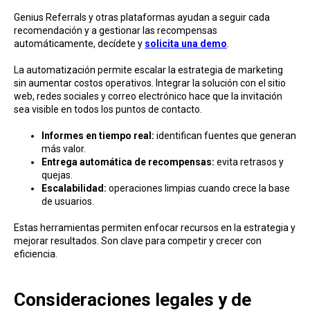
Genius Referrals y otras plataformas ayudan a seguir cada
recomendación y a gestionar las recompensas
automáticamente, decídete y
solicita una demo
.
La automatización permite escalar la estrategia de marketing
sin aumentar costos operativos. Integrar la solución con el sitio
web, redes sociales y correo electrónico hace que la invitación
sea visible en todos los puntos de contacto.
Informes en tiempo real:
identifican fuentes que generan
más valor.
Entrega automática de recompensas:
evita retrasos y
quejas.
Escalabilidad:
operaciones limpias cuando crece la base
de usuarios.
Estas herramientas permiten enfocar recursos en la estrategia y
mejorar resultados. Son clave para competir y crecer con
eficiencia.
Consideraciones legales y de