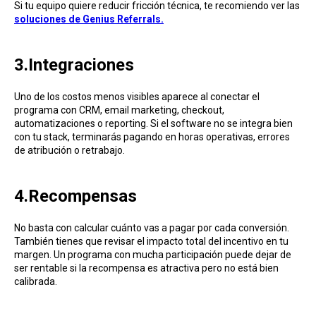
Si tu equipo quiere reducir fricción técnica, te recomiendo ver las
soluciones de Genius Referrals.
3.Integraciones
Uno de los costos menos visibles aparece al conectar el
programa con CRM, email marketing, checkout,
automatizaciones o reporting. Si el software no se integra bien
con tu stack, terminarás pagando en horas operativas, errores
de atribución o retrabajo.
4.Recompensas
No basta con calcular cuánto vas a pagar por cada conversión.
También tienes que revisar el impacto total del incentivo en tu
margen. Un programa con mucha participación puede dejar de
ser rentable si la recompensa es atractiva pero no está bien
calibrada.