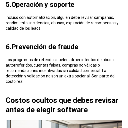
5.Operación y soporte
Incluso con automatización, alguien debe revisar campañas,
rendimiento, incidencias, abusos, expiración de recompensas y
calidad de los leads.
6.Prevención de fraude
Los programas de referidos suelen atraer intentos de abuso:
autorreferidos, cuentas falsas, compras no válidas o
recomendaciones incentivadas sin calidad comercial. La
detección y validación no son un extra opcional. Son parte del
costo real.
Costos ocultos que debes revisar
antes de elegir software