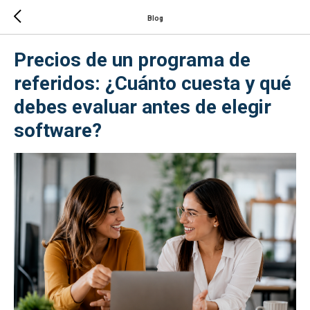
Blog
Precios de un programa de
referidos: ¿Cuánto cuesta y qué
debes evaluar antes de elegir
software?