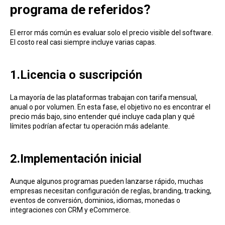
programa de referidos?
El error más común es evaluar solo el precio visible del software.
El costo real casi siempre incluye varias capas.
1.Licencia o suscripción
La mayoría de las plataformas trabajan con tarifa mensual,
anual o por volumen. En esta fase, el objetivo no es encontrar el
precio más bajo, sino entender qué incluye cada plan y qué
límites podrían afectar tu operación más adelante.
2.Implementación inicial
Aunque algunos programas pueden lanzarse rápido, muchas
empresas necesitan configuración de reglas, branding, tracking,
eventos de conversión, dominios, idiomas, monedas o
integraciones con CRM y eCommerce.