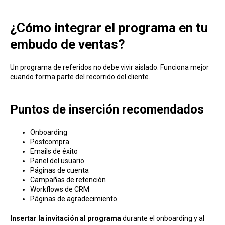
¿Cómo integrar el programa en tu
embudo de ventas?
Un programa de referidos no debe vivir aislado. Funciona mejor
cuando forma parte del recorrido del cliente.
Puntos de inserción recomendados
Onboarding
Postcompra
Emails de éxito
Panel del usuario
Páginas de cuenta
Campañas de retención
Workflows de CRM
Páginas de agradecimiento
Insertar la invitación al programa
durante el onboarding y al