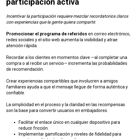
participación activa
Incentivar la participación requiere mezclar recordatorios claros
con experiencias que la gente quiera compartir.
Promocionar el programa de referidos
en correo electrónico,
redes sociales y el sitio web aumenta la visibilidad y atrae
atención rápida.
Recordar a los clientes en momentos clave —al completar una
compra o al recibir un servicio— incrementa las probabilidades
de recomendación.
Crear experiencias compartibles que involucren a amigos
familiares ayuda a que el mensaje llegue de forma auténtica y
confiable.
La simplicidad en el proceso y la claridad en las recompensas
son la base para convertir usuarios en embajadores.
Facilitar el enlace único en cualquier dispositivo para
reducir fricción.
Implementar gamificación y niveles de fidelidad para