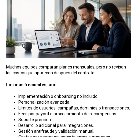
Muchos equipos comparan planes mensuales, pero no revisan
los costos que aparecen después del contrato.
Los más frecuentes son:
Implementación o onboarding no incluido.
Personalización avanzada.
Límites de usuarios, campañas, dominios o transacciones.
Fees por payout o procesamiento de recompensas.
Soporte premium.
Desarrollo adicional para integraciones.
Gestión antifraude y validación manual.