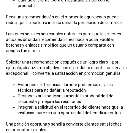
producto
Pedir una recomendación en el momento equivocado puede
reducir participación o incluso dañar la percepción de la marca.
Las redes sociales son canales naturales para que los clientes
actuales difundan recomendaciones boca a boca. Facilitar
botones y enlaces simplifica que un usuario comparta con
amigos familiares.
Solicitar una recomendación después de un logro claro —por
ejemplo, alcanzar un objetivo con el producto o recibir un servicio
excepcional— convierte la satisfacción en promoción genuina.
Evitar pedir referencias durante problemas o fallas
técnicas para no dañar la reputación.
Personalizar la petición aumenta la probabilidad de
respuesta y mejora los resultados.
Integrar la solicitud en el recorrido del cliente hace que la
invitación parezca una oportunidad de beneficio mutuo.
Una petición oportuna y sencilla convierte clientes satisfechos
en promotores reales.