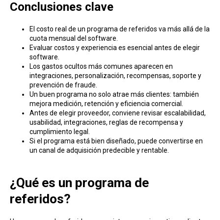
Conclusiones clave
El costo real de un programa de referidos va más allá de la
cuota mensual del software.
Evaluar costos y experiencia es esencial antes de elegir
software.
Los gastos ocultos más comunes aparecen en
integraciones, personalización, recompensas, soporte y
prevención de fraude.
Un buen programa no solo atrae más clientes: también
mejora medición, retención y eficiencia comercial.
Antes de elegir proveedor, conviene revisar escalabilidad,
usabilidad, integraciones, reglas de recompensa y
cumplimiento legal.
Si el programa está bien diseñado, puede convertirse en
un canal de adquisición predecible y rentable.
¿Qué es un programa de
referidos?