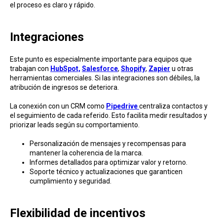
el proceso es claro y rápido.
Integracio nes
Este punto es especialmente importante para equip os que
trabajan con
HubSpot,
Salesforce
,
Shopify
,
Zapier
u otras
herramientas comerciales. Si las integraciones son débiles, la
atribución de ingresos se deteriora.
La conexión con un CRM como
Pipedrive
centraliza contactos y
el seguimiento de cada referido. Esto facilita medir resultados y
priorizar leads según su comportamiento.
Personalización de mensajes y recompensas para
mantener la coherencia de la marca.
Informes detallados para optimizar valor y retorno.
Soporte técnico y actualizaciones que garanticen
cumplimiento y seguridad.
Flexibilidad de incentivos