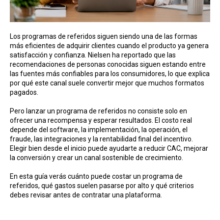
Los programas de referidos siguen siendo una de las formas
más eficientes de adquirir clientes cuando el producto ya genera
satisfacción y confianza. Nielsen ha reportado que las
recomendaciones de personas conocidas siguen estando entre
las fuentes más confiables para los consumidores, lo que explica
por qué este canal suele convertir mejor que muchos formatos
pagados.
Pero lanzar un programa de referidos no consiste solo en
ofrecer una recompensa y esperar resultados. El costo real
depende del software, la implementación, la operación, el
fraude, las integraciones y la rentabilidad final del incentivo.
Elegir bien desde el inicio puede ayudarte a reducir CAC, mejorar
la conversión y crear un canal sostenible de crecimiento.
En esta guía verás cuánto puede costar un programa de
referidos, qué gastos suelen pasarse por alto y qué criterios
debes revisar antes de contratar una plataforma.