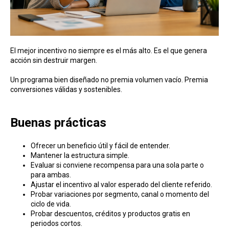
El mejor incentivo no siempre es el más alto. Es el que genera
acción sin destruir margen.
Un programa bien diseñado no premia volumen vacío. Premia
conversiones válidas y sostenibles.
Buenas prácticas
Ofrecer un beneficio útil y fácil de entender.
Mantener la estructura simple.
Evaluar si conviene recompensa para una sola parte o
para ambas.
Ajustar el incentivo al valor esperado del cliente referido.
Probar variaciones por segmento, canal o momento del
ciclo de vida.
Probar descuentos, créditos y productos gratis en
periodos cortos.