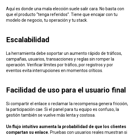
Aquí es donde una mala elección suele salir cara. No basta con
que el producto “tenga referidos”. Tiene que encajar con tu
modelo de negocio, tu operación y tu stack.
Escalabilidad
La herramienta debe soportar un aumento rápido de tráficos,
campañas, usuarios, transacciones y reglas sin romper la
operación. Verificar límites por tráfico, por registros y por
eventos evita interrupciones en momentos críticos.
Facilidad de uso p ara el usuario final
Si compartir el enlace o reclamar la recompensa genera fricción,
la participación cae. Si el panel para tu equipo es confuso, la
gestión también se vuelve más lenta y costosa.
Un flujo intuitivo aumenta la probabilidad de que los clientes
compartan su enlace.
Pruebas con usuarios reales muestran si