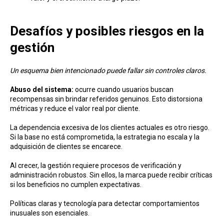
Desafíos y posibles riesgos en la
gestión
Un esquema bien intencionado puede fallar sin controles claros.
Abuso del sistema:
ocurre cuando usuarios buscan
recompensas sin brindar referidos genuinos. Esto distorsiona
métricas y reduce el valor real por cliente.
La dependencia excesiva de los clientes actuales es otro riesgo.
Si la base no está comprometida, la estrategia no escala y la
adquisición de clientes se encarece.
Al crecer, la gestión requiere procesos de verificación y
administración robustos. Sin ellos, la marca puede recibir críticas
si los beneficios no cumplen expectativas.
Políticas claras y tecnología para detectar comportamientos
inusuales son esenciales.