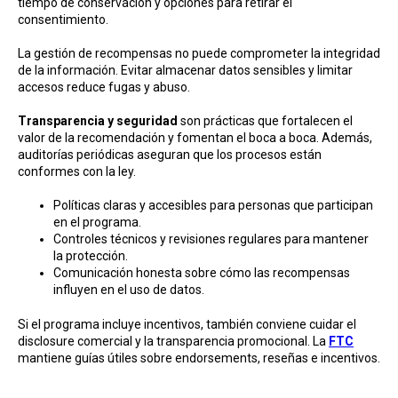
tiempo de conservación y opciones para retirar el
consentimiento.
La gestión de recompensas no puede comprometer la integridad
de la información. Evitar almacenar datos sensibles y limitar
accesos reduce fugas y abuso.
Transparencia y seguridad
son prácticas que fortalecen el
valor de la recomendación y fomentan el boca a boca. Además,
auditorías periódicas aseguran que los procesos están
conformes con la ley.
Políticas claras y accesibles para personas que participan
en el programa.
Controles técnicos y revisiones regulares para mantener
la protección.
Comunicación honesta sobre cómo las recompensas
influyen en el uso de datos.
Si el programa incluye incentivos, también conviene cuidar el
disclosure comercial y la transparencia promocional. La
FTC
mantiene guías útiles sobre endorsements, reseñas e incentivos.