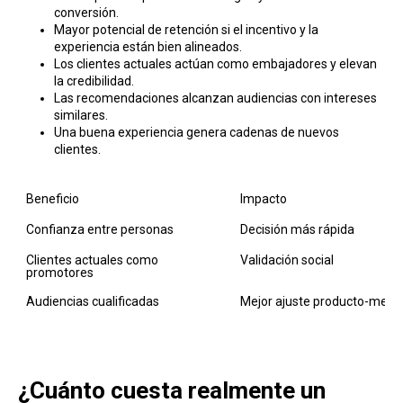
conversión.
Mayor potencial de retención si el incentivo y la
experiencia están bien alineados.
Los clientes actuales actúan como embajadores y elevan
la credibilidad.
Las recomendaciones alcanzan audiencias con intereses
similares.
Una buena experiencia genera cadenas de nuevos
clientes.
Beneficio
Impacto
Confianza entre personas
Decisión más rápida
Clientes actuales como 
Validación social
promotores
Audiencias cualificadas
Mejor ajuste producto-merc
¿Cuánto cuesta realmente un