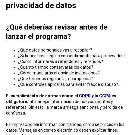
privacidad de datos
¿Qué deberías revisar antes de
lanzar el programa?
¿Qué datos personales vas a recopilar?
¿Si tienes base legal o consentimiento para procesarlos?
¿Cómo informarás a referidores y referidos?
¿Cuánto tiempo conservarás los datos?
¿Cómo manejarás el envío de invitaciones?
¿Qué términos regulan la recompensa?
¿Qué controles aplicarás para evitar fraude o abuso?.
El cumplimiento de normas como el
GDPR
y la
CCPA
es
obligatorio
al manejar información de nuevos clientes y
referentes. Sin esto, la marca arriesga sanciones y pérdida de
confianza.
Es imprescindible informar, con claridad, cómo se procesan los
datos. Mensajes en correo electrónico deben explicar fines,